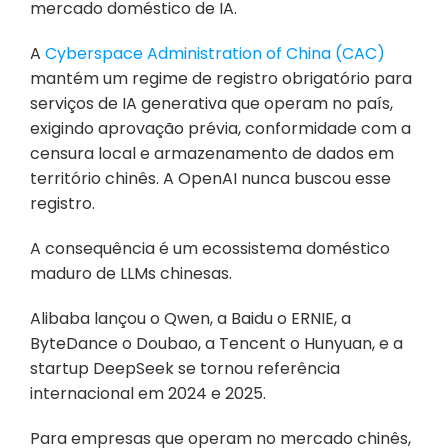
mercado doméstico de IA. 
A 
Cyberspace Administration of China (CAC)
mantém um regime de registro obrigatório para 
serviços de IA generativa que operam no país, 
exigindo aprovação prévia, conformidade com a 
censura local e armazenamento de dados em 
território chinês. A OpenAI nunca buscou esse 
registro.
A consequência é um ecossistema doméstico 
maduro de LLMs chinesas. 
Alibaba lançou o Qwen, a Baidu o ERNIE, a 
ByteDance o Doubao, a Tencent o Hunyuan, e a 
startup DeepSeek se tornou referência 
internacional em 2024 e 2025. 
Para empresas que operam no mercado chinês, 