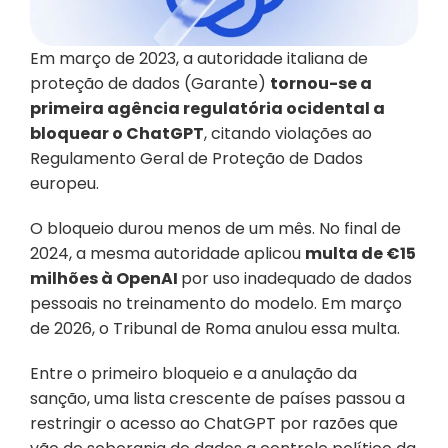
Em março de 2023, a autoridade italiana de 
proteção de dados (Garante) 
tornou-se a 
primeira agência regulatória ocidental a 
bloquear o ChatGPT
, citando violações ao 
Regulamento Geral de Proteção de Dados 
europeu. 
O bloqueio durou menos de um mês. No final de 
2024, a mesma autoridade aplicou 
multa de €15 
milhões à OpenAI 
por uso inadequado de dados 
pessoais no treinamento do modelo. Em março 
de 2026, o Tribunal de Roma anulou essa multa. 
Entre o primeiro bloqueio e a anulação da 
sanção, uma lista crescente de países passou a 
restringir o acesso ao ChatGPT por razões que 