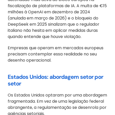
fiscalização de plataformas de IA. A multa de €15 
milhões à OpenAI em dezembro de 2024 
(anulada em março de 2026) e o bloqueio do 
DeepSeek em 2025 sinalizam que o regulador 
italiano não hesita em aplicar medidas duras 
quando entende que houve violação. 
Empresas que operam em mercados europeus 
precisam contemplar essa realidade no seu 
desenho operacional.
Estados Unidos: abordagem setor por 
setor
Os Estados Unidos optaram por uma abordagem 
fragmentada. Em vez de uma legislação federal 
abrangente, a regulamentação se desenrola por 
agências setoriais. 