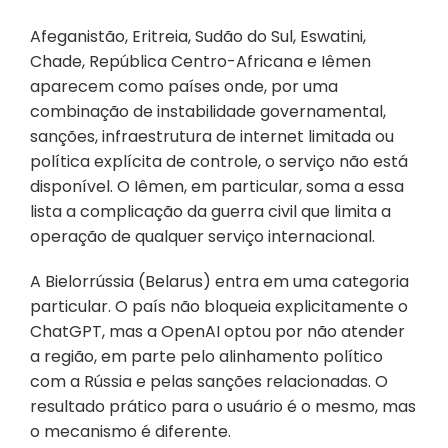
Afeganistão, Eritreia, Sudão do Sul, Eswatini, 
Chade, República Centro-Africana e Iêmen 
aparecem como países onde, por uma 
combinação de instabilidade governamental, 
sanções, infraestrutura de internet limitada ou 
política explícita de controle, o serviço não está 
disponível. O Iêmen, em particular, soma a essa 
lista a complicação da guerra civil que limita a 
operação de qualquer serviço internacional.
A Bielorrússia (Belarus) entra em uma categoria 
particular. O país não bloqueia explicitamente o 
ChatGPT, mas a OpenAI optou por não atender 
a região, em parte pelo alinhamento político 
com a Rússia e pelas sanções relacionadas. O 
resultado prático para o usuário é o mesmo, mas 
o mecanismo é diferente.