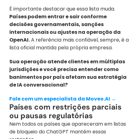
É importante destacar que essa lista muda. 
Países podem entrar e sair conforme 
decisões governamentais, sanções 
internacionais ou ajustes na operação da 
OpenAI.
 A referência mais confiável, sempre, é a 
lista oficial mantida pela própria empresa.
Sua operação atende clientes em múltiplas 
jurisdições e você precisa entender como 
banimentos por país afetam sua estratégia 
de IA conversacional? 
Fale com um especialista da Moveo.AI →
Países com restrições parciais 
ou pausas regulatórias
Nem todos os países que apareceram em listas 
de bloqueio do ChatGPT mantêm essas 