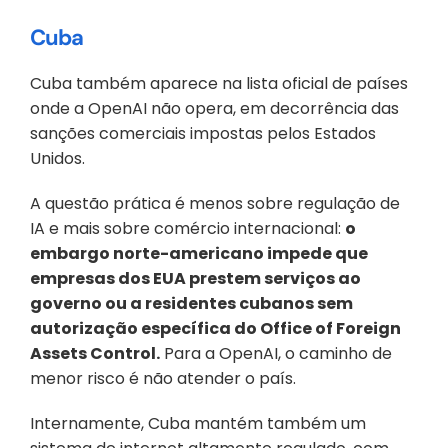
Cuba
Cuba também aparece na lista oficial de países 
onde a OpenAI não opera, em decorrência das 
sanções comerciais impostas pelos Estados 
Unidos. 
A questão prática é menos sobre regulação de 
IA e mais sobre comércio internacional: 
o 
embargo norte-americano impede que 
empresas dos EUA prestem serviços ao 
governo ou a residentes cubanos sem 
autorização específica do Office of Foreign 
Assets Control.
 Para a OpenAI, o caminho de 
menor risco é não atender o país.
Internamente, Cuba mantém também um 