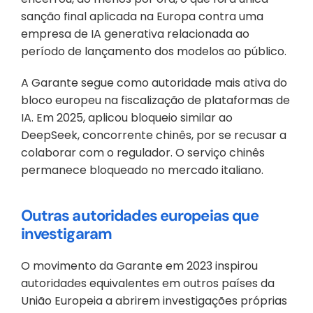
sanção final aplicada na Europa contra uma 
empresa de IA generativa relacionada ao 
período de lançamento dos modelos ao público. 
A Garante segue como autoridade mais ativa do 
bloco europeu na fiscalização de plataformas de 
IA. Em 2025, aplicou bloqueio similar ao 
DeepSeek, concorrente chinês, por se recusar a 
colaborar com o regulador. O serviço chinês 
permanece bloqueado no mercado italiano.
Outras autoridades europeias que 
investigaram
O movimento da Garante em 2023 inspirou 
autoridades equivalentes em outros países da 
União Europeia a abrirem investigações próprias 