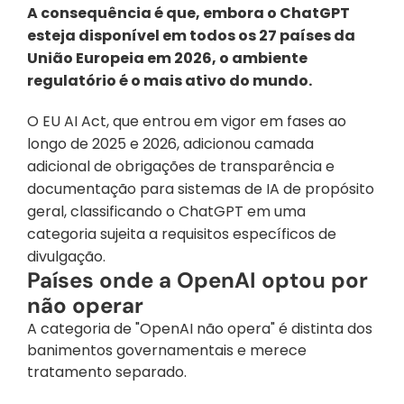
A consequência é que, embora o ChatGPT 
esteja disponível em todos os 27 países da 
União Europeia em 2026, o ambiente 
regulatório é o mais ativo do mundo. 
O EU AI Act, que entrou em vigor em fases ao 
longo de 2025 e 2026, adicionou camada 
adicional de obrigações de transparência e 
documentação para sistemas de IA de propósito 
geral, classificando o ChatGPT em uma 
categoria sujeita a requisitos específicos de 
divulgação.
Países onde a OpenAI optou por 
não operar
A categoria de "OpenAI não opera" é distinta dos 
banimentos governamentais e merece 
tratamento separado. 