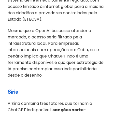
sistema de internet altamente regulado, com 
acesso limitado à internet global para a maioria 
dos cidadãos e provedores controlados pelo 
Estado (ETECSA). 
Mesmo que a OpenAI buscasse atender o 
mercado, o acesso seria filtrado pela 
infraestrutura local. Para empresas 
internacionais com operações em Cuba, esse 
cenário implica que ChatGPT não é uma 
ferramenta disponível, e qualquer estratégia de 
IA precisa contemplar essa indisponibilidade 
desde o desenho.
Síria
A Síria combina três fatores que tornam o 
ChatGPT indisponível: 
sanções norte-