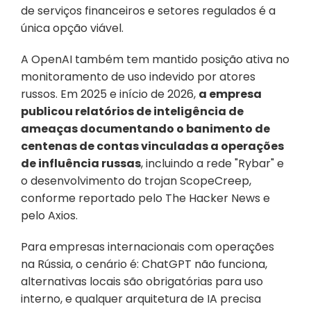
de serviços financeiros e setores regulados é a 
única opção viável. 
A OpenAI também tem mantido posição ativa no 
monitoramento de uso indevido por atores 
russos. Em 2025 e início de 2026, 
a empresa 
publicou relatórios de inteligência de 
ameaças documentando o banimento de 
centenas de contas vinculadas a operações 
de influência russas
, incluindo a rede "Rybar" e 
o desenvolvimento do trojan ScopeCreep, 
conforme reportado pelo The Hacker News e 
pelo Axios.
Para empresas internacionais com operações 
na Rússia, o cenário é: ChatGPT não funciona, 
alternativas locais são obrigatórias para uso 
interno, e qualquer arquitetura de IA precisa 