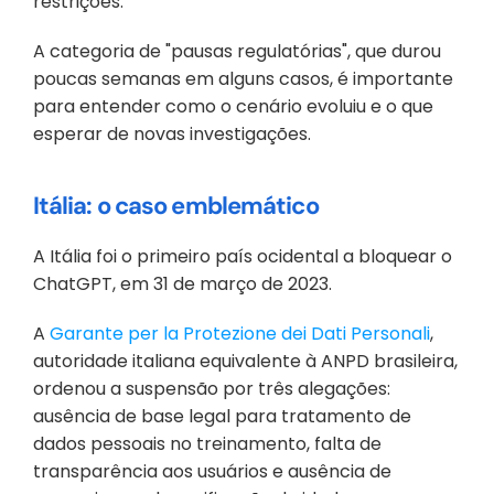
restrições. 
A categoria de "pausas regulatórias", que durou 
poucas semanas em alguns casos, é importante 
para entender como o cenário evoluiu e o que 
esperar de novas investigações.
Itália: o caso emblemático
A Itália foi o primeiro país ocidental a bloquear o 
ChatGPT, em 31 de março de 2023. 
A 
Garante per la Protezione dei Dati Personali
, 
autoridade italiana equivalente à ANPD brasileira, 
ordenou a suspensão por três alegações: 
ausência de base legal para tratamento de 
dados pessoais no treinamento, falta de 
transparência aos usuários e ausência de 