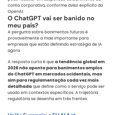
conta corporativa, conforme aviso explícito da 
OpenAI.
O ChatGPT vai ser banido no 
meu país?
A pergunta sobre banimentos futuros é 
provavelmente a mais importante para 
empresas que estão definindo estratégia de IA 
agora. 
A resposta curta é que 
a tendência global em 
2026 não aponta para banimentos amplos 
do ChatGPT em mercados ocidentais, mas 
sim para regulamentação cada vez mais 
detalhada
 que define como o serviço pode ser 
usado em contextos específicos. A trajetória 
regulatória se desenha em três frentes.