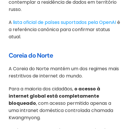
contemplar a residência de dados em território 
russo. 
A 
lista oficial de países suportados pela OpenAI
 é 
a referência canônica para confirmar status 
atual.
Coreia do Norte
A Coreia do Norte mantém um dos regimes mais 
restritivos de internet do mundo. 
Para a maioria dos cidadãos, 
o acesso à 
internet global está completamente 
bloqueado
, com acesso permitido apenas a 
uma intranet doméstica controlada chamada 
Kwangmyong. 