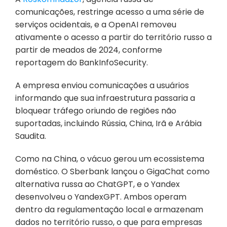
comunicações, restringe acesso a uma série de 
serviços ocidentais, e a OpenAI removeu 
ativamente o acesso a partir do território russo a 
partir de meados de 2024, conforme 
reportagem do BankInfoSecurity. 
A empresa enviou comunicações a usuários 
informando que sua infraestrutura passaria a 
bloquear tráfego oriundo de regiões não 
suportadas, incluindo Rússia, China, Irã e Arábia 
Saudita.
Como na China, o vácuo gerou um ecossistema 
doméstico. O Sberbank lançou o GigaChat como 
alternativa russa ao ChatGPT, e o Yandex 
desenvolveu o YandexGPT. Ambos operam 
dentro da regulamentação local e armazenam 
dados no território russo, o que para empresas 