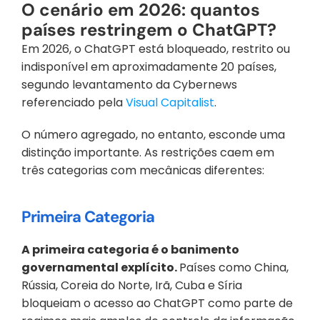
O cenário em 2026: quantos 
países restringem o ChatGPT?
Em 2026, o ChatGPT está bloqueado, restrito ou 
indisponível em aproximadamente 20 países, 
segundo levantamento da Cybernews 
referenciado pela 
Visual Capitalist
. 
O número agregado, no entanto, esconde uma 
distinção importante. As restrições caem em 
três categorias com mecânicas diferentes:
Primeira Categoria
A primeira categoria é o banimento 
governamental explícito. 
Países como China, 
Rússia, Coreia do Norte, Irã, Cuba e Síria 
bloqueiam o acesso ao ChatGPT como parte de 