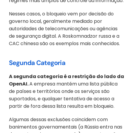
regimes mais amplos de controle da informação. 
Nesses casos, o bloqueio vem por decisão do 
governo local, geralmente mediado por 
autoridades de telecomunicações ou agências 
de segurança digital. A Roskomnadzor russa e a 
CAC chinesa são os exemplos mais conhecidos.
Segunda Categoria
A segunda categoria é a restrição do lado da 
OpenAI. 
A empresa mantém uma lista pública 
de países e territórios onde os serviços são 
suportados, e qualquer tentativa de acesso a 
partir de fora dessa lista resulta em bloqueio. 
Algumas dessas exclusões coincidem com 
banimentos governamentais (a Rússia entra nas 