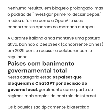
Nenhuma resultou em bloqueio prolongado, mas 
o padrão de "investigar primeiro, decidir depois" 
mudou a forma como a OpenAI e seus 
concorrentes operam no mercado europeu. 
A Garante italiana ainda manteve uma postura 
ativa, banindo o DeepSeek (concorrente chinês) 
em 2025 por se recusar a colaborar com o 
regulador.
Países com banimento 
governamental total
Nesta categoria estão 
os países que 
bloqueiam o ChatGPT por decisão do 
governo local
, geralmente como parte de 
regimes mais amplos de controle da internet. 
Os bloqueios são tipicamente bilaterais: o 