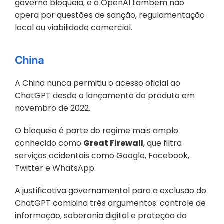
governo bloqueia, e a OpenAI também não 
opera por questões de sanção, regulamentação 
local ou viabilidade comercial.
China
A China nunca permitiu o acesso oficial ao 
ChatGPT desde o lançamento do produto em 
novembro de 2022. 
O bloqueio é parte do regime mais amplo 
conhecido como 
Great Firewall
, que filtra 
serviços ocidentais como Google, Facebook, 
Twitter e WhatsApp. 
A justificativa governamental para a exclusão do 
ChatGPT combina três argumentos: controle de 
informação, soberania digital e proteção do 