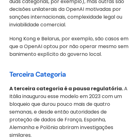
duas categorias, por exemplo), mas outras são 
decisões unilaterais da OpenAI motivadas por 
sanções internacionais, complexidade legal ou 
inviabilidade comercial. 
Hong Kong e Belarus, por exemplo, são casos em 
que a OpenAI optou por não operar mesmo sem 
banimento explícito do governo local.
Terceira Categoria
A terceira categoria é a pausa regulatória. 
A 
Itália inaugurou esse modelo em 2023 com um 
bloqueio que durou pouco mais de quatro 
semanas, e desde então autoridades de 
proteção de dados de França, Espanha, 
Alemanha e Polônia abriram investigações 
similares. 