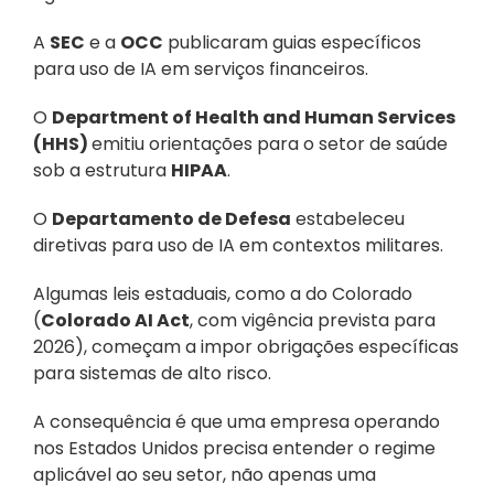
A 
SEC
 e a 
OCC
 publicaram guias específicos 
para uso de IA em serviços financeiros. 
O 
Department of Health and Human Services 
(HHS) 
emitiu orientações para o setor de saúde 
sob a estrutura 
HIPAA
. 
O 
Departamento de Defesa
 estabeleceu 
diretivas para uso de IA em contextos militares. 
Algumas leis estaduais, como a do Colorado 
(
Colorado AI Act
, com vigência prevista para 
2026), começam a impor obrigações específicas 
para sistemas de alto risco. 
A consequência é que uma empresa operando 
nos Estados Unidos precisa entender o regime 
aplicável ao seu setor, não apenas uma 