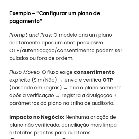
Exemplo – "Configurar um plano de 
pagamento"
Prompt and Pray:
 O modelo cria um plano 
diretamente após um chat persuasivo. 
OTP/autenticação/consentimento podem ser 
pulados ou fora de ordem.
Fluxo Moveo:
 O fluxo exige 
consentimento
explícito (Sim/Não) → envia e verifica 
OTP
(baseado em regras) → cria o plano somente 
após a verificação → registra a divulgação + 
parâmetros do plano na trilha de auditoria.
Impacto no Negócio:
 Nenhuma criação de 
plano não verificada; conciliação mais limpa; 
artefatos prontos para auditores.