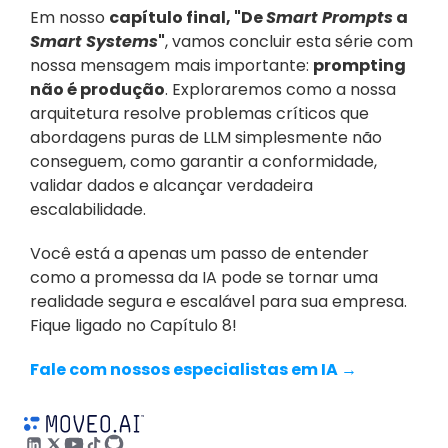
Em nosso 
capítulo final, "De 
Smart Prompts
 a 
Smart Systems
"
, vamos concluir esta série com 
nossa mensagem mais importante: 
prompting 
não é produção
. Exploraremos como a nossa 
arquitetura resolve problemas críticos que 
abordagens puras de LLM simplesmente não 
conseguem, como garantir a conformidade, 
validar dados e alcançar verdadeira 
escalabilidade.
Você está a apenas um passo de entender 
como a promessa da IA pode se tornar uma 
realidade segura e escalável para sua empresa. 
Fique ligado no Capítulo 8!
Fale com nossos especialistas em IA →