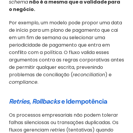
schema
 não é a mesma que a validade para 
o negócio.
Por exemplo, um modelo pode propor uma data 
de início para um plano de pagamento que cai 
em um fim de semana ou selecionar uma 
periodicidade de pagamento que entra em 
conflito com a política. O fluxo valida esses 
argumentos contra as regras corporativas antes 
de permitir qualquer escrita, prevenindo 
problemas de conciliação (
reconciliation
) e 
compliance
.
Retries
, 
Rollbacks
 e Idempotência 
Os processos empresariais não podem tolerar 
falhas silenciosas ou transações duplicadas. Os 
fluxos gerenciam 
retries
 (tentativas) quando 