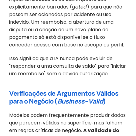
explicitamente barradas (
gated
) para que não 
possam ser acionadas por acidente ou uso 
indevido. Um reembolso, a abertura de uma 
disputa ou a criação de um novo plano de 
pagamento só está disponível se o fluxo 
conceder acesso com base no escopo ou perfil. 
Isso significa que a IA nunca pode evoluir de 
"responder a uma consulta de saldo" para "iniciar 
um reembolso" sem a devida autorização.
Verificações de Argumentos Válidos 
para o Negócio (
Business-Valid
) 
Modelos podem frequentemente produzir dados 
que parecem válidos na superfície, mas falham 
em regras críticas de negócio. 
A validade do 