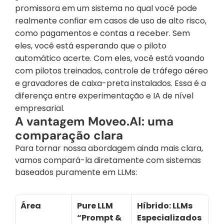
promissora em um sistema no qual você pode 
realmente confiar em casos de uso de alto risco, 
como pagamentos e contas a receber. Sem 
eles, você está esperando que o piloto 
automático acerte. Com eles, você está voando 
com pilotos treinados, controle de tráfego aéreo 
e gravadores de caixa-preta instalados. Essa é a 
diferença entre experimentação e IA de nível 
empresarial.
A vantagem Moveo.AI: uma 
comparação clara
Para tornar nossa abordagem ainda mais clara, 
vamos compará-la diretamente com sistemas 
baseados puramente em LLMs:
Área
Pure LLM 
Híbrido: LLMs 
“Prompt & 
Especializados 