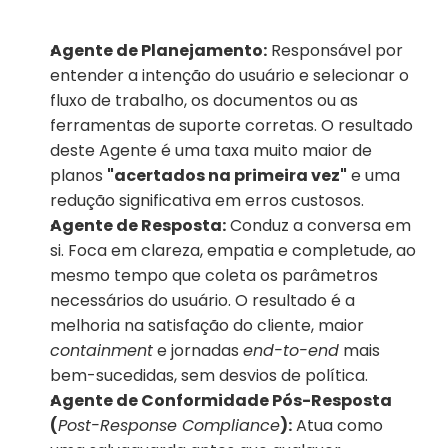
Agente de Planejamento:
 Responsável por 
entender a intenção do usuário e selecionar o 
fluxo de trabalho, os documentos ou as 
ferramentas de suporte corretas. O resultado 
deste Agente é uma taxa muito maior de 
planos 
"acertados na primeira vez"
 e uma 
redução significativa em erros custosos.
Agente de Resposta:
 Conduz a conversa em 
si. Foca em clareza, empatia e completude, ao 
mesmo tempo que coleta os parâmetros 
necessários do usuário. O resultado é a 
melhoria na satisfação do cliente, maior 
containment
 e jornadas 
end-to-end
 mais 
bem-sucedidas, sem desvios de política.
Agente de Conformidade Pós-Resposta 
(
Post-Response Compliance
):
 Atua como 