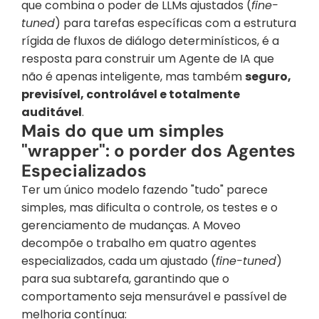
que combina o poder de LLMs ajustados (
fine-
tuned
) para tarefas específicas com a estrutura 
rígida de fluxos de diálogo determinísticos, é a 
resposta para construir um Agente de IA que 
não é apenas inteligente, mas também 
seguro, 
previsível, controlável e totalmente 
auditável
.
Mais do que um simples 
"wrapper": o porder dos Agentes 
Especializados
Ter um único modelo fazendo "tudo" parece 
simples, mas dificulta o controle, os testes e o 
gerenciamento de mudanças. A Moveo 
decompõe o trabalho em quatro agentes 
especializados, cada um ajustado (
fine-tuned
) 
para sua subtarefa, garantindo que o 
comportamento seja mensurável e passível de 
melhoria contínua: