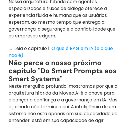
Nossa arquitetura híbrida com agentes 
especializados e fluxos de diálogo oferece a 
experiência fluida e humana que os usuários 
esperam, ao mesmo tempo que entrega a 
governança, a segurança e a confiabilidade que 
as empresas exigem.
‭→ Leia o capítulo 1: 
O que é RAG em IA (e o que 
não é)
Não perca o nosso próximo 
capítulo "Do Smart Prompts aos 
Smart Systems"
Neste mergulho profundo, mostramos por que a 
arquitetura híbrida da Moveo.AI é a chave para 
alcançar a confiança e a governança em IA. Mas 
a jornada não termina aqui. A inteligência de um 
sistema não está apenas em sua capacidade de 
entender; está em sua capacidade de agir.