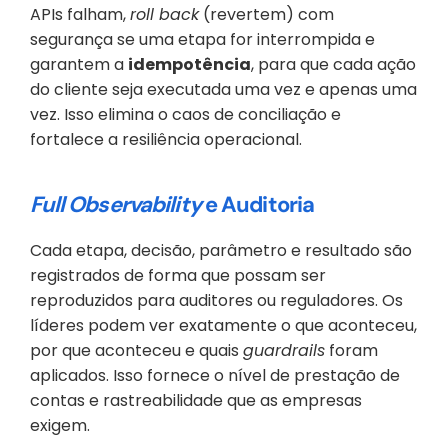
APIs falham, 
roll back
 (revertem) com 
segurança se uma etapa for interrompida e 
garantem a 
idempotência
, para que cada ação 
do cliente seja executada uma vez e apenas uma 
vez. Isso elimina o caos de conciliação e 
fortalece a resiliência operacional.
Full Observability
 e Auditoria 
Cada etapa, decisão, parâmetro e resultado são 
registrados de forma que possam ser 
reproduzidos para auditores ou reguladores. Os 
líderes podem ver exatamente o que aconteceu, 
por que aconteceu e quais 
guardrails
 foram 
aplicados. Isso fornece o nível de prestação de 
contas e rastreabilidade que as empresas 
exigem.