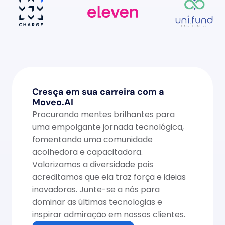
Cresça em sua carreira com a 
Moveo.AI
Procurando mentes brilhantes para 
uma empolgante jornada tecnológica, 
fomentando uma comunidade 
acolhedora e capacitadora. 
Valorizamos a diversidade pois 
acreditamos que ela traz força e ideias 
inovadoras. Junte-se a nós para 
dominar as últimas tecnologias e 
inspirar admiração em nossos clientes.