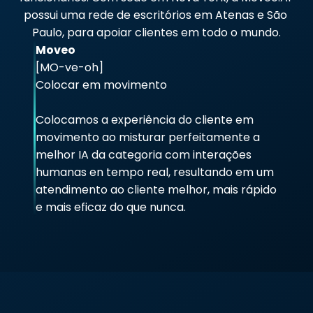
possui uma rede de escritórios em Atenas e São 
Paulo, para apoiar clientes em todo o mundo.
Moveo
[MO-ve-oh]
Colocar em movimento
Colocamos a experiência do cliente em 
movimento ao misturar perfeitamente a 
melhor IA da categoria com interações 
humanas en tempo real, resultando em um 
atendimento ao cliente melhor, mais rápido 
e mais eficaz do que nunca.