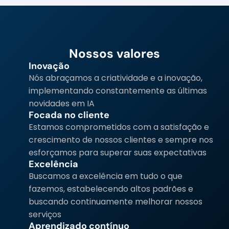
Nossos valores
Inovação
Nós abraçamos a criatividade e a inovação, 
implementando constantemente as últimas 
novidades em IA
Focada no cliente
Estamos comprometidos com a satisfação e 
crescimento de nossos clientes e sempre nos 
esforçamos para superar suas expectativas
Excelência
Buscamos a excelência em tudo o que 
fazemos, estabelecendo altos padrões e 
buscando continuamente melhorar nossos 
serviços
Aprendizado contínuo