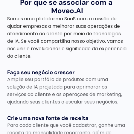
Por que se associar com a 
Moveo.AI
Somos uma plataforma SaaS com a missão de 
ajudar empresas a melhorar suas operações de 
atendimento ao cliente por meio de tecnologias 
de IA. Se você compartilha nosso objetivo, vamos 
nos unir e revolucionar o significado da experiência 
do cliente.
Faça seu negócio crescer
Amplie seu portfólio de produtos com uma 
solução de IA projetada para aprimorar os 
serviços ao cliente e as operações de marketing, 
ajudando seus clientes a escalar seus negócios.
Crie uma nova fonte de receita
Para cada cliente que você cadastrar, ganhe uma 
receita da mensalidade recorrente, além de  