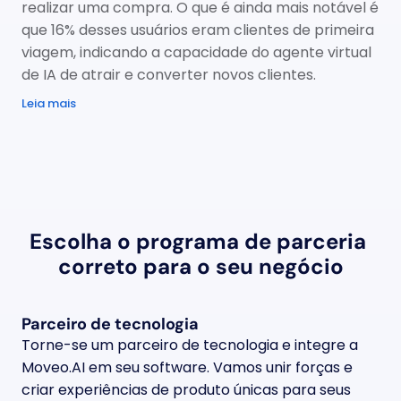
realizar uma compra. O que é ainda mais notável é 
que 16% desses usuários eram clientes de primeira 
viagem, indicando a capacidade do agente virtual 
de IA de atrair e converter novos clientes.
Leia mais
Escolha o programa de parceria 
correto para o seu negócio
Parceiro de tecnologia
Torne-se um parceiro de tecnologia e integre a 
Moveo.AI em seu software. Vamos unir forças e 
criar experiências de produto únicas para seus 