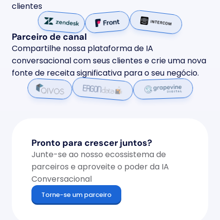
clientes
Parceiro de canal
Compartilhe nossa plataforma de IA 
conversacional com seus clientes e crie uma nova 
fonte de receita significativa para o seu negócio.
Pronto para crescer juntos?
Junte-se ao nosso ecossistema de 
parceiros e aproveite o poder da IA 
Conversacional
Torne-se um parceiro