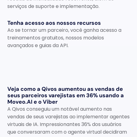
serviços de suporte e implementação.
Tenha acesso aos nossos recursos
Ao se tornar um parceiro, você ganha acesso a 
treinamentos gratuitos, nossos modelos 
avançados e guias da API.
Veja como a Qivos aumentou as vendas de 
seus parceiros varejistas em 36% usando a 
Moveo.AI e o Viber
A Qivos conseguiu um notável aumento nas 
vendas de seus varejistas ao implementar agentes 
virtuais de IA. Impressionantes 36% dos usuários 
que conversaram com o agente virtual decidiram 