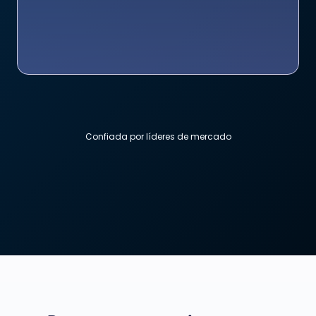
Confiada por líderes de mercado