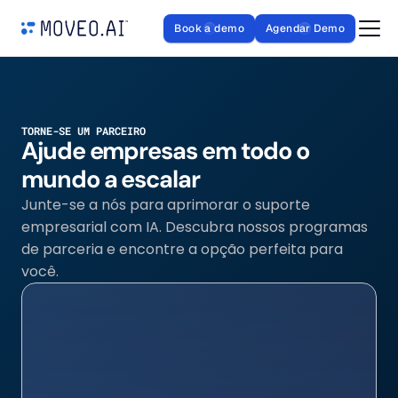
Book a demo
Agendar Demo
TORNE-SE UM PARCEIRO
Ajude empresas em todo o 
mundo a escalar
Junte-se a nós para aprimorar o suporte 
empresarial com IA. Descubra nossos programas 
de parceria e encontre a opção perfeita para 
você.