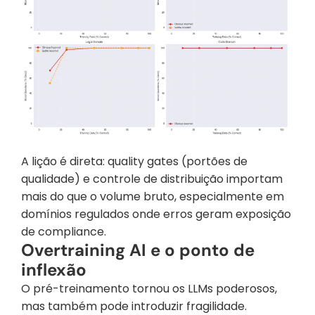
A lição é direta: quality gates (portões de 
qualidade) e controle de distribuição importam 
mais do que o volume bruto, especialmente em 
domínios regulados onde erros geram exposição 
de compliance.
Overtraining AI e o ponto de 
inflexão
O pré-treinamento tornou os LLMs poderosos, 
mas também pode introduzir fragilidade.