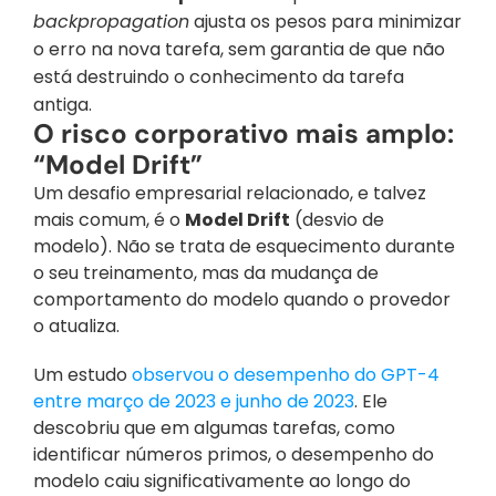
backpropagation
 ajusta os pesos para minimizar 
o erro na nova tarefa, sem garantia de que não 
está destruindo o conhecimento da tarefa 
antiga.
O risco corporativo mais amplo: 
“Model Drift”
Um desafio empresarial relacionado, e talvez 
mais comum, é o 
Model Drift
 (desvio de 
modelo). Não se trata de esquecimento durante 
o seu treinamento, mas da mudança de 
comportamento do modelo quando o provedor 
o atualiza.
Um estudo 
observou o desempenho do GPT-4 
entre março de 2023 e junho de 2023
. Ele 
descobriu que em algumas tarefas, como 
identificar números primos, o desempenho do 
modelo caiu significativamente ao longo do 