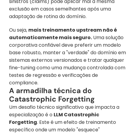
sinistros (claims) pode aplicar mal a mesma 
exclusão em casos semelhantes após uma 
adaptação de rotina do domínio.
Ou seja, 
mais treinamento upstream não é 
automaticamente mais seguro.
 Uma solução 
corporativa confiável deve preferir um modelo 
base robusto, manter a "verdade" do domínio em 
sistemas externos versionados e tratar qualquer 
fine-tuning como uma mudança controlada com 
testes de regressão e verificações de 
compliance.
A armadilha técnica do 
Catastrophic Forgetting
Um desafio técnico significativo que impacta a 
especialização é o 
LLM Catastrophic 
Forgetting
. Este é um efeito de treinamento 
específico onde um modelo "esquece" 