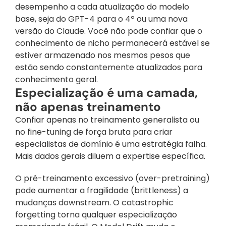
desempenho a cada atualização do modelo 
base, seja do GPT-4 para o 4º ou uma nova 
versão do Claude. Você não pode confiar que o 
conhecimento de nicho permanecerá estável se 
estiver armazenado nos mesmos pesos que 
estão sendo constantemente atualizados para 
conhecimento geral.
Especialização é uma camada, 
não apenas treinamento
Confiar apenas no treinamento generalista ou 
no fine-tuning de força bruta para criar 
especialistas de domínio é uma estratégia falha. 
Mais dados gerais diluem a expertise específica. 
O pré-treinamento excessivo (over-pretraining) 
pode aumentar a fragilidade (brittleness) a 
mudanças downstream. O catastrophic 
forgetting torna qualquer especialização 