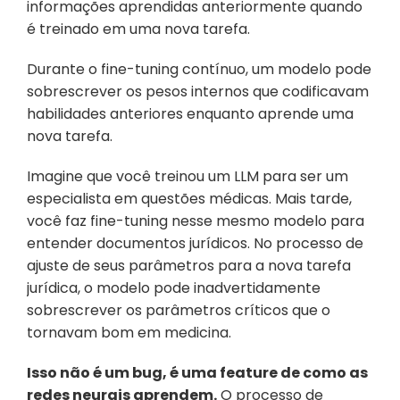
informações aprendidas anteriormente quando 
é treinado em uma nova tarefa.
Durante o fine-tuning contínuo, um modelo pode 
sobrescrever os pesos internos que codificavam 
habilidades anteriores enquanto aprende uma 
nova tarefa.
Imagine que você treinou um LLM para ser um 
especialista em questões médicas. Mais tarde, 
você faz fine-tuning nesse mesmo modelo para 
entender documentos jurídicos. No processo de 
ajuste de seus parâmetros para a nova tarefa 
jurídica, o modelo pode inadvertidamente 
sobrescrever os parâmetros críticos que o 
tornavam bom em medicina.
Isso não é um bug, é uma feature de como as 
redes neurais aprendem.
 O processo de 