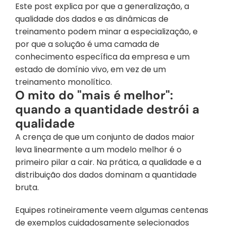
Este post explica por que a generalização, a 
qualidade dos dados e as dinâmicas de 
treinamento podem minar a especialização, e 
por que a solução é uma camada de 
conhecimento específica da empresa e um 
estado de domínio vivo, em vez de um 
treinamento monolítico.
O mito do "mais é melhor": 
quando a quantidade destrói a 
qualidade
A crença de que um conjunto de dados maior 
leva linearmente a um modelo melhor é o 
primeiro pilar a cair. Na prática, a qualidade e a 
distribuição dos dados dominam a quantidade 
bruta.
Equipes rotineiramente veem algumas centenas 
de exemplos cuidadosamente selecionados 