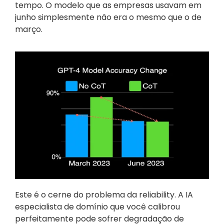
tempo. O modelo que as empresas usavam em 
junho simplesmente não era o mesmo que o de 
março.
Este é o cerne do problema da reliability. A IA 
especialista de domínio que você calibrou 
perfeitamente pode sofrer degradação de 