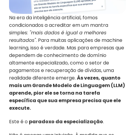
Na era da inteligência artificial, fomos 
condicionados a acreditar em um mantra 
simples:
 "mais dados é igual a melhores 
resultados"
. Para muitas aplicações de machine 
learning, isso é verdade. Mas para empresas que 
dependem de conhecimento de domínio 
altamente especializado, como o setor de 
pagamentos e recuperação de dívidas, uma 
realidade diferente emerge. 
Às vezes, quanto 
mais um Grande Modelo de Linguagem (LLM) 
aprende, pior ele se torna na tarefa 
específica que sua empresa precisa que ele 
execute.
Este é o 
paradoxo da especialização
.