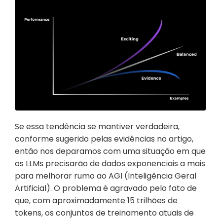
Se essa tendência se mantiver verdadeira, 
conforme sugerido pelas evidências no artigo, 
então nos deparamos com uma situação em que 
os LLMs precisarão de dados exponenciais a mais 
para melhorar rumo ao AGI (Inteligência Geral 
Artificial). O problema é agravado pelo fato de 
que, com aproximadamente 15 trilhões de 
tokens, os conjuntos de treinamento atuais de 