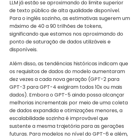
LLM já estão se aproximando do limite superior 
de texto público de alta qualidade disponível. 
Para o inglês sozinho, as estimativas sugerem um 
máximo de 40 a 90 trilhões de tokens, 
significando que estamos nos aproximando do 
ponto de saturação de dados utilizáveis e 
disponíveis.
Além disso, as tendências históricas indicam que 
os requisitos de dados do modelo aumentaram 
dez vezes a cada nova geração (GPT-2 para 
GPT-3 para GPT-4 exigiram todos 10x ou mais 
dados). Embora o GPT-5 ainda possa alcançar 
melhorias incrementais por meio de uma coleta 
de dados expandida e otimizações menores, a 
escalabilidade sozinha é improvável que 
sustente a mesma trajetória para as gerações 
futuras. Para modelos no nível do GPT-6 e além, 