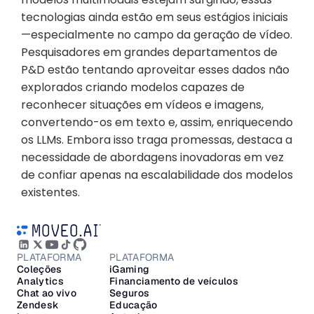
tecnologias ainda estão em seus estágios iniciais
—especialmente no campo da geração de vídeo. 
Pesquisadores em grandes departamentos de 
P&D estão tentando aproveitar esses dados não 
explorados criando modelos capazes de 
reconhecer situações em vídeos e imagens, 
convertendo-os em texto e, assim, enriquecendo 
os LLMs. Embora isso traga promessas, destaca a 
necessidade de abordagens inovadoras em vez 
de confiar apenas na escalabilidade dos modelos 
existentes.
PLATAFORMA
PLATAFORMA
Coleções
iGaming
Analytics
Financiamento de veículos
Chat ao vivo
Seguros
Zendesk
Educação