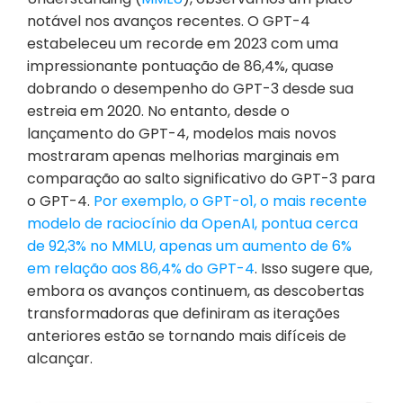
notável nos avanços recentes. O GPT-4 
estabeleceu um recorde em 2023 com uma 
impressionante pontuação de 86,4%, quase 
dobrando o desempenho do GPT-3 desde sua 
estreia em 2020. No entanto, desde o 
lançamento do GPT-4, modelos mais novos 
mostraram apenas melhorias marginais em 
comparação ao salto significativo do GPT-3 para 
o GPT-4. 
Por exemplo, o GPT-o1, o mais recente 
modelo de raciocínio da OpenAI, pontua cerca 
de 92,3% no MMLU, apenas um aumento de 6% 
em relação aos 86,4% do GPT-4
. Isso sugere que, 
embora os avanços continuem, as descobertas 
transformadoras que definiram as iterações 
anteriores estão se tornando mais difíceis de 
alcançar.