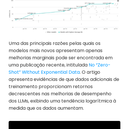
Uma das principais razões pelas quais os 
modelos mais novos apresentam apenas 
melhorias marginais pode ser encontrada em 
uma publicação recente, intitulada 
No “Zero-
Shot” Without Exponential Data
. O artigo 
apresenta evidências de que dados adicionais de 
treinamento proporcionam retornos 
decrescentes nas melhorias de desempenho 
dos LLMs, exibindo uma tendência logarítmica à 
medida que os dados aumentam.