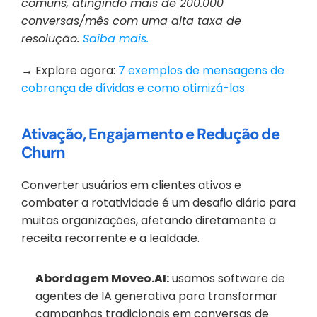
comuns, atingindo mais de 200.000 
conversas/mês com uma alta taxa de 
resolução. 
Saiba mais.
‭→ Explore agora: 
7 exemplos de mensagens de 
cobrança de dívidas e como otimizá-las
Ativação, Engajamento e Redução de 
Churn
Converter usuários em clientes ativos e 
combater a rotatividade é um desafio diário para 
muitas organizações, afetando diretamente a 
receita recorrente e a lealdade.
Abordagem Moveo.AI:
 usamos software de 
agentes de IA generativa para transformar 
campanhas tradicionais em conversas de 