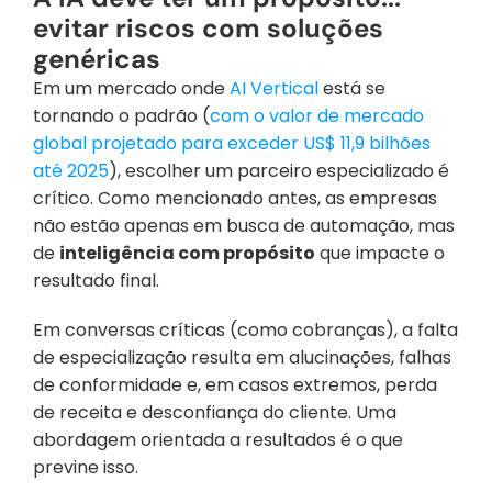
evitar riscos com soluções 
genéricas
Em um mercado onde 
AI Vertical
 está se 
tornando o padrão (
com o valor de mercado 
global projetado para exceder US$ 11,9 bilhões 
até 2025
), escolher um parceiro especializado é 
crítico. Como mencionado antes, as empresas 
não estão apenas em busca de automação, mas 
de 
inteligência com propósito
 que impacte o 
resultado final.
Em conversas críticas (como cobranças), a falta 
de especialização resulta em alucinações, falhas 
de conformidade e, em casos extremos, perda 
de receita e desconfiança do cliente. Uma 
abordagem orientada a resultados é o que 
previne isso.