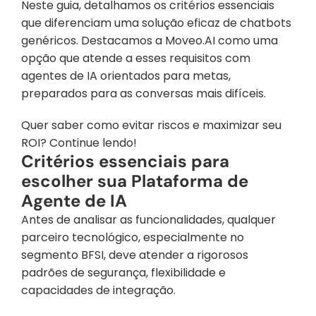
Neste guia, detalhamos os critérios essenciais 
que diferenciam uma solução eficaz de chatbots 
genéricos. Destacamos a Moveo.AI como uma 
opção que atende a esses requisitos com 
agentes de IA orientados para metas, 
preparados para as conversas mais difíceis.
Quer saber como evitar riscos e maximizar seu 
ROI? Continue lendo!
Critérios essenciais para 
escolher sua Plataforma de 
Agente de IA
Antes de analisar as funcionalidades, qualquer 
parceiro tecnológico, especialmente no 
segmento BFSI, deve atender a rigorosos 
padrões de segurança, flexibilidade e 
capacidades de integração.