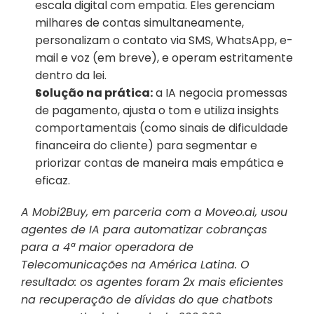
escala digital com empatia. Eles gerenciam 
milhares de contas simultaneamente, 
personalizam o contato via SMS, WhatsApp, e-
mail e voz (em breve), e operam estritamente 
dentro da lei.
Solução na prática:
 a IA negocia promessas 
de pagamento, ajusta o tom e utiliza insights 
comportamentais (como sinais de dificuldade 
financeira do cliente) para segmentar e 
priorizar contas de maneira mais empática e 
eficaz.
A Mobi2Buy, em parceria com a Moveo.ai, usou 
agentes de IA para automatizar cobranças 
para a 4ª maior operadora de 
Telecomunicações na América Latina. O 
resultado: os agentes foram 2x mais eficientes 
na recuperação de dívidas do que chatbots 