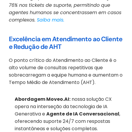
76% nos tickets de suporte, permitindo que 
agentes humanos se concentrassem em casos 
complexos. 
Saiba mais.
Excelência em Atendimento ao Cliente 
e Redução de AHT
O ponto crítico do Atendimento ao Cliente é o 
alto volume de consultas repetitivas que 
sobrecarregam a equipe humana e aumentam o 
Tempo Médio de Atendimento (AHT).
Abordagem Moveo.AI:
 nossa solução CX 
opera na interseção da tecnologia de IA 
Generativa e 
Agente de IA Conversacional
, 
oferecendo suporte 24/7 com respostas 
instantâneas e soluções completas.