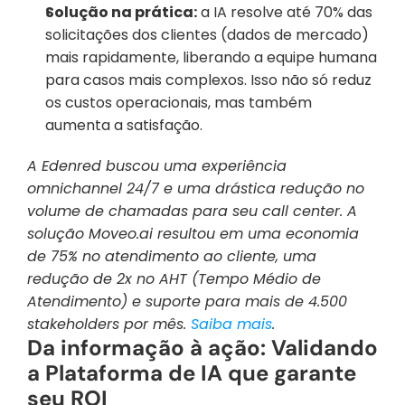
Solução na prática:
 a IA resolve até 70% das 
solicitações dos clientes (dados de mercado) 
mais rapidamente, liberando a equipe humana 
para casos mais complexos. Isso não só reduz 
os custos operacionais, mas também 
aumenta a satisfação.
A Edenred buscou uma experiência 
omnichannel 24/7 e uma drástica redução no 
volume de chamadas para seu call center. A 
solução Moveo.ai resultou em uma economia 
de 75% no atendimento ao cliente, uma 
redução de 2x no AHT (Tempo Médio de 
Atendimento) e suporte para mais de 4.500 
stakeholders por mês. 
Saiba mais
.
Da informação à ação: Validando 
a Plataforma de IA que garante 
seu ROI