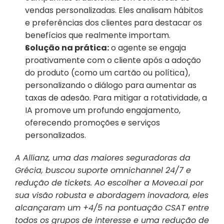
vendas personalizadas. Eles analisam hábitos 
e preferências dos clientes para destacar os 
benefícios que realmente importam.
Solução na prática:
 o agente se engaja 
proativamente com o cliente após a adoção 
do produto (como um cartão ou política), 
personalizando o diálogo para aumentar as 
taxas de adesão. Para mitigar a rotatividade, a 
IA promove um profundo engajamento, 
oferecendo promoções e serviços 
personalizados.
A Allianz, uma das maiores seguradoras da 
Grécia, buscou suporte omnichannel 24/7 e 
redução de tickets. Ao escolher a Moveo.ai por 
sua visão robusta e abordagem inovadora, eles 
alcançaram um +4/5 na pontuação CSAT entre 
todos os grupos de interesse e uma redução de 