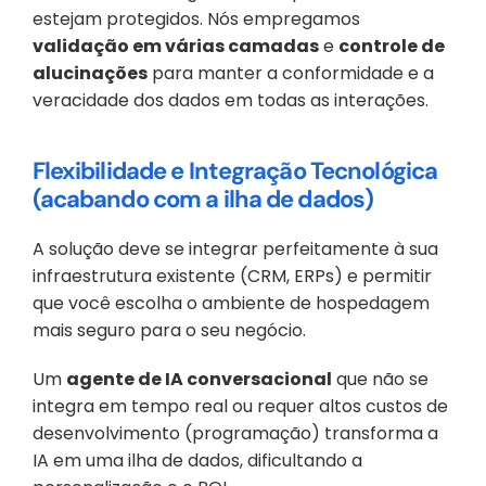
estejam protegidos. Nós empregamos 
validação em várias camadas
 e 
controle de 
alucinações
 para manter a conformidade e a 
veracidade dos dados em todas as interações.
Flexibilidade e Integração Tecnológica 
(acabando com a ilha de dados)
A solução deve se integrar perfeitamente à sua 
infraestrutura existente (CRM, ERPs) e permitir 
que você escolha o ambiente de hospedagem 
mais seguro para o seu negócio.
Um 
agente de IA conversacional
 que não se 
integra em tempo real ou requer altos custos de 
desenvolvimento (programação) transforma a 
IA em uma ilha de dados, dificultando a 