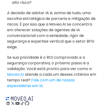
alto risco?
A decisão de adotar IA é, acima de tudo, uma 
escolha estratégica de parceria e mitigação de 
riscos. É por isso que a Moveo.AI se concentra 
em oferecer soluções de agentes de IA 
conversacional com a seriedade, rigor de 
segurança e expertise vertical que o setor BFSI 
exige.
Se sua prioridade é o ROI comprovado e a 
segurança corporativa, o próximo passo é a 
validação. Você está pronto para ver como a 
Moveo.AI
 atende a cada um desses critérios em 
tempo real? 
Fale com um de nossos 
especialistas em IA.