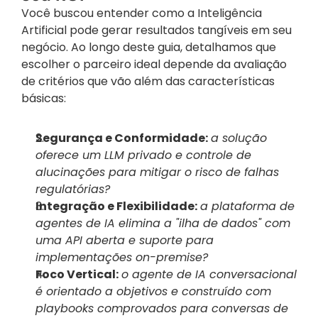
Você buscou entender como a Inteligência 
Artificial pode gerar resultados tangíveis em seu 
negócio. Ao longo deste guia, detalhamos que 
escolher o parceiro ideal depende da avaliação 
de critérios que vão além das características 
básicas:
Segurança e Conformidade:
a solução 
oferece um LLM privado e controle de 
alucinações para mitigar o risco de falhas 
regulatórias?
Integração e Flexibilidade:
a plataforma de 
agentes de IA elimina a "ilha de dados" com 
uma API aberta e suporte para 
implementações on-premise?
Foco Vertical:
o agente de IA conversacional 
é orientado a objetivos e construído com 
playbooks comprovados para conversas de 