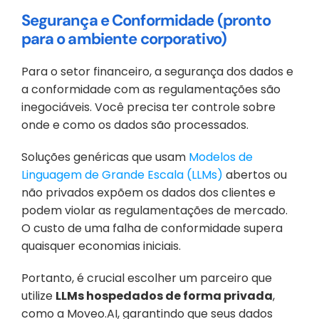
Segurança e Conformidade (pronto 
para o ambiente corporativo)
Para o setor financeiro, a segurança dos dados e 
a conformidade com as regulamentações são 
inegociáveis. Você precisa ter controle sobre 
onde e como os dados são processados.
Soluções genéricas que usam 
Modelos de 
Linguagem de Grande Escala (LLMs)
 abertos ou 
não privados expõem os dados dos clientes e 
podem violar as regulamentações de mercado. 
O custo de uma falha de conformidade supera 
quaisquer economias iniciais.
Portanto, é crucial escolher um parceiro que 
utilize 
LLMs hospedados de forma privada
, 
como a Moveo.AI, garantindo que seus dados 