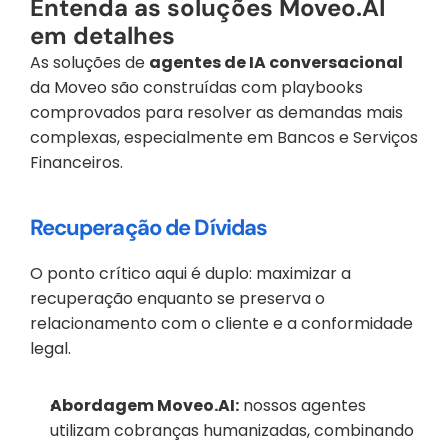
Entenda as soluções Moveo.AI 
em detalhes
As soluções de 
agentes de IA conversacional
da Moveo são construídas com playbooks 
comprovados para resolver as demandas mais 
complexas, especialmente em Bancos e Serviços 
Financeiros.
Recuperação de Dívidas
O ponto crítico aqui é duplo: maximizar a 
recuperação enquanto se preserva o 
relacionamento com o cliente e a conformidade 
legal.
Abordagem Moveo.AI:
 nossos agentes 
utilizam cobranças humanizadas, combinando 