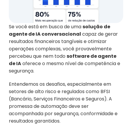
Se você está em busca de uma 
solução de 
agente de IA conversacional
 capaz de gerar 
resultados financeiros tangíveis e otimizar 
operações complexas, você provavelmente 
percebeu que nem todo 
software de agente 
de IA
 oferece o mesmo nível de competência e 
segurança.
Entendemos os desafios, especialmente em 
setores de alto risco e regulados como BFSI 
(Bancário, Serviços Financeiros e Seguros). A 
promessa de automação deve ser 
acompanhada por segurança, conformidade e 
resultados garantidos.