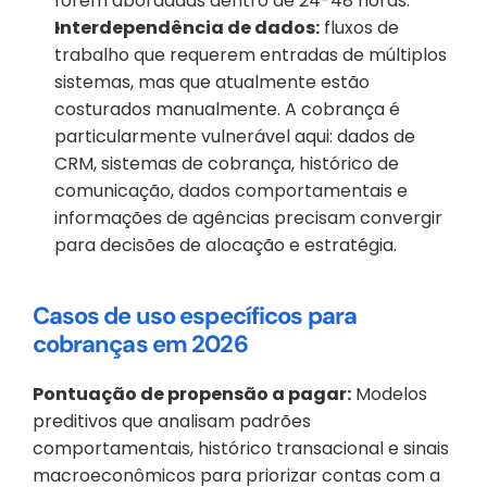
forem abordadas dentro de 24-48 horas.
Interdependência de dados:
 fluxos de 
trabalho que requerem entradas de múltiplos 
sistemas, mas que atualmente estão 
costurados manualmente. A cobrança é 
particularmente vulnerável aqui: dados de 
CRM, sistemas de cobrança, histórico de 
comunicação, dados comportamentais e 
informações de agências precisam convergir 
para decisões de alocação e estratégia.
Casos de uso específicos para 
cobranças em 2026
Pontuação de propensão a pagar:
 Modelos 
preditivos que analisam padrões 
comportamentais, histórico transacional e sinais 
macroeconômicos para priorizar contas com a 