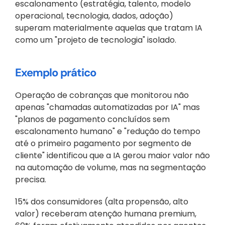
escalonamento (estratégia, talento, modelo 
operacional, tecnologia, dados, adoção) 
superam materialmente aquelas que tratam IA 
como um "projeto de tecnologia" isolado.
Exemplo prático
Operação de cobranças que monitorou não 
apenas "chamadas automatizadas por IA" mas 
"planos de pagamento concluídos sem 
escalonamento humano" e "redução do tempo 
até o primeiro pagamento por segmento de 
cliente" identificou que a IA gerou maior valor não 
na automação de volume, mas na segmentação 
precisa.
15% dos consumidores (alta propensão, alto 
valor) receberam atenção humana premium, 