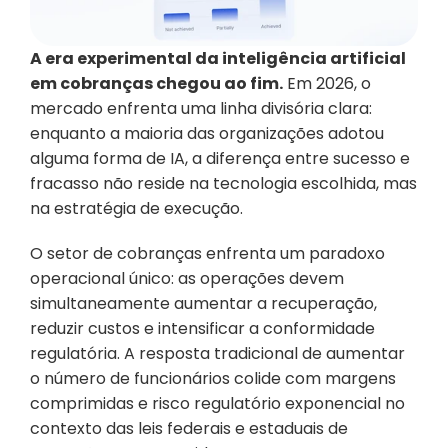
A era experimental da inteligência artificial 
em cobranças chegou ao fim.
 Em 2026, o 
mercado enfrenta uma linha divisória clara: 
enquanto a maioria das organizações adotou 
alguma forma de IA, a diferença entre sucesso e 
fracasso não reside na tecnologia escolhida, mas 
na estratégia de execução.
O setor de cobranças enfrenta um paradoxo 
operacional único: as operações devem 
simultaneamente aumentar a recuperação, 
reduzir custos e intensificar a conformidade 
regulatória. A resposta tradicional de aumentar 
o número de funcionários colide com margens 
comprimidas e risco regulatório exponencial no 
contexto das leis federais e estaduais de 