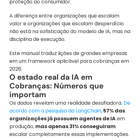
proteção ao consumidor.
A diferença entre organizações que escalam 
valor e organizações que escalam desperdício 
não está na sofisticação do modelo de IA, mas na 
disciplina de execução.
Este manual traduz lições de grandes empresas 
em um framework aplicável para cobranças em 
2026.
O estado real da IA em 
Cobranças: Números que 
importam
Os dados revelam uma realidade desafiadora.
 De 
acordo com a pesquisa da LangChain
,
 57% das 
organizações já possuem agentes de IA
 em 
produção, 
mas apenas 31% conseguiram 
escalar completamente essas implementações. 