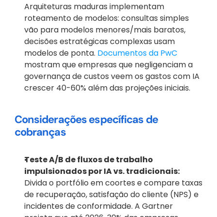
Arquiteturas maduras implementam 
roteamento de modelos: consultas simples 
vão para modelos menores/mais baratos, 
decisões estratégicas complexas usam 
modelos de ponta. 
Documentos da PwC
mostram que empresas que negligenciam a 
governança de custos veem os gastos com IA 
crescer 40-60% além das projeções iniciais.
Considerações específicas de 
cobranças
Teste A/B de fluxos de trabalho 
impulsionados por IA vs. tradicionais:
Divida o portfólio em coortes e compare taxas 
de recuperação, satisfação do cliente (NPS) e 
incidentes de conformidade. A Gartner 