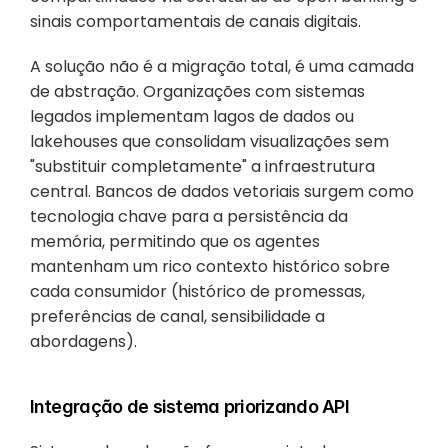
sinais comportamentais de canais digitais.
A solução não é a migração total, é uma camada 
de abstração. Organizações com sistemas 
legados implementam lagos de dados ou 
lakehouses que consolidam visualizações sem 
"substituir completamente" a infraestrutura 
central. Bancos de dados vetoriais surgem como 
tecnologia chave para a persistência da 
memória, permitindo que os agentes 
mantenham um rico contexto histórico sobre 
cada consumidor (histórico de promessas, 
preferências de canal, sensibilidade a 
abordagens).
Integração de sistema priorizando API