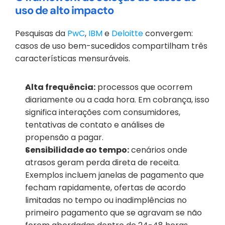
uso de alto impacto
Pesquisas da
 PwC
,
 IBM
 e
 Deloitte
 convergem: 
casos de uso bem-sucedidos compartilham três 
características mensuráveis.
Alta frequência:
 processos que ocorrem 
diariamente ou a cada hora. Em cobrança, isso 
significa interações com consumidores, 
tentativas de contato e análises de 
propensão a pagar.
Sensibilidade ao tempo:
 cenários onde 
atrasos geram perda direta de receita. 
Exemplos incluem janelas de pagamento que 
fecham rapidamente, ofertas de acordo 
limitadas no tempo ou inadimplências no 
primeiro pagamento que se agravam se não 