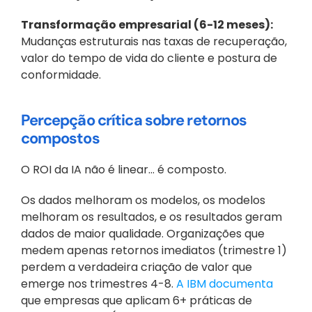
Transformação empresarial (6-12 meses):
Mudanças estruturais nas taxas de recuperação, 
valor do tempo de vida do cliente e postura de 
conformidade.
Percepção crítica sobre retornos 
compostos
O ROI da IA não é linear... é composto.
Os dados melhoram os modelos, os modelos 
melhoram os resultados, e os resultados geram 
dados de maior qualidade. Organizações que 
medem apenas retornos imediatos (trimestre 1) 
perdem a verdadeira criação de valor que 
emerge nos trimestres 4-8.
 A IBM documenta
que empresas que aplicam 6+ práticas de 