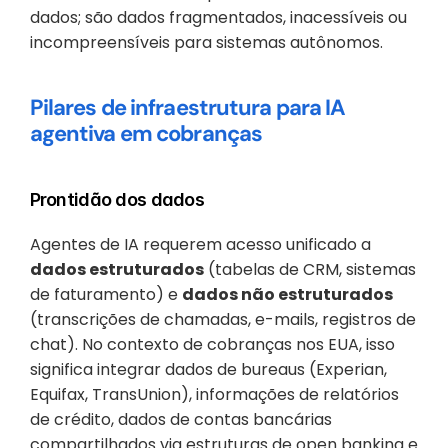
dados; são dados fragmentados, inacessíveis ou 
incompreensíveis para sistemas autônomos.
Pilares de infraestrutura para IA 
agentiva em cobranças
Prontidão dos dados
Agentes de IA requerem acesso unificado a 
dados estruturados
 (tabelas de CRM, sistemas 
de faturamento) e 
dados não estruturados
(transcrições de chamadas, e-mails, registros de 
chat). No contexto de cobranças nos EUA, isso 
significa integrar dados de bureaus (Experian, 
Equifax, TransUnion), informações de relatórios 
de crédito, dados de contas bancárias 
compartilhados via estruturas de open banking e 