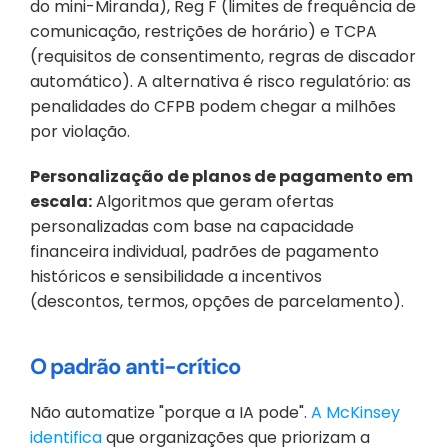
do mini-Miranda), Reg F (limites de frequência de 
comunicação, restrições de horário) e TCPA 
(requisitos de consentimento, regras de discador 
automático). A alternativa é risco regulatório: as 
penalidades do CFPB podem chegar a milhões 
por violação.
Personalização de planos de pagamento em 
escala:
 Algoritmos que geram ofertas 
personalizadas com base na capacidade 
financeira individual, padrões de pagamento 
históricos e sensibilidade a incentivos 
(descontos, termos, opções de parcelamento).
O padrão anti-crítico
Não automatize "porque a IA pode".
 A McKinsey 
identifica
 que organizações que priorizam a 