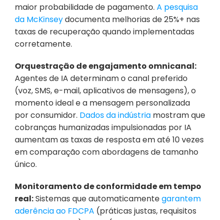
maior probabilidade de pagamento.
 A pesquisa 
da McKinsey
 documenta melhorias de 25%+ nas 
taxas de recuperação quando implementadas 
corretamente.
Orquestração de engajamento omnicanal:
Agentes de IA determinam o canal preferido 
(voz, SMS, e-mail, aplicativos de mensagens), o 
momento ideal e a mensagem personalizada 
por consumidor.
 Dados da indústria
 mostram que 
cobranças humanizadas impulsionadas por IA 
aumentam as taxas de resposta em até 10 vezes 
em comparação com abordagens de tamanho 
único.
Monitoramento de conformidade em tempo 
real:
 Sistemas que automaticamente 
garantem 
aderência ao FDCPA
 (práticas justas, requisitos 