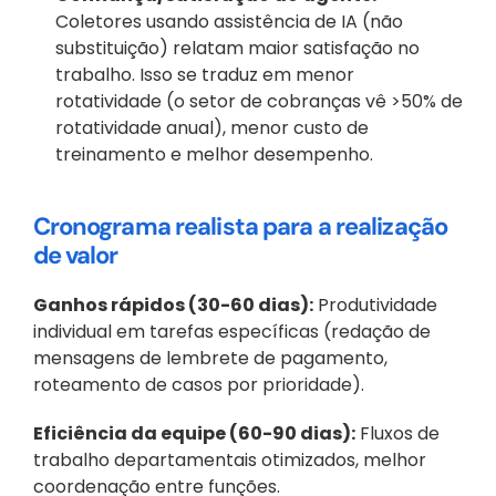
Coletores usando assistência de IA (não 
substituição) relatam maior satisfação no 
trabalho. Isso se traduz em menor 
rotatividade (o setor de cobranças vê >50% de 
rotatividade anual), menor custo de 
treinamento e melhor desempenho.
Cronograma realista para a realização 
de valor
Ganhos rápidos (30-60 dias):
 Produtividade 
individual em tarefas específicas (redação de 
mensagens de lembrete de pagamento, 
roteamento de casos por prioridade).
Eficiência da equipe (60-90 dias):
 Fluxos de 
trabalho departamentais otimizados, melhor 
coordenação entre funções.