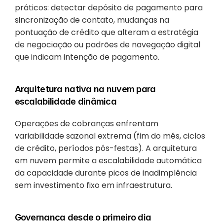
práticos: detectar depósito de pagamento para 
sincronização de contato, mudanças na 
pontuação de crédito que alteram a estratégia 
de negociação ou padrões de navegação digital 
que indicam intenção de pagamento.
Arquitetura nativa na nuvem para 
escalabilidade dinâmica
Operações de cobranças enfrentam 
variabilidade sazonal extrema (fim do mês, ciclos 
de crédito, períodos pós-festas). A arquitetura 
em nuvem permite a escalabilidade automática 
da capacidade durante picos de inadimplência 
sem investimento fixo em infraestrutura.
Governança desde o primeiro dia