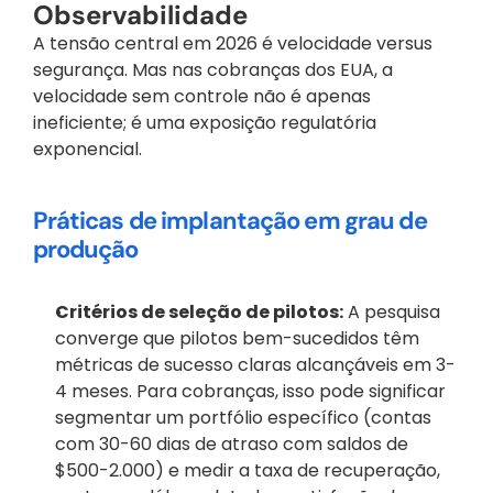
Observabilidade
A tensão central em 2026 é velocidade versus 
segurança. Mas nas cobranças dos EUA, a 
velocidade sem controle não é apenas 
ineficiente; é uma exposição regulatória 
exponencial.
Práticas de implantação em grau de 
produção
Critérios de seleção de pilotos:
 A pesquisa 
converge que pilotos bem-sucedidos têm 
métricas de sucesso claras alcançáveis em 3-
4 meses. Para cobranças, isso pode significar 
segmentar um portfólio específico (contas 
com 30-60 dias de atraso com saldos de 
$500-2.000) e medir a taxa de recuperação, 