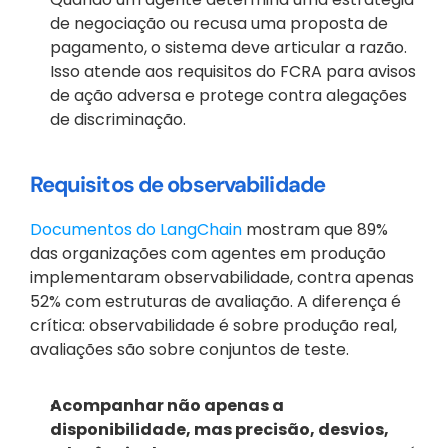
de negociação ou recusa uma proposta de 
pagamento, o sistema deve articular a razão. 
Isso atende aos requisitos do FCRA para avisos 
de ação adversa e protege contra alegações 
de discriminação.
Requisitos de observabilidade
Documentos do LangChain
 mostram que 89% 
das organizações com agentes em produção 
implementaram observabilidade, contra apenas 
52% com estruturas de avaliação. A diferença é 
crítica: observabilidade é sobre produção real, 
avaliações são sobre conjuntos de teste.
Acompanhar não apenas a 
disponibilidade, mas precisão, desvios, 