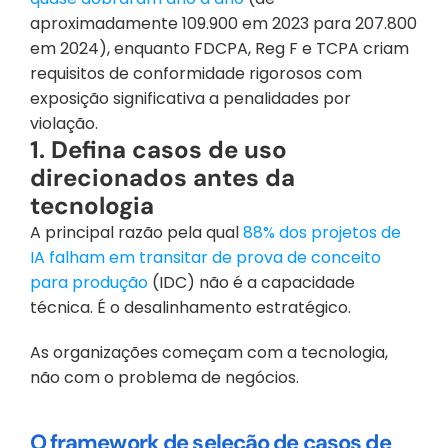
aproximadamente 109.900 em 2023 para 207.800 
em 2024), enquanto FDCPA, Reg F e TCPA criam 
requisitos de conformidade rigorosos com 
exposição significativa a penalidades por 
violação.
1. Defina casos de uso 
direcionados antes da 
tecnologia
A principal razão pela qual
 88% dos projetos de 
IA falham em transitar de prova de conceito 
para produção
 (IDC) não é a capacidade 
técnica. É o desalinhamento estratégico.
As organizações começam com a tecnologia, 
não com o problema de negócios.
O framework de seleção de casos de 