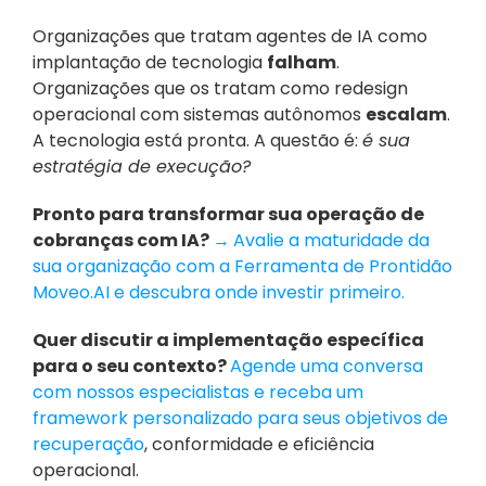
Organizações que tratam agentes de IA como 
implantação de tecnologia 
falham
.
Organizações que os tratam como redesign 
operacional com sistemas autônomos 
escalam
. 
A tecnologia está pronta. A questão é: 
é sua 
estratégia de execução?
Pronto para transformar sua operação de 
cobranças com IA? 
→
Avalie a maturidade da 
sua organização com a Ferramenta de Prontidão 
Moveo.AI e descubra onde investir primeiro.
Quer discutir a implementação específica 
para o seu contexto? 
Agende uma conversa 
com nossos especialistas e receba um 
framework personalizado para seus objetivos de 
recuperação
, conformidade e eficiência 
operacional.