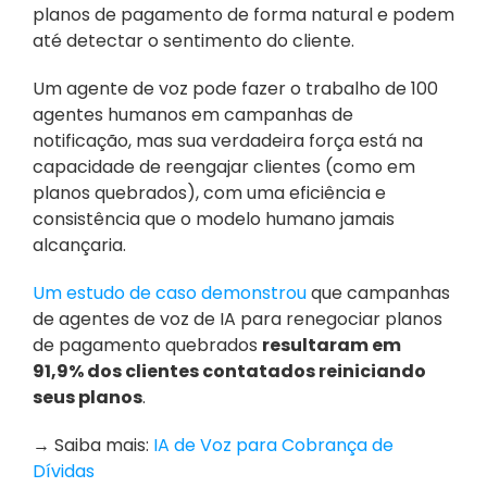
planos de pagamento de forma natural e podem 
até detectar o sentimento do cliente. 
Um agente de voz pode fazer o trabalho de 100 
agentes humanos em campanhas de 
notificação, mas sua verdadeira força está na 
capacidade de reengajar clientes (como em 
planos quebrados), com uma eficiência e 
consistência que o modelo humano jamais 
alcançaria.
Um estudo de caso demonstrou
 que campanhas 
de agentes de voz de IA para renegociar planos 
de pagamento quebrados 
resultaram em 
91,9% dos clientes contatados reiniciando 
seus planos
.
→ Saiba mais: 
IA de Voz para Cobrança de 
Dívidas