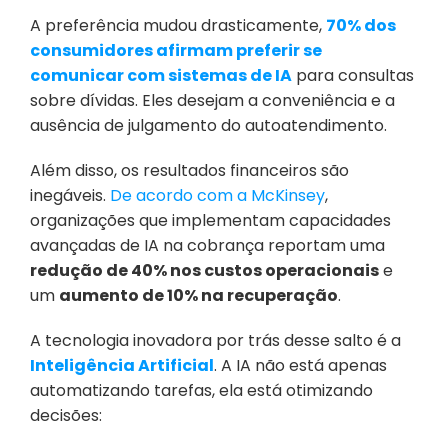
A preferência mudou drasticamente, 
70% dos 
consumidores afirmam preferir se 
comunicar com sistemas de IA
 para consultas 
sobre dívidas. Eles desejam a conveniência e a 
ausência de julgamento do autoatendimento.
Além disso, os resultados financeiros são 
inegáveis. 
De acordo com a McKinsey
, 
organizações que implementam capacidades 
avançadas de IA na cobrança reportam uma 
redução de 40% nos custos operacionais
 e 
um 
aumento de 10% na recuperação
.
A tecnologia inovadora por trás desse salto é a 
Inteligência Artificial
. A IA não está apenas 
automatizando tarefas, ela está otimizando 
decisões: