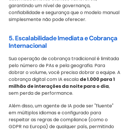
garantindo um nível de governança, 
confiabilidade e segurança que o modelo manual 
simplesmente não pode oferecer.
5. Escalabilidade Imediata e Cobrança 
Internacional
Sua operação de cobrança tradicional é limitada 
pelo número de PAs e pela geografia. Para 
dobrar o volume, você precisa dobrar a equipe. A 
cobrança digital com IA escala 
de 1.000 para 1 
milhão de interações da noite para o dia
, 
sem perda de performance. 
Além disso, um agente de IA pode ser "fluente" 
em múltiplos idiomas e configurado para 
respeitar as regras de compliance (como o 
GDPR na Europa) de qualquer país, permitindo 