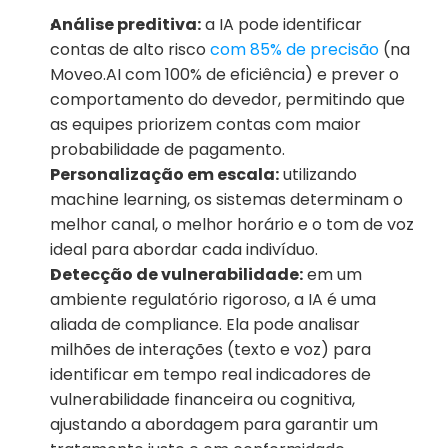
Análise preditiva:
 a IA pode identificar 
contas de alto risco 
com 85% de precisão
 (na 
Moveo.AI com 100% de eficiência) e prever o 
comportamento do devedor, permitindo que 
as equipes priorizem contas com maior 
probabilidade de pagamento.
Personalização em escala:
 utilizando 
machine learning, os sistemas determinam o 
melhor canal, o melhor horário e o tom de voz 
ideal para abordar cada indivíduo.
Detecção de vulnerabilidade:
 em um 
ambiente regulatório rigoroso, a IA é uma 
aliada de compliance. Ela pode analisar 
milhões de interações (texto e voz) para 
identificar em tempo real indicadores de 
vulnerabilidade financeira ou cognitiva, 
ajustando a abordagem para garantir um 