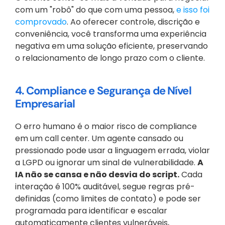
com um "robô" do que com uma pessoa, 
e isso foi 
comprovado
. Ao oferecer controle, discrição e 
conveniência, você transforma uma experiência 
negativa em uma solução eficiente, preservando 
o relacionamento de longo prazo com o cliente.
4. Compliance e Segurança de Nível 
Empresarial
O erro humano é o maior risco de compliance 
em um call center. Um agente cansado ou 
pressionado pode usar a linguagem errada, violar 
a LGPD ou ignorar um sinal de vulnerabilidade. 
A 
IA não se cansa e não desvia do script.
 Cada 
interação é 100% auditável, segue regras pré-
definidas (como limites de contato) e pode ser 
programada para identificar e escalar 
automaticamente clientes vulneráveis, 