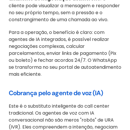
cliente pode visualizar a mensagem e responder 
no seu próprio tempo, sem a pressão e o 
constrangimento de uma chamada ao vivo. 
Para a operação, o benefício é claro: com 
agentes de IA integrados, é possível realizar 
negociações complexas, calcular 
parcelamentos, enviar links de pagamento (Pix 
ou boleto) e fechar acordos 24/7. O WhatsApp 
se transforma no seu portal de autoatendimento 
mais eficiente.
Cobrança pelo agente de voz (IA)
Este é o substituto inteligente do call center 
tradicional. Os agentes de voz com IA 
conversacional não são meros "robôs" de URA 
(IVR). Eles compreendem a intenção, negociam 