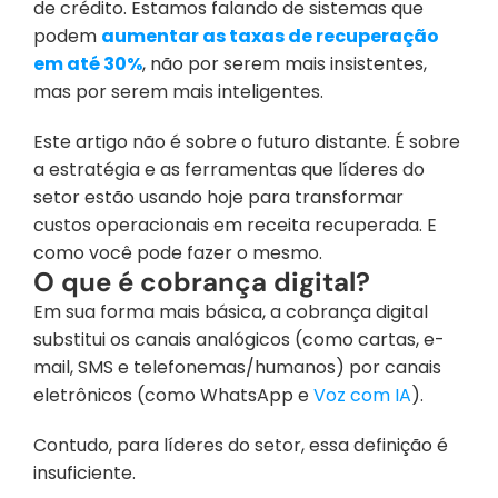
de crédito. Estamos falando de sistemas que 
podem 
aumentar as taxas de recuperação 
em até 30%
, não por serem mais insistentes, 
mas por serem mais inteligentes.
Este artigo não é sobre o futuro distante. É sobre 
a estratégia e as ferramentas que líderes do 
setor estão usando hoje para transformar 
custos operacionais em receita recuperada. E 
como você pode fazer o mesmo.
O que é cobrança digital?
Em sua forma mais básica, a cobrança digital 
substitui os canais analógicos (como cartas, e-
mail, SMS e telefonemas/humanos) por canais 
eletrônicos (como WhatsApp e 
Voz com IA
).
Contudo, para líderes do setor, essa definição é 
insuficiente.