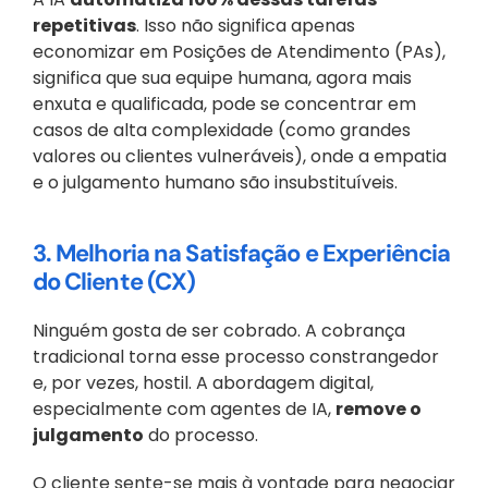
repetitivas
. Isso não significa apenas 
economizar em Posições de Atendimento (PAs), 
significa que sua equipe humana, agora mais 
enxuta e qualificada, pode se concentrar em 
casos de alta complexidade (como grandes 
valores ou clientes vulneráveis), onde a empatia 
e o julgamento humano são insubstituíveis.
3. Melhoria na Satisfação e Experiência 
do Cliente (CX)
Ninguém gosta de ser cobrado. A cobrança 
tradicional torna esse processo constrangedor 
e, por vezes, hostil. A abordagem digital, 
especialmente com agentes de IA, 
remove o 
julgamento
 do processo. 
O cliente sente-se mais à vontade para negociar 