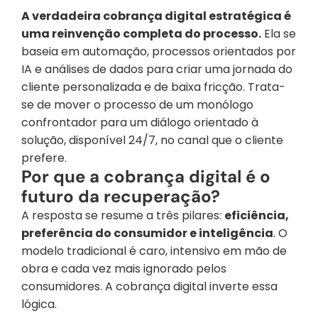
A verdadeira cobrança digital estratégica é 
uma reinvenção completa do processo.
 Ela se 
baseia em automação, processos orientados por 
IA e análises de dados para criar uma jornada do 
cliente personalizada e de baixa fricção. Trata-
se de mover o processo de um monólogo 
confrontador para um diálogo orientado à 
solução, disponível 24/7, no canal que o cliente 
prefere.
Por que a cobrança digital é o 
futuro da recuperação?
A resposta se resume a três pilares: 
eficiência, 
preferência do consumidor e inteligência
. O 
modelo tradicional é caro, intensivo em mão de 
obra e cada vez mais ignorado pelos 
consumidores. A cobrança digital inverte essa 
lógica.