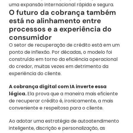
uma expansão internacional rápida e segura.
O futuro da cobrança também 
está no alinhamento entre 
processos e a experiência do 
consumidor
O setor de recuperação de crédito está em um 
ponto de inflexão. Por décadas, o modelo foi 
construído em torno da eficiência operacional 
do credor, muitas vezes em detrimento da 
experiência do cliente. 
A cobrança digital com IA inverte essa 
lógica. 
Ela prova que a maneira mais eficiente 
de recuperar crédito é, ironicamente, a mais 
conveniente e respeitosa para o cliente. 
Ao adotar uma estratégia de autoatendimento 
inteligente, discrição e personalização, as 