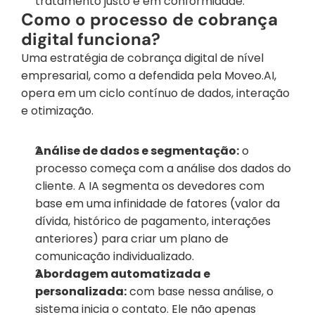
tratamento justo e em conformidade.
Como o processo de cobrança 
digital funciona?
Uma estratégia de cobrança digital de nível 
empresarial, como a defendida pela Moveo.AI, 
opera em um ciclo contínuo de dados, interação 
e otimização.
Análise de dados e segmentação:
 o 
processo começa com a análise dos dados do 
cliente. A IA segmenta os devedores com 
base em uma infinidade de fatores (valor da 
dívida, histórico de pagamento, interações 
anteriores) para criar um plano de 
comunicação individualizado.
Abordagem automatizada e 
personalizada:
 com base nessa análise, o 
sistema inicia o contato. Ele não apenas 