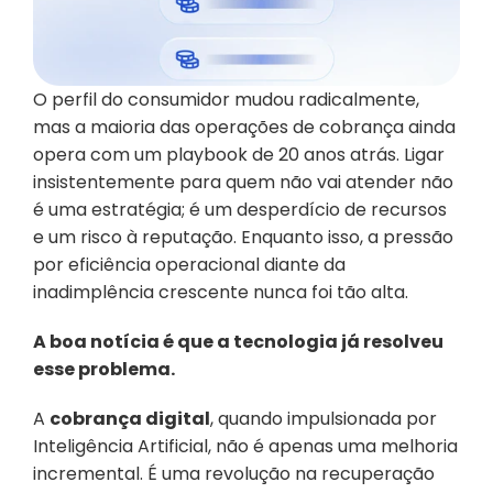
O perfil do consumidor mudou radicalmente, 
mas a maioria das operações de cobrança ainda 
opera com um playbook de 20 anos atrás. Ligar 
insistentemente para quem não vai atender não 
é uma estratégia; é um desperdício de recursos 
e um risco à reputação. Enquanto isso, a pressão 
por eficiência operacional diante da 
inadimplência crescente nunca foi tão alta.
A boa notícia é que a tecnologia já resolveu 
esse problema.
A 
cobrança digital
, quando impulsionada por 
Inteligência Artificial, não é apenas uma melhoria 
incremental. É uma revolução na recuperação 