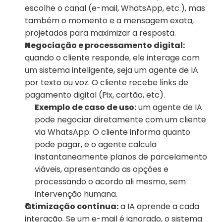
escolhe o canal (e-mail, WhatsApp, etc.), mas 
também o momento e a mensagem exata, 
projetados para maximizar a resposta.
Negociação e processamento digital:
quando o cliente responde, ele interage com 
um sistema inteligente, seja um agente de IA 
por texto ou voz. O cliente recebe links de 
pagamento digital (Pix, cartão, etc).
Exemplo de caso de uso:
 um agente de IA 
pode negociar diretamente com um cliente 
via WhatsApp. O cliente informa quanto 
pode pagar, e o agente calcula 
instantaneamente planos de parcelamento 
viáveis, apresentando as opções e 
processando o acordo ali mesmo, sem 
intervenção humana.
Otimização contínua:
 a IA aprende a cada 
interação. Se um e-mail é ignorado, o sistema 