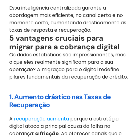
Essa inteligência centralizada garante a 
abordagem mais eficiente, no canal certo e no 
momento certo, aumentando drasticamente as 
taxas de resposta e recuperação.
5 vantagens cruciais para 
migrar para a cobrança digital
Os dados estatísticos são impressionantes, mas 
o que eles realmente significam para a sua 
operação? A migração para o digital redefine 
pilares fundamentais da recuperação de crédito.
1. Aumento drástico nas Taxas de 
Recuperação
A 
recuperação aumenta
 porque a estratégia 
digital ataca a principal causa da falha na 
cobrança: 
a fricção
. Ao oferecer canais que o 