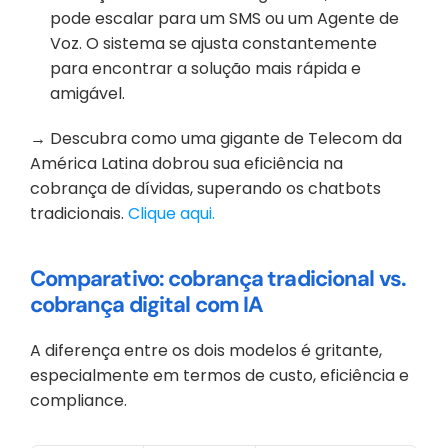
pode escalar para um SMS ou um Agente de 
Voz. O sistema se ajusta constantemente 
para encontrar a solução mais rápida e 
amigável.
→
 Descubra como uma gigante de Telecom da 
América Latina dobrou sua eficiência na 
cobrança de dívidas, superando os chatbots 
tradicionais. 
Clique aqui.
Comparativo: cobrança tradicional vs. 
cobrança digital com IA
A diferença entre os dois modelos é gritante, 
especialmente em termos de custo, eficiência e 
compliance.