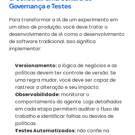
Governança e Testes
Para transformar a IA de um experimento em 
um ativo de produção, você deve tratar o 
desenvolvimento de IA como o desenvolvimento 
de software tradicional. Isso significa 
implementar:
Versionamento:
 a lógica de negócios e as 
políticas devem ter controle de versão. Se 
uma regra mudar, você deve ser capaz de 
rastrear a alteração e seu impacto.
Observabilidade:
 monitorar o 
comportamento do agente. Logs detalhados 
em cada etapa permitem auditar o fluxo de 
trabalho e identificar falhas ou desvios de 
políticas.
Testes Automatizados:
 não confie na 