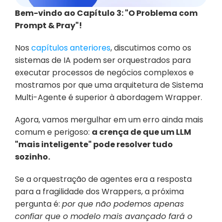
Bem-vindo ao Capítulo 3: "O Problema com 
Prompt & Pray"!
Nos 
capítulos anteriores
, discutimos como os 
sistemas de IA podem ser orquestrados para 
executar processos de negócios complexos e 
mostramos por que uma arquitetura de Sistema 
Multi-Agente é superior à abordagem Wrapper.
Agora, vamos mergulhar em um erro ainda mais 
comum e perigoso: 
a crença de que um LLM 
"mais inteligente" pode resolver tudo 
sozinho.
Se a orquestração de agentes era a resposta 
para a fragilidade dos Wrappers, a próxima 
pergunta é: 
por que não podemos apenas 
confiar que o modelo mais avançado fará o 