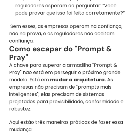
reguladores esperam ao perguntar: “Você 
pode provar que isso foi feito corretamente?”
 Sem esses, as empresas operam na confiança, 
não na prova, e os reguladores não aceitam 
confiança.
Como escapar do "Prompt & 
Pray"
A chave para superar a armadilha "Prompt & 
Pray" não está em perseguir o próximo grande 
modelo. Está em 
mudar a arquitetura.
 As 
empresas não precisam de "prompts mais 
inteligentes"; elas precisam de sistemas 
projetados para previsibilidade, conformidade e 
robustez.
Aqui estão três maneiras práticas de fazer essa 
mudança: