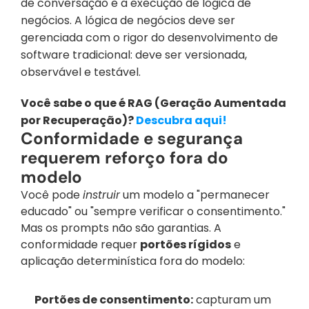
de conversação e a execução de lógica de 
negócios. A lógica de negócios deve ser 
gerenciada com o rigor do desenvolvimento de 
software tradicional: deve ser versionada, 
observável e testável.
Você sabe o que é RAG (Geração Aumentada 
por Recuperação)? 
Descubra aqui!
Conformidade e segurança 
requerem reforço fora do 
modelo
Você pode 
instruir
 um modelo a "permanecer 
educado" ou "sempre verificar o consentimento." 
Mas os prompts não são garantias. A 
conformidade requer 
portões rígidos
 e 
aplicação determinística fora do modelo:
Portões de consentimento:
 capturam um 