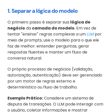
1. Separar a lógica do modelo
O primeiro passo é separar sua 
lógica de 
negócio
 da 
camada do modelo
. Em vez de 
tentar "ensinar" regras complexas a um 
LLM
 por 
meio de prompts, use o modelo para o que ele 
faz de melhor: entender perguntas, gerar 
respostas fluentes e manter um fluxo de 
conversa natural.
O próprio processo de negócios (validação, 
autorização, autenticação) deve ser gerenciado 
por um motor de regras externo e 
determinístico ou fluxo de trabalho.
Exemplo Prático:
 Considere um sistema de 
disputa de transações. O LLM pode interagir com 
o usuário, coletar informações e mostrar 