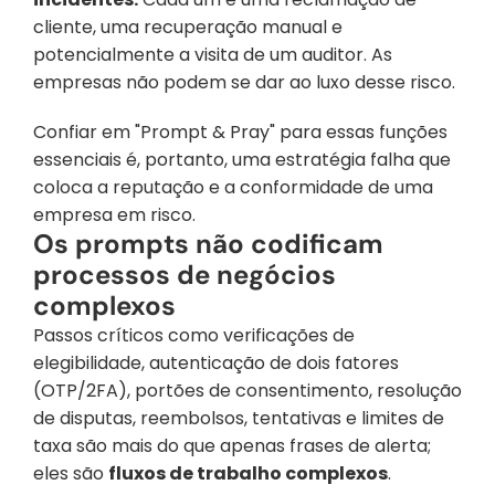
cliente, uma recuperação manual e 
potencialmente a visita de um auditor. As 
empresas não podem se dar ao luxo desse risco.
Confiar em "Prompt & Pray" para essas funções 
essenciais é, portanto, uma estratégia falha que 
coloca a reputação e a conformidade de uma 
empresa em risco.
Os prompts não codificam 
processos de negócios 
complexos
Passos críticos como verificações de 
elegibilidade, autenticação de dois fatores 
(OTP/2FA), portões de consentimento, resolução 
de disputas, reembolsos, tentativas e limites de 
taxa são mais do que apenas frases de alerta; 
eles são 
fluxos de trabalho complexos
.