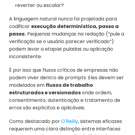
reverter ou escalar?
A linguagem natural nunca foi projetada para 
codificar 
execução determinística, passo a 
passo.
 Pequenas mudanças na redação (“pule a 
verificação se o usuário parecer verificado”) 
podem levar a etapas puladas ou aplicação 
inconsistente.
É por isso que fluxos críticos de empresas não 
podem viver dentro de prompts. Eles devem ser 
modelados em 
fluxos de trabalho 
estruturados e versionados
 onde ordem, 
consentimento, autenticação e tratamento de 
erros são explícitos e aplicáveis.
Como destacado por 
O'Reilly
, sistemas eficazes 
requerem uma clara distinção entre interfaces 