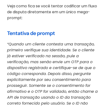
Veja como fica se você tentar codificar um fluxo 
de disputa diretamente em um único mega-
prompt:
Tentativa de prompt
“Quando um cliente contesta uma transação, 
primeiro verifique sua identidade. Se o cliente 
já estiver verificado na sessão, pule a 
verificação, mas senão envie um OTP para o 
dispositivo registrado e certifique-se de que o 
código corresponda. Depois disso, pergunte 
explicitamente por seu consentimento para 
prosseguir. Somente se o consentimento for 
afirmativo e o OTP for validado, então chame a 
API de transação usando o ID da transação 
correto fornecido pelo usuário. Se o ID não 