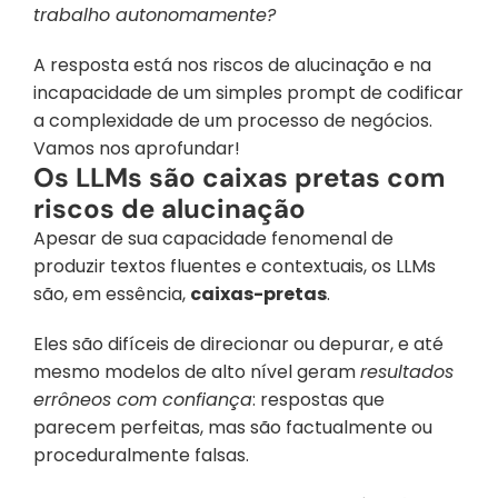
trabalho autonomamente?
A resposta está nos riscos de alucinação e na 
incapacidade de um simples prompt de codificar 
a complexidade de um processo de negócios. 
Vamos nos aprofundar!
Os LLMs são caixas pretas com 
riscos de alucinação
Apesar de sua capacidade fenomenal de 
produzir textos fluentes e contextuais, os LLMs 
são, em essência, 
caixas-pretas
.
Eles são difíceis de direcionar ou depurar, e até 
mesmo modelos de alto nível geram 
resultados 
errôneos com confiança
: respostas que 
parecem perfeitas, mas são factualmente ou 
proceduralmente falsas.