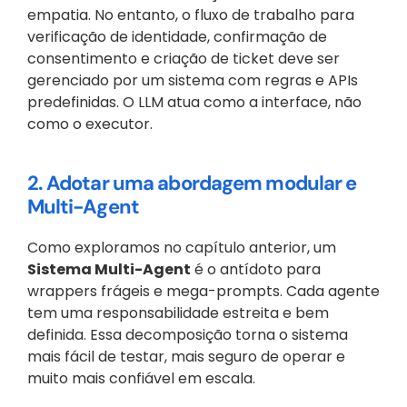
empatia. No entanto, o fluxo de trabalho para 
verificação de identidade, confirmação de 
consentimento e criação de ticket deve ser 
gerenciado por um sistema com regras e APIs 
predefinidas. O LLM atua como a interface, não 
como o executor.
2. Adotar uma abordagem modular e 
Multi-Agent
Como exploramos no capítulo anterior, um 
Sistema Multi-Agent
 é o antídoto para 
wrappers frágeis e mega-prompts. Cada agente 
tem uma responsabilidade estreita e bem 
definida. Essa decomposição torna o sistema 
mais fácil de testar, mais seguro de operar e 
muito mais confiável em escala.