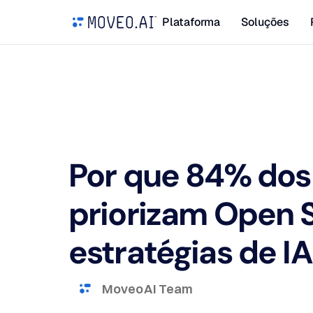
Plataforma
Soluções
Por que 84% dos
priorizam Open 
estratégias de IA
Moveo AI Team