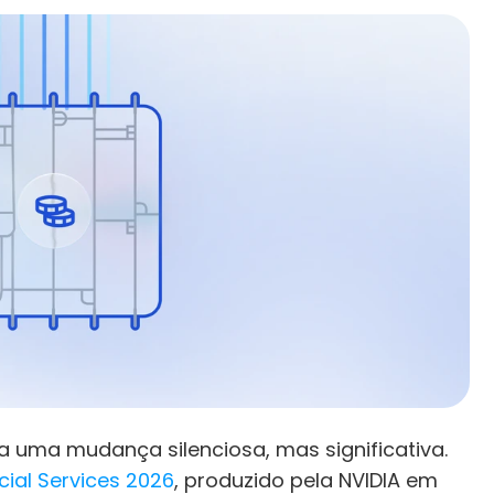
a uma mudança silenciosa, mas significativa. 
ncial Services 2026
, produzido pela NVIDIA em 