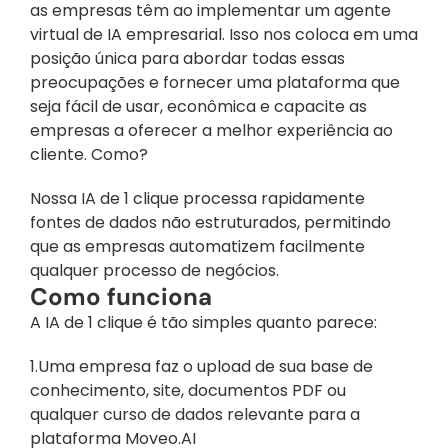
as empresas têm ao implementar um agente 
virtual de IA empresarial. Isso nos coloca em uma 
posição única para abordar todas essas 
preocupações e fornecer uma plataforma que 
seja fácil de usar, econômica e capacite as 
empresas a oferecer a melhor experiência ao 
cliente. Como?
Nossa IA de 1 clique processa rapidamente 
fontes de dados não estruturados, permitindo 
que as empresas automatizem facilmente 
qualquer processo de negócios.
Como funciona
A IA de 1 clique é tão simples quanto parece:
1.Uma empresa faz o upload de sua base de 
conhecimento, site, documentos PDF ou 
qualquer curso de dados relevante para a 
plataforma Moveo.AI