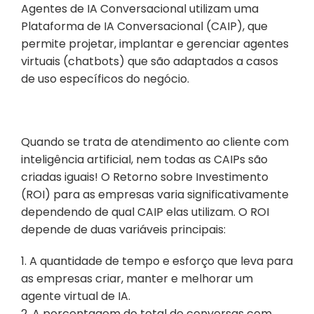
Agentes de IA Conversacional utilizam uma 
Plataforma de IA Conversacional (CAIP), que 
permite projetar, implantar e gerenciar agentes 
virtuais (chatbots) que são adaptados a casos 
de uso específicos do negócio.
Quando se trata de atendimento ao cliente com 
inteligência artificial, nem todas as CAIPs são 
criadas iguais! O Retorno sobre Investimento 
(ROI) para as empresas varia significativamente 
dependendo de qual CAIP elas utilizam. O ROI 
depende de duas variáveis principais:
1. A quantidade de tempo e esforço que leva para 
as empresas criar, manter e melhorar um 
agente virtual de IA.
2. A porcentagem do total de conversas com 