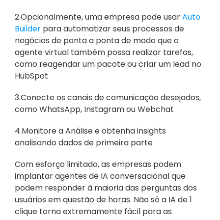
2.Opcionalmente, uma empresa pode usar 
Auto 
Builder
 para automatizar seus processos de 
negócios de ponta a ponta de modo que o 
agente virtual também possa realizar tarefas, 
como reagendar um pacote ou criar um lead no 
HubSpot
3.Conecte os canais de comunicação desejados, 
como WhatsApp, Instagram ou Webchat
4.Monitore a Análise e obtenha insights 
analisando dados de primeira parte
Com esforço limitado, as empresas podem 
implantar agentes de IA conversacional que 
podem responder à maioria das perguntas dos 
usuários em questão de horas. Não só a IA de 1 
clique torna extremamente fácil para as 