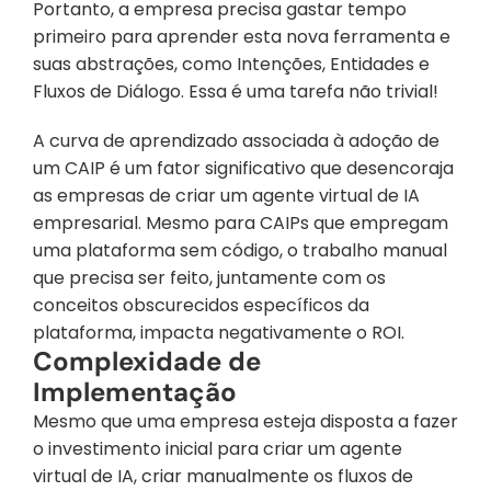
Portanto, a empresa precisa gastar tempo 
primeiro para aprender esta nova ferramenta e 
suas abstrações, como Intenções, Entidades e 
Fluxos de Diálogo. Essa é uma tarefa não trivial!
A curva de aprendizado associada à adoção de 
um CAIP é um fator significativo que desencoraja 
as empresas de criar um agente virtual de IA 
empresarial. Mesmo para CAIPs que empregam 
uma plataforma sem código, o trabalho manual 
que precisa ser feito, juntamente com os 
conceitos obscurecidos específicos da 
plataforma, impacta negativamente o ROI.
Complexidade de 
Implementação
Mesmo que uma empresa esteja disposta a fazer 
o investimento inicial para criar um agente 
virtual de IA, criar manualmente os fluxos de 