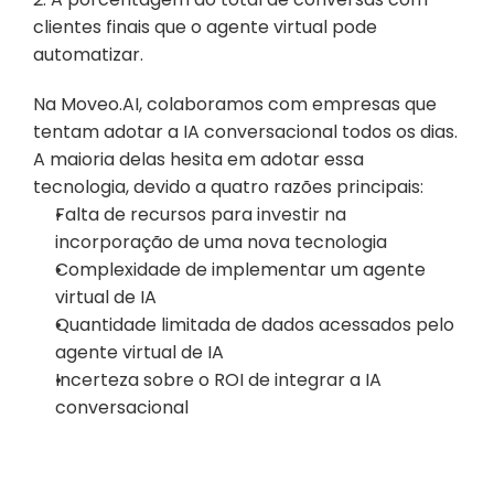
clientes finais que o agente virtual pode 
automatizar.
Na Moveo.AI, colaboramos com empresas que 
tentam adotar a IA conversacional todos os dias. 
A maioria delas hesita em adotar essa 
tecnologia, devido a quatro razões principais:
Falta de recursos para investir na 
incorporação de uma nova tecnologia
Complexidade de implementar um agente 
virtual de IA
Quantidade limitada de dados acessados pelo 
agente virtual de IA
Incerteza sobre o ROI de integrar a IA 
conversacional