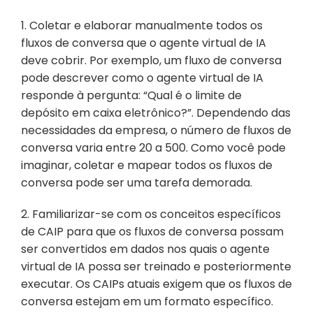
1. Coletar e elaborar manualmente todos os 
fluxos de conversa que o agente virtual de IA 
deve cobrir. Por exemplo, um fluxo de conversa 
pode descrever como o agente virtual de IA 
responde à pergunta: “Qual é o limite de 
depósito em caixa eletrônico?”. Dependendo das 
necessidades da empresa, o número de fluxos de 
conversa varia entre 20 a 500. Como você pode 
imaginar, coletar e mapear todos os fluxos de 
conversa pode ser uma tarefa demorada.
2. Familiarizar-se com os conceitos específicos 
de CAIP para que os fluxos de conversa possam 
ser convertidos em dados nos quais o agente 
virtual de IA possa ser treinado e posteriormente 
executar. Os CAIPs atuais exigem que os fluxos de 
conversa estejam em um formato específico. 