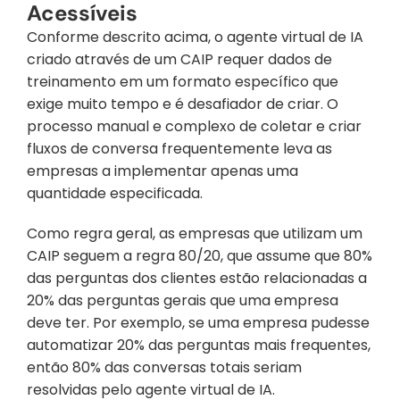
Acessíveis
Conforme descrito acima, o agente virtual de IA 
criado através de um CAIP requer dados de 
treinamento em um formato específico que 
exige muito tempo e é desafiador de criar. O 
processo manual e complexo de coletar e criar 
fluxos de conversa frequentemente leva as 
empresas a implementar apenas uma 
quantidade especificada.
Como regra geral, as empresas que utilizam um 
CAIP seguem a regra 80/20, que assume que 80% 
das perguntas dos clientes estão relacionadas a 
20% das perguntas gerais que uma empresa 
deve ter. Por exemplo, se uma empresa pudesse 
automatizar 20% das perguntas mais frequentes, 
então 80% das conversas totais seriam 
resolvidas pelo agente virtual de IA.