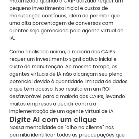
maximizado quando o CAIP utilizado requer um 
pequeno investimento inicial e custos de 
manutenção contínuos, além de permitir que 
uma alta porcentagem de conversas com 
clientes seja gerenciada pelo agente virtual de 
IA.
Como analisado acima, a maioria dos CAIPs 
requer um investimento significativo inicial e 
custo de manutenção. Ao mesmo tempo, os 
agentes virtuais de IA não alcançam seu pleno 
potencial devido à quantidade limitada de dados 
a que têm acesso. Isso resulta em um ROI 
desfavorável para a maioria dos CAIPs, levando 
muitas empresas a decidir contra a 
implementação de um agente virtual de IA.
Digite AI com um clique
Nossa mentalidade de "olho no cliente" nos 
permitiu identificar todas as preocupações que 