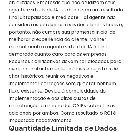
atualizados. Empresas que não atualizam seus 
agentes virtuais de IA acabam com um resultado 
final ultrapassado e medíocre. Tal agente não 
considera as perguntas reais dos clientes finais e, 
portanto, não cumpre sua promessa inicial de 
melhorar a experiência do cliente. Manter 
manualmente o agente virtual de IA é tanto 
demorado quanto caro para as empresas. 
Recursos significativos devem ser alocados para 
avaliar constantemente análises e registros de 
chat históricos, reunir os negativos e 
implementar correções sem quebrar nenhum 
fluxo existente. Devido à complexidade da 
implementação e aos altos custos de 
manutenção, a maioria dos CAIPs cobra taxas 
adicionais por ambos. Como resultado, o ROI é 
impactado negativamente.
Quantidade Limitada de Dados 