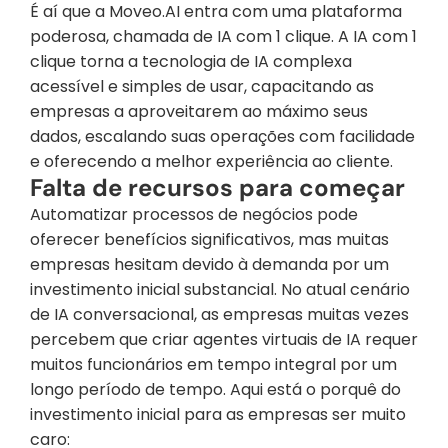
É aí que a Moveo.AI entra com uma plataforma 
poderosa, chamada de IA com 1 clique. A IA com 1 
clique torna a tecnologia de IA complexa 
acessível e simples de usar, capacitando as 
empresas a aproveitarem ao máximo seus 
dados, escalando suas operações com facilidade 
e oferecendo a melhor experiência ao cliente.
Falta de recursos para começar
Automatizar processos de negócios pode 
oferecer benefícios significativos, mas muitas 
empresas hesitam devido à demanda por um 
investimento inicial substancial. No atual cenário 
de IA conversacional, as empresas muitas vezes 
percebem que criar agentes virtuais de IA requer 
muitos funcionários em tempo integral por um 
longo período de tempo. Aqui está o porquê do 
investimento inicial para as empresas ser muito 
caro: