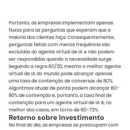
Portanto, as empresas implementam apenas 
fluxos para as perguntas que esperam que a 
maioria dos clientes faça. Consequentemente, 
perguntas feitas com menos frequência são 
excluídas do agente virtual de IA e não podem 
ser respondidas quando a necessidade surge. 
Seguindo a regra 80/20, mesmo o melhor agente 
virtual de IA do mundo pode alcançar apenas 
uma taxa de contenção de conversas de 80%. 
Algoritmos atuais de ponta podem alcançar 80-
90% de contenção e, portanto, a taxa final de 
contenção para um agente virtual de IA é, no 
melhor dos casos, em torno de 60-72%.
Retorno sobre Investimento
No final do dia, as empresas se preocupam com 