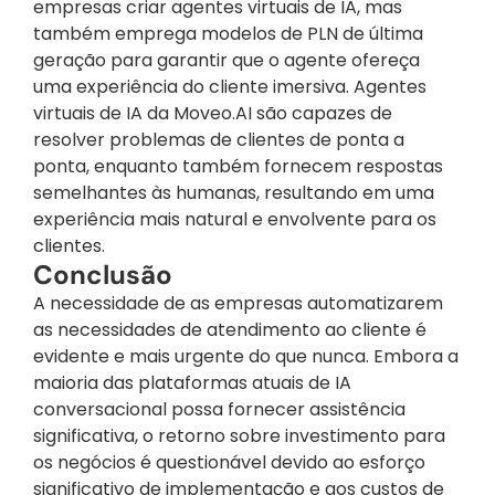
empresas criar agentes virtuais de IA, mas 
também emprega modelos de PLN de última 
geração para garantir que o agente ofereça 
uma experiência do cliente imersiva. Agentes 
virtuais de IA da Moveo.AI são capazes de 
resolver problemas de clientes de ponta a 
ponta, enquanto também fornecem respostas 
semelhantes às humanas, resultando em uma 
experiência mais natural e envolvente para os 
clientes.
Conclusão
A necessidade de as empresas automatizarem 
as necessidades de atendimento ao cliente é 
evidente e mais urgente do que nunca. Embora a 
maioria das plataformas atuais de IA 
conversacional possa fornecer assistência 
significativa, o retorno sobre investimento para 
os negócios é questionável devido ao esforço 
significativo de implementação e aos custos de 