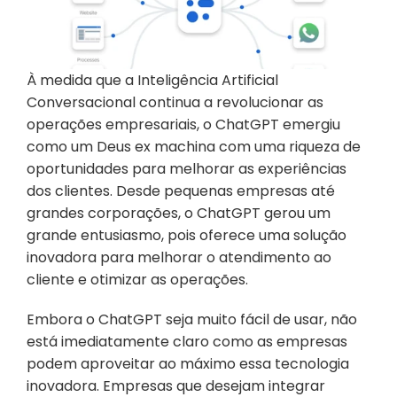
À medida que a Inteligência Artificial 
Conversacional continua a revolucionar as 
operações empresariais, o ChatGPT emergiu 
como um Deus ex machina com uma riqueza de 
oportunidades para melhorar as experiências 
dos clientes. Desde pequenas empresas até 
grandes corporações, o ChatGPT gerou um 
grande entusiasmo, pois oferece uma solução 
inovadora para melhorar o atendimento ao 
cliente e otimizar as operações.
Embora o ChatGPT seja muito fácil de usar, não 
está imediatamente claro como as empresas 
podem aproveitar ao máximo essa tecnologia 
inovadora. Empresas que desejam integrar 