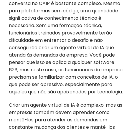
conversa no CAIP é bastante complexo. Mesmo 
para plataformas sem código, uma quantidade 
significativa de conhecimento técnico é 
necessária. Sem uma formação técnica, 
funcionários treinados provavelmente terão 
dificuldade em enfrentar o desafio e não 
conseguirão criar um agente virtual de IA que 
atenda às demandas da empresa. Você pode 
pensar que isso se aplica a qualquer software 
B2B, mas neste caso, os funcionários da empresa 
precisam se familiarizar com conceitos de IA, o 
que pode ser opressivo, especialmente para 
aqueles que não são apaixonados por tecnologia.
Criar um agente virtual de IA é complexo, mas as 
empresas também devem aprender como 
mantê-los para atender às demandas em 
constante mudança dos clientes e mantê-los 