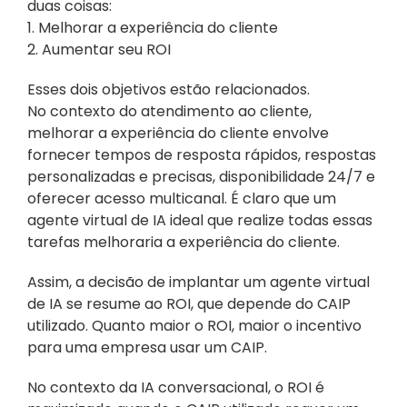
duas coisas:
1. Melhorar a experiência do cliente
2. Aumentar seu ROI
Esses dois objetivos estão relacionados.
No contexto do atendimento ao cliente, 
melhorar a experiência do cliente envolve 
fornecer tempos de resposta rápidos, respostas 
personalizadas e precisas, disponibilidade 24/7 e 
oferecer acesso multicanal. É claro que um 
agente virtual de IA ideal que realize todas essas 
tarefas melhoraria a experiência do cliente.
Assim, a decisão de implantar um agente virtual 
de IA se resume ao ROI, que depende do CAIP 
utilizado. Quanto maior o ROI, maior o incentivo 
para uma empresa usar um CAIP.
No contexto da IA conversacional, o ROI é 