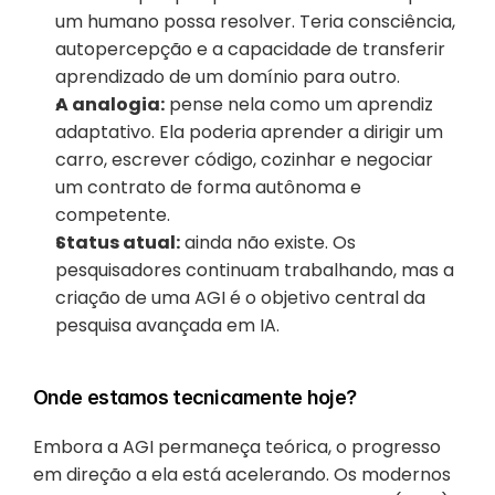
um humano possa resolver. Teria consciência, 
autopercepção e a capacidade de transferir 
aprendizado de um domínio para outro.
A analogia:
 pense nela como um aprendiz 
adaptativo. Ela poderia aprender a dirigir um 
carro, escrever código, cozinhar e negociar 
um contrato de forma autônoma e 
competente.
Status atual:
 ainda não existe. Os 
pesquisadores continuam trabalhando, mas a 
criação de uma AGI é o objetivo central da 
pesquisa avançada em IA.
Onde estamos tecnicamente hoje?
Embora a AGI permaneça teórica, o progresso 
em direção a ela está acelerando. Os modernos 