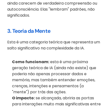
ainda carecem de verdadeira compreensão ou 
autoconsciência. Elas "lembram" padrões, não 
significados.
3. Teoria da Mente
Esta é uma categoria teórica que representa um 
salto significativo na complexidade da IA.
Como funcionam:
 esta é uma próxima 
geração teórica de IA (ainda não existe) que 
poderia não apenas processar dados e 
memória, mas também entender emoções, 
crenças, intenções e pensamentos (a 
"mente") por trás das ações.
O impacto:
 se alcançada, abriria as portas 
para interações muito mais significativas entre 