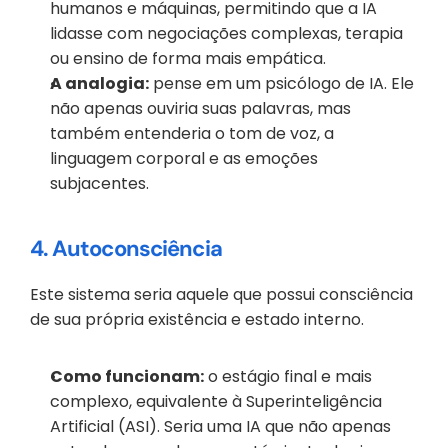
humanos e máquinas, permitindo que a IA 
lidasse com negociações complexas, terapia 
ou ensino de forma mais empática.
A analogia:
 pense em um psicólogo de IA. Ele 
não apenas ouviria suas palavras, mas 
também entenderia o tom de voz, a 
linguagem corporal e as emoções 
subjacentes.
4. Autoconsciência
Este sistema seria aquele que possui consciência 
de sua própria existência e estado interno.
Como funcionam:
 o estágio final e mais 
complexo, equivalente à Superinteligência 
Artificial (ASI). Seria uma IA que não apenas 