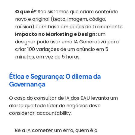
O que é?
 São sistemas que criam conteúdo 
novo e original (texto, imagem, código, 
música) com base em dados de treinamento.
Impacto no Marketing e Design:
 um 
designer pode usar uma IA Generativa para 
criar 100 variações de um anúncio em 5 
minutos, em vez de 5 horas.
Ética e Segurança: O dilema da 
Governança
O caso do consultor de IA dos EAU levanta um 
alerta que todo líder de negócios deve 
considerar: accountability.
Se a IA cometer um erro, quem é o 