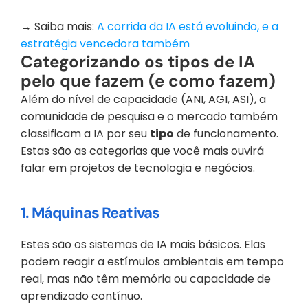
→ Saiba mais: 
A corrida da IA está evoluindo, e a 
estratégia vencedora também
Categorizando os tipos de IA 
pelo que fazem (e como fazem)
Além do nível de capacidade (ANI, AGI, ASI), a 
comunidade de pesquisa e o mercado também 
classificam a IA por seu 
tipo
 de funcionamento. 
Estas são as categorias que você mais ouvirá 
falar em projetos de tecnologia e negócios.
1. Máquinas Reativas
Estes são os sistemas de IA mais básicos. Elas 
podem reagir a estímulos ambientais em tempo 
real, mas não têm memória ou capacidade de 
aprendizado contínuo.