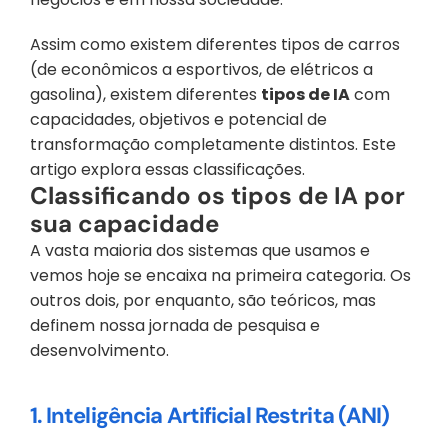
Assim como existem diferentes tipos de carros 
(de econômicos a esportivos, de elétricos a 
gasolina), existem diferentes 
tipos de IA
 com 
capacidades, objetivos e potencial de 
transformação completamente distintos. Este 
artigo explora essas classificações.
Classificando os tipos de IA por 
sua capacidade
A vasta maioria dos sistemas que usamos e 
vemos hoje se encaixa na primeira categoria. Os 
outros dois, por enquanto, são teóricos, mas 
definem nossa jornada de pesquisa e 
desenvolvimento.
1. Inteligência Artificial Restrita (ANI)