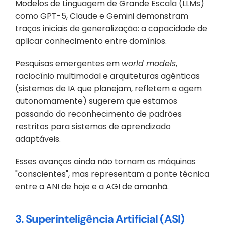
Modelos de Linguagem de Grande Escala (LLMs) 
como GPT-5, Claude e Gemini demonstram 
traços iniciais de generalização: a capacidade de 
aplicar conhecimento entre domínios. 
Pesquisas emergentes em 
world models
, 
raciocínio multimodal e arquiteturas agênticas 
(sistemas de IA que planejam, refletem e agem 
autonomamente) sugerem que estamos 
passando do reconhecimento de padrões 
restritos para sistemas de aprendizado 
adaptáveis. 
Esses avanços ainda não tornam as máquinas 
"conscientes", mas representam a ponte técnica 
entre a ANI de hoje e a AGI de amanhã.
3. Superinteligência Artificial (ASI)