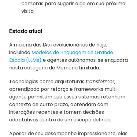
compras para sugerir algo em sua próxima 
visita.
Estado atual
A maioria das IAs revolucionárias de hoje, 
incluindo 
Modelos de Linguagem de Grande 
Escala (LLMs)
 e agentes autônomos, se enquadra 
nesta categoria de Memória Limitada. 
Tecnologias como arquiteturas 
transformer
, 
aprendizado por reforço e frameworks multi-
agente permitem que esses sistemas retenham 
contexto de curto prazo, aprendam com 
interações recentes e tomem decisões 
adaptativas dentro de um escopo definido. 
Apesar de seu desempenho impressionante, elas 