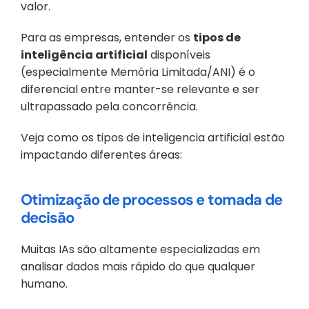
valor.
Para as empresas, entender os 
tipos de 
inteligência artificial
 disponíveis 
(especialmente Memória Limitada/ANI) é o 
diferencial entre manter-se relevante e ser 
ultrapassado pela concorrência.
Veja como os tipos de inteligencia artificial estão 
impactando diferentes áreas:
Otimização de processos e tomada de 
decisão
Muitas IAs são altamente especializadas em 
analisar dados mais rápido do que qualquer 
humano.