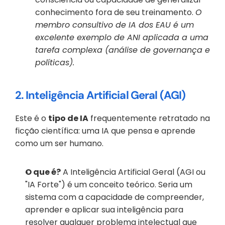
conhecimento fora de seu treinamento. 
O 
membro consultivo de IA dos EAU é um 
excelente exemplo de ANI aplicada a uma 
tarefa complexa (análise de governança e 
políticas).
2. Inteligência Artificial Geral (AGI)
Este é o 
tipo de IA
 frequentemente retratado na 
ficção científica: uma IA que pensa e aprende 
como um ser humano.
O que é?
 A Inteligência Artificial Geral (AGI ou 
"IA Forte") é um conceito teórico. Seria um 
sistema com a capacidade de compreender, 
aprender e aplicar sua inteligência para 
resolver qualquer problema intelectual que 