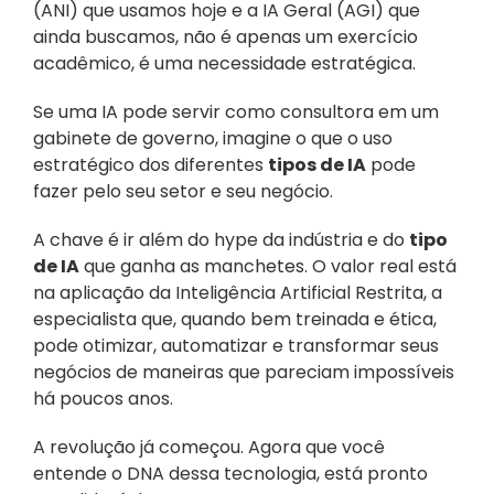
(ANI) que usamos hoje e a IA Geral (AGI) que 
ainda buscamos, não é apenas um exercício 
acadêmico, é uma necessidade estratégica.
Se uma IA pode servir como consultora em um 
gabinete de governo, imagine o que o uso 
estratégico dos diferentes 
tipos de IA
 pode 
fazer pelo seu setor e seu negócio.
A chave é ir além do hype da indústria e do 
tipo 
de IA
 que ganha as manchetes. O valor real está 
na aplicação da Inteligência Artificial Restrita, a 
especialista que, quando bem treinada e ética, 
pode otimizar, automatizar e transformar seus 
negócios de maneiras que pareciam impossíveis 
há poucos anos.
A revolução já começou. Agora que você 
entende o DNA dessa tecnologia, está pronto 