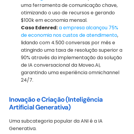
uma ferramenta de comunicação chave, 
otimizando o uso de recursos e gerando 
$100k em economia mensal.
Caso Edenred:
a empresa alcançou 75% 
de economia nos custos de atendimento
, 
lidando com 4.500 conversas por mês e 
atingindo uma taxa de resolução superior a 
90% através da implementação da solução 
de IA conversacional da Moveo.AI, 
garantindo uma experiência omnichannel 
24/7.
Inovação e Criação (Inteligência 
Artificial Generativa)
Uma subcategoria popular da ANI é a IA 
Generativa.