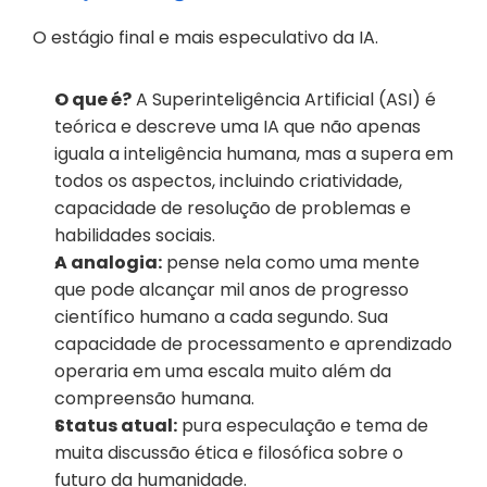
O estágio final e mais especulativo da IA.
O que é?
 A Superinteligência Artificial (ASI) é 
teórica e descreve uma IA que não apenas 
iguala a inteligência humana, mas a supera em 
todos os aspectos, incluindo criatividade, 
capacidade de resolução de problemas e 
habilidades sociais.
A analogia:
 pense nela como uma mente 
que pode alcançar mil anos de progresso 
científico humano a cada segundo. Sua 
capacidade de processamento e aprendizado 
operaria em uma escala muito além da 
compreensão humana.
Status atual:
 pura especulação e tema de 
muita discussão ética e filosófica sobre o 
futuro da humanidade.