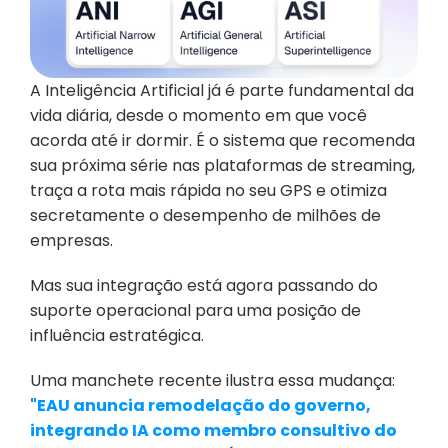
A Inteligência Artificial já é parte fundamental da 
vida diária, desde o momento em que você 
acorda até ir dormir. É o sistema que recomenda 
sua próxima série nas plataformas de streaming, 
traça a rota mais rápida no seu GPS e otimiza 
secretamente o desempenho de milhões de 
empresas.
Mas sua integração está agora passando do 
suporte operacional para uma posição de 
influência estratégica.
Uma manchete recente ilustra essa mudança: 
"EAU anuncia remodelação do governo, 
integrando IA como membro consultivo do 