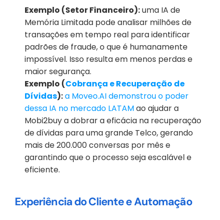
Exemplo (Setor Financeiro):
 uma IA de 
Memória Limitada pode analisar milhões de 
transações em tempo real para identificar 
padrões de fraude, o que é humanamente 
impossível. Isso resulta em menos perdas e 
maior segurança.
Exemplo (
Cobrança e Recuperação de 
Dívidas
):
a Moveo.AI demonstrou o poder 
dessa IA no mercado LATAM
 ao ajudar a 
Mobi2buy a dobrar a eficácia na recuperação 
de dívidas para uma grande Telco, gerando 
mais de 200.000 conversas por mês e 
garantindo que o processo seja escalável e 
eficiente.
Experiência do Cliente e Automação