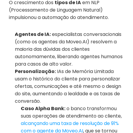
O crescimento dos 
tipos de IA
 em NLP 
(Processamento de Linguagem Natural) 
impulsionou a automação do atendimento.
Agentes de IA:
 especialistas conversacionais 
(como os agentes da Moveo.AI) resolvem a 
maioria das dúvidas dos clientes 
autonomamente, liberando agentes humanos 
para casos de alto valor.
Personalização:
 IAs de Memória Limitada 
usam o histórico do cliente para personalizar 
ofertas, comunicações e até mesmo o design 
do site, aumentando a lealdade e as taxas de 
conversão.
Caso Alpha Bank:
 o banco transformou 
suas operações de atendimento ao cliente, 
alcançando uma taxa de resolução de 91% 
com o agente da Moveo.AI
, que se tornou 