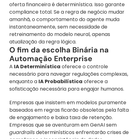
oferta financeira é determinística. Isso garante 
compliance total. Se a regra de negócio mudar 
amanhã, o comportamento do agente muda 
instantaneamente, sem necessidade de 
retreinamento do modelo neural, apenas 
atualização da regra lógica.
O fim da escolha Binária na 
Automação Enterprise
A 
IA Determinística
 oferece o controle 
necessário para navegar regulações complexas, 
enquanto a 
IA Probabilística
 oferece a 
sofisticação necessária para engajar humanos.
Empresas que insistem em modelos puramente 
baseados em regras ficarão obsoletas pela falta 
de engajamento e baixa taxa de retenção. 
Empresas que se aventuram em GenAI sem 
guardrails
 determinísticos enfrentarão crises de 