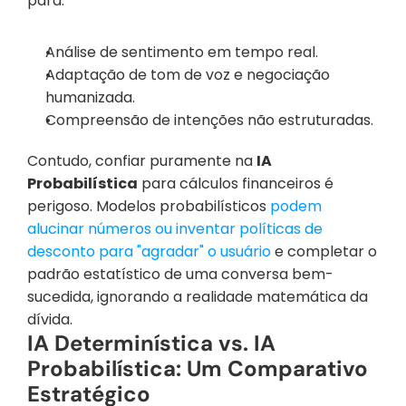
para:
Análise de sentimento em tempo real.
Adaptação de tom de voz e negociação 
humanizada.
Compreensão de intenções não estruturadas.
Contudo, confiar puramente na 
IA 
Probabilística
 para cálculos financeiros é 
perigoso. Modelos probabilísticos
 podem 
alucinar números ou inventar políticas de 
desconto para "agradar" o usuário
 e completar o 
padrão estatístico de uma conversa bem-
sucedida, ignorando a realidade matemática da 
dívida.
IA Determinística vs. IA 
Probabilística: Um Comparativo 
Estratégico