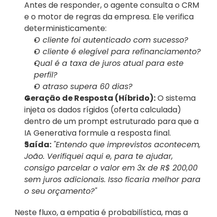
Antes de responder, o agente consulta o CRM 
e o motor de regras da empresa. Ele verifica 
deterministicamente:
O cliente foi autenticado com sucesso?
O cliente é elegível para refinanciamento?
Qual é a taxa de juros atual para este 
perfil?
O atraso supera 60 dias?
Geração de Resposta (Híbrido):
 O sistema 
injeta os dados rígidos (oferta calculada) 
dentro de um prompt estruturado para que a 
IA Generativa formule a resposta final.
Saída:
"Entendo que imprevistos acontecem, 
João. Verifiquei aqui e, para te ajudar, 
consigo parcelar o valor em 3x de R$ 200,00 
sem juros adicionais. Isso ficaria melhor para 
o seu orçamento?"
Neste fluxo, a empatia é probabilística, mas a 