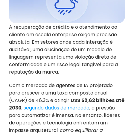
A recuperação de crédito e o atendimento ao 
cliente em escala enterprise exigem precisão 
absoluta. Em setores onde cada interação é 
auditável, uma alucinação de um modelo de 
linguagem representa uma violação direta de 
conformidade e um risco legal tangível para a 
reputação da marca.
Com o mercado de agentes de IA projetado 
para crescer a uma taxa composta anual 
(CAGR) de 46,3% e atingir 
US$ 52,62 bilhões até 
2030
, 
segundo dados de mercado
, a pressão 
para automatizar é imensa. No entanto, líderes 
de operações e tecnologia enfrentam um 
impasse arquitetural: 
como equilibrar a 