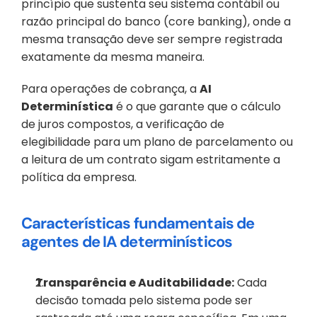
princípio que sustenta seu sistema contábil ou 
razão principal do banco (core banking), onde a 
mesma transação deve ser sempre registrada 
exatamente da mesma maneira.
Para operações de cobrança, a 
AI 
Determinística
 é o que garante que o cálculo 
de juros compostos, a verificação de 
elegibilidade para um plano de parcelamento ou 
a leitura de um contrato sigam estritamente a 
política da empresa.
Características fundamentais de 
agentes de IA determinísticos
Transparência e Auditabilidade:
 Cada 
decisão tomada pelo sistema pode ser 