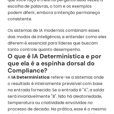
escolha de palavras, o tom e os exemplos 
podem diferir, embora a intenção permaneça 
consistente. 
Os sistemas de IA modernos combinam esses 
dois modos de inteligência, e entender como eles 
diferem é essencial para líderes que buscam 
tanto controle quanto desempenho.
O que é IA Determinística e por 
que ela é a espinha dorsal do 
Compliance?
A 
IA Determinística
 refere-se a sistemas onde 
o resultado é inteiramente previsível com base 
na entrada fornecida. Se a entrada é "A", a saída 
será invariavelmente "B". Não há aleatoriedade, 
temperatura ou criatividade envolvidas no 
processo de decisão. Na prática, esse é o mesmo 