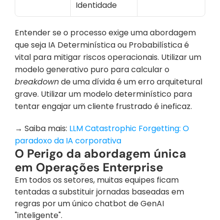
Identidade
Entender se o processo exige uma abordagem 
que seja IA Determinística ou Probabilística é 
vital para mitigar riscos operacionais. Utilizar um 
modelo generativo puro para calcular o 
breakdown
 de uma dívida é um erro arquitetural 
grave. Utilizar um modelo determinístico para 
tentar engajar um cliente frustrado é ineficaz.
→ Saiba mais: 
LLM Catastrophic Forgetting: O 
paradoxo da IA corporativa
O Perigo da abordagem única 
em Operações Enterprise
Em todos os setores, muitas equipes ficam 
tentadas a substituir jornadas baseadas em 
regras por um único chatbot de GenAI 
"inteligente". 