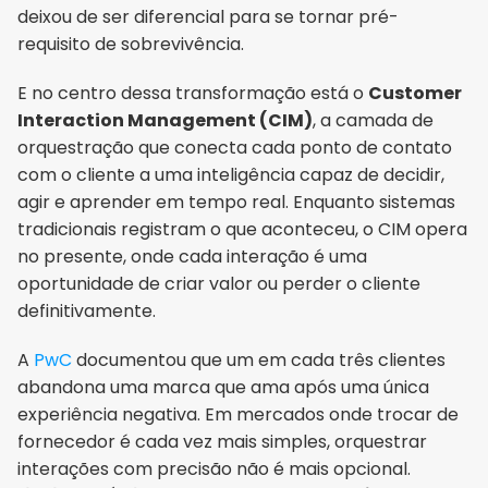
deixou de ser diferencial para se tornar pré-
requisito de sobrevivência.
E no centro dessa transformação está o 
Customer 
Interaction Management (CIM)
, a camada de 
orquestração que conecta cada ponto de contato 
com o cliente a uma inteligência capaz de decidir, 
agir e aprender em tempo real. Enquanto sistemas 
tradicionais registram o que aconteceu, o CIM opera 
no presente, onde cada interação é uma 
oportunidade de criar valor ou perder o cliente 
definitivamente.
A 
PwC
 documentou que um em cada três clientes 
abandona uma marca que ama após uma única 
experiência negativa. Em mercados onde trocar de 
fornecedor é cada vez mais simples, orquestrar 
interações com precisão não é mais opcional.