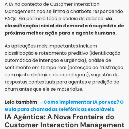
A IA no contexto de Customer Interaction 
Management não se limita a chatbots respondendo 
FAQs. Ela permeia toda a cadeia de decisão: 
da 
classificação inicial da demanda à sugestão de 
próxima melhor ação para o agente humano.
As aplicações mais impactantes incluem 
classificação e roteamento preditivo (identificação 
automática de intenção e urgência), análise de 
sentimento em tempo real (detecção de frustração 
com ajuste dinâmico de abordagem), sugestão de 
respostas contextuais para agentes e predição de 
churn antes que ele se materialize.
Leia também → 
Como implementar IA por voz? O 
Guia para chamadas telefônicas escaláveis
IA Agêntica: A Nova Fronteira do 
Customer Interaction Management