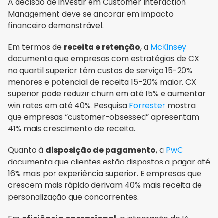
A decisão de investir em Customer Interaction 
Management deve se ancorar em impacto 
financeiro demonstrável.
Em termos de 
receita e retenção
, a 
McKinsey
documenta que empresas com estratégias de CX 
no quartil superior têm custos de serviço 15-20% 
menores e potencial de receita 15-20% maior. CX 
superior pode reduzir churn em até 15% e aumentar 
win rates em até 40%. Pesquisa 
Forrester
 mostra 
que empresas “customer-obsessed” apresentam 
41% mais crescimento de receita.
Quanto à 
disposição de pagamento
, a 
PwC
documenta que clientes estão dispostos a pagar até 
16% mais por experiência superior. E empresas que 
crescem mais rápido derivam 40% mais receita de 
personalização que concorrentes.