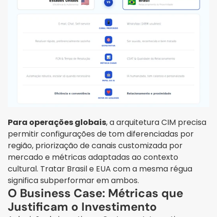
Para operações globais
, a arquitetura CIM precisa 
permitir configurações de tom diferenciadas por 
região, priorização de canais customizada por 
mercado e métricas adaptadas ao contexto 
cultural. Tratar Brasil e EUA com a mesma régua 
significa subperformar em ambos.
O Business Case: Métricas que 
Justificam o Investimento