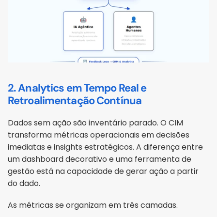
2. Analytics em Tempo Real e 
Retroalimentação Contínua
Dados sem ação são inventário parado. O CIM 
transforma métricas operacionais em decisões 
imediatas e insights estratégicos. A diferença entre 
um dashboard decorativo e uma ferramenta de 
gestão está na capacidade de gerar ação a partir 
do dado.
As métricas se organizam em três camadas. 