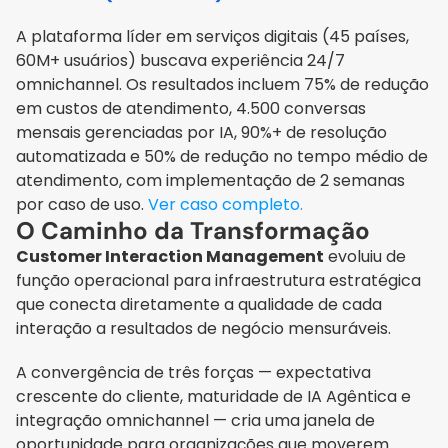
A plataforma líder em serviços digitais (45 países, 
60M+ usuários) buscava experiência 24/7 
omnichannel. Os resultados incluem 75% de redução 
em custos de atendimento, 4.500 conversas 
mensais gerenciadas por IA, 90%+ de resolução 
automatizada e 50% de redução no tempo médio de 
atendimento, com implementação de 2 semanas 
por caso de uso. 
Ver caso completo.
O Caminho da Transformação
Customer Interaction Management
 evoluiu de 
função operacional para infraestrutura estratégica 
que conecta diretamente a qualidade de cada 
interação a resultados de negócio mensuráveis.
A convergência de três forças — expectativa 
crescente do cliente, maturidade de IA Agêntica e 
integração omnichannel — cria uma janela de 
oportunidade para organizações que moverem 