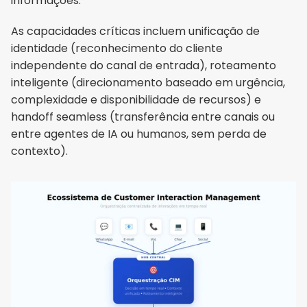
informações.
As capacidades críticas incluem unificação de 
identidade (reconhecimento do cliente 
independente do canal de entrada), roteamento 
inteligente (direcionamento baseado em urgência, 
complexidade e disponibilidade de recursos) e 
handoff seamless (transferência entre canais ou 
entre agentes de IA ou humanos, sem perda de 
contexto).