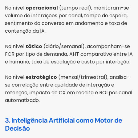
No nível 
operacional
 (tempo real), monitoram-se 
volume de interações por canal, tempo de espera, 
sentimento da conversa em andamento e taxa de 
contenção da IA. 
No nível 
tático
 (diário/semanal), acompanham-se 
FCR por tipo de demanda, AHT comparativo entre IA 
e humano, taxa de escalação e custo por interação. 
No nível 
estratégico
 (mensal/trimestral), analisa-
se correlação entre qualidade de interação e 
retenção, impacto de CX em receita e ROI por canal 
automatizado.
3. Inteligência Artificial como Motor de 
Decisão