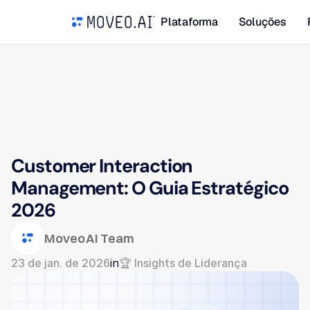
Plataforma
Soluções
Customer Interaction 
Management: O Guia Estratégico 
2026
Moveo AI Team
23 de jan. de 2026
in
🏆 Insights de Liderança