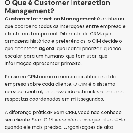
O Que é Customer Interaction 
Management?
Customer Interaction Management 
é o sistema 
que coordena todas as interações entre empresa e 
cliente em tempo real. Diferente do CRM, que 
armazena histórico e preferências, o CIM decide o 
que acontece 
agora
: qual canal priorizar, quando 
escalar para um humano, que tom usar, que 
informação apresentar primeiro.
Pense no CRM como a memória institucional da 
empresa sobre cada cliente. O CIM é o sistema 
nervoso central, processando estímulos e gerando 
respostas coordenadas em milissegundos.
A diferença prática? Sem CRM, você não conhece 
seu cliente. Sem CIM, você não consegue atendê-lo 
quando ele mais precisa. Organizações de alta 