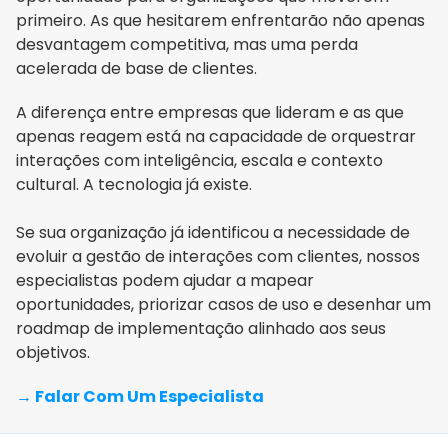
primeiro. As que hesitarem enfrentarão não apenas 
desvantagem competitiva, mas uma perda 
acelerada de base de clientes.
A diferença entre empresas que lideram e as que 
apenas reagem está na capacidade de orquestrar 
interações com inteligência, escala e contexto 
cultural. A tecnologia já existe.
Se sua organização já identificou a necessidade de 
evoluir a gestão de interações com clientes, nossos 
especialistas podem ajudar a mapear 
oportunidades, priorizar casos de uso e desenhar um 
roadmap de implementação alinhado aos seus 
objetivos.
→ Falar Com Um Especialista