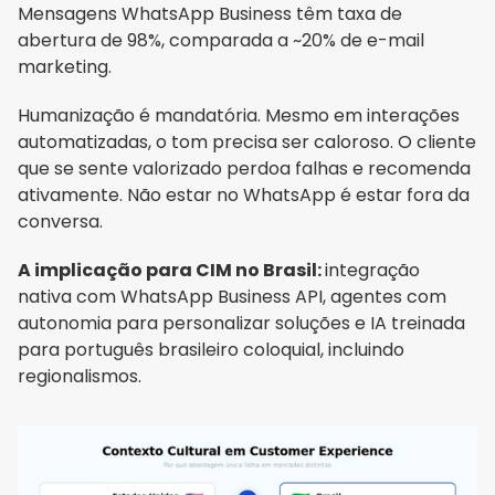
Mensagens WhatsApp Business têm taxa de 
abertura de 98%, comparada a ~20% de e-mail 
marketing.
Humanização é mandatória. Mesmo em interações 
automatizadas, o tom precisa ser caloroso. O cliente 
que se sente valorizado perdoa falhas e recomenda 
ativamente. Não estar no WhatsApp é estar fora da 
conversa.
A implicação para CIM no Brasil: 
integração 
nativa com WhatsApp Business API, agentes com 
autonomia para personalizar soluções e IA treinada 
para português brasileiro coloquial, incluindo 
regionalismos.