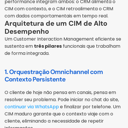
performance integram ambos: o CRM alimenta o 
CIM com contexto, e o CIM retroalimenta o CRM 
com dados comportamentais em tempo real.
Arquitetura de um CIM de Alto 
Desempenho
Um Customer Interaction Management eficiente se 
sustenta em 
três pilares
 funcionais que trabalham 
de forma integrada.
1. Orquestração Omnichannel com 
Contexto Persistente
O cliente de hoje não pensa em canais, pensa em 
resolver seu problema. Pode iniciar no chat do site, 
continuar via WhatsApp
 e finalizar por telefone. Um 
CIM maduro garante que o contexto viaje com o 
cliente, eliminando a necessidade de repetir 