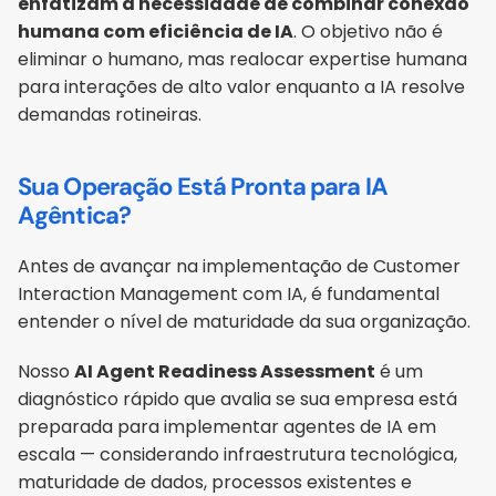
enfatizam a necessidade de combinar conexão 
humana com eficiência de IA
. O objetivo não é 
eliminar o humano, mas realocar expertise humana 
para interações de alto valor enquanto a IA resolve 
demandas rotineiras.
Sua Operação Está Pronta para IA 
Agêntica?
Antes de avançar na implementação de Customer 
Interaction Management com IA, é fundamental 
entender o nível de maturidade da sua organização.
Nosso 
AI Agent Readiness Assessment
 é um 
diagnóstico rápido que avalia se sua empresa está 
preparada para implementar agentes de IA em 
escala — considerando infraestrutura tecnológica, 
maturidade de dados, processos existentes e 