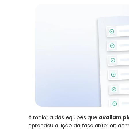
A maioria das equipes que 
avaliam pl
aprendeu a lição da fase anterior: d