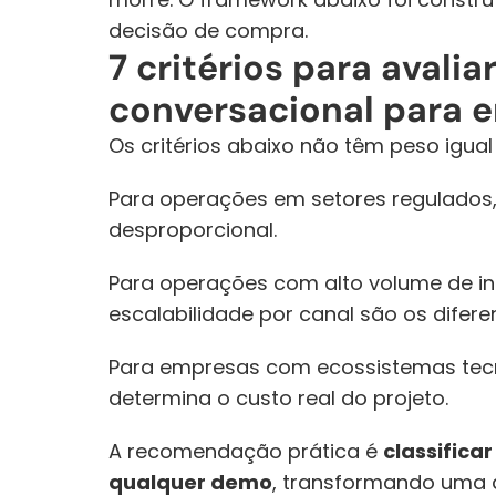
decisão de compra.
7 critérios para avalia
conversacional para 
Os critérios abaixo não têm peso igual
Para operações em setores regulados
desproporcional.
Para operações com alto volume de in
escalabilidade por canal são os difer
Para empresas com ecossistemas tecno
determina o custo real do projeto. 
A recomendação prática é 
classificar
qualquer demo
, transformando uma 