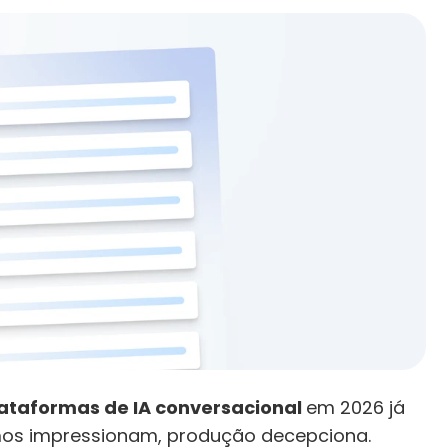
ataformas de IA conversacional 
em 2026 já 
emos impressionam, produção decepciona. 