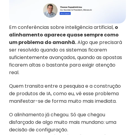
Em conferências sobre inteligência artificial, 
o 
alinhamento aparece quase sempre como 
um problema do amanhã.
 Algo que precisará 
ser resolvido quando os sistemas ficarem 
suficientemente avançados, quando as apostas 
ficarem altas o bastante para exigir atenção 
real.
Quem transita entre a pesquisa e a construção 
de produtos de IA, como eu, vê esse problema 
manifestar-se de forma muito mais imediata. 
O alinhamento já chegou. Só que chegou 
disfarçado de algo muito mais mundano: uma 
decisão de configuração.