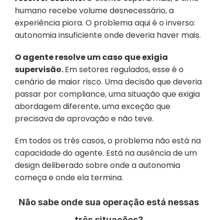
humano recebe volume desnecessário, a 
experiência piora. O problema aqui é o inverso: 
autonomia insuficiente onde deveria haver mais.
O agente resolve um caso que exigia 
supervisão. 
Em setores regulados, esse é o 
cenário de maior risco. Uma decisão que deveria 
passar por compliance, uma situação que exigia 
abordagem diferente, uma exceção que 
precisava de aprovação e não teve.
Em todos os três casos, o problema não está na 
capacidade do agente. Está na ausência de um 
design deliberado sobre onde a autonomia 
começa e onde ela termina.
Não sabe onde sua operação está nessas 
três situações? 