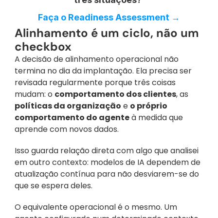
Faça o Readiness Assessment →
Alinhamento é um ciclo, não um 
checkbox
A decisão de alinhamento operacional não 
termina no dia da implantação. Ela precisa ser 
revisada regularmente porque três coisas 
mudam: o 
comportamento dos clientes
, as 
políticas da organização
 e 
o próprio 
comportamento do agente
 à medida que 
aprende com novos dados.
Isso guarda relação direta com algo que analisei 
em outro contexto: modelos de IA dependem de 
atualização contínua para não desviarem-se do 
que se espera deles. 
O equivalente operacional é o mesmo. Um 