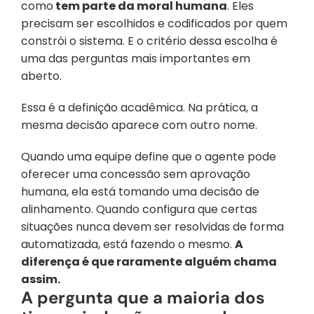
como
 tem parte da moral humana
. Eles 
precisam ser escolhidos e codificados por quem 
constrói o sistema. E o critério dessa escolha é 
uma das perguntas mais importantes em 
aberto.
Essa é a definição acadêmica. Na prática, a 
mesma decisão aparece com outro nome. 
Quando uma equipe define que o agente pode 
oferecer uma concessão sem aprovação 
humana, ela está tomando uma decisão de 
alinhamento. Quando configura que certas 
situações nunca devem ser resolvidas de forma 
automatizada, está fazendo o mesmo. 
A 
diferença é que raramente alguém chama 
assim.
A pergunta que a maioria dos 