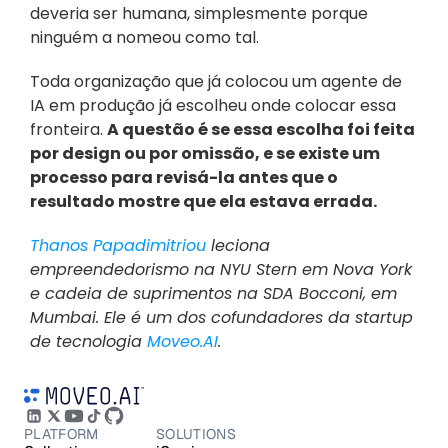
deveria ser humana, simplesmente porque 
ninguém a nomeou como tal.
Toda organização que já colocou um agente de 
IA em produção já escolheu onde colocar essa 
fronteira. 
A questão é se essa escolha foi feita 
por design ou por omissão, e se existe um 
processo para revisá-la antes que o 
resultado mostre que ela estava errada.
Thanos Papadimitriou
 leciona 
empreendedorismo na NYU Stern em Nova York 
e cadeia de suprimentos na SDA Bocconi, em 
Mumbai. Ele é um dos cofundadores da startup 
de tecnologia 
Moveo.AI
.
PLATFORM
SOLUTIONS