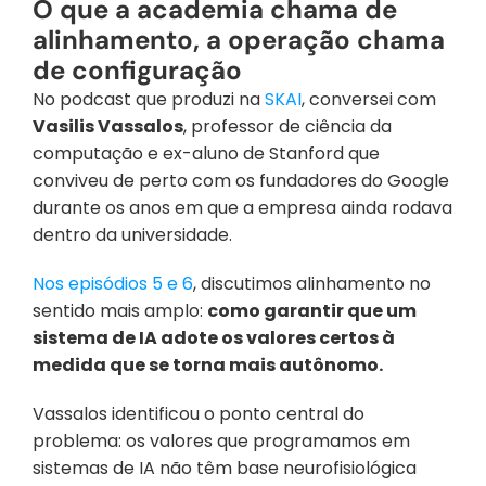
O que a academia chama de 
alinhamento, a operação chama 
de configuração
No podcast que produzi na 
SKAI
, conversei com 
Vasilis Vassalos
, professor de ciência da 
computação e ex-aluno de Stanford que 
conviveu de perto com os fundadores do Google 
durante os anos em que a empresa ainda rodava 
dentro da universidade. 
Nos episódios 5 e 6
, discutimos alinhamento no 
sentido mais amplo: 
como garantir que um 
sistema de IA adote os valores certos à 
medida que se torna mais autônomo.
Vassalos identificou o ponto central do 
problema: os valores que programamos em 
sistemas de IA não têm base neurofisiológica 