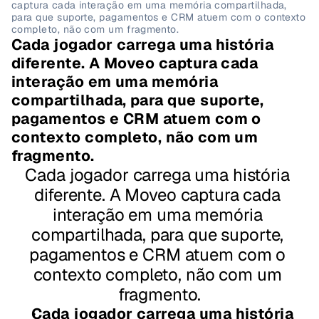
captura cada interação em uma memória compartilhada, 
para que suporte, pagamentos e CRM atuem com o contexto 
completo, não com um fragmento.
Cada jogador carrega uma história 
diferente. A Moveo captura cada 
interação em uma memória 
compartilhada, para que suporte, 
pagamentos e CRM atuem com o 
contexto completo, não com um 
fragmento.
Cada jogador carrega uma história 
diferente. A Moveo captura cada 
interação em uma memória 
compartilhada, para que suporte, 
pagamentos e CRM atuem com o 
contexto completo, não com um 
fragmento.
Cada jogador carrega uma história 