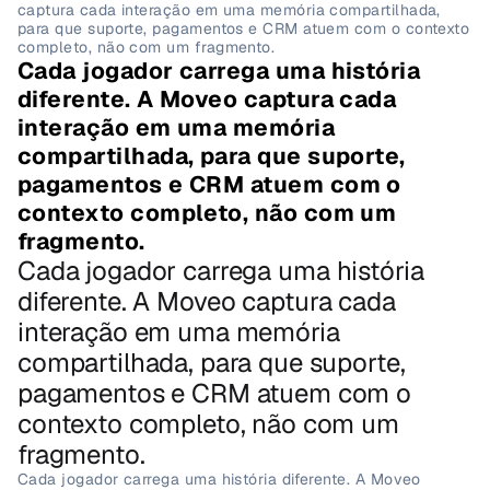
captura cada interação em uma memória compartilhada, 
para que suporte, pagamentos e CRM atuem com o contexto 
completo, não com um fragmento.
Cada jogador carrega uma história 
diferente. A Moveo captura cada 
interação em uma memória 
compartilhada, para que suporte, 
pagamentos e CRM atuem com o 
contexto completo, não com um 
fragmento.
Cada jogador carrega uma história 
diferente. A Moveo captura cada 
interação em uma memória 
compartilhada, para que suporte, 
pagamentos e CRM atuem com o 
contexto completo, não com um 
fragmento.
Cada jogador carrega uma história diferente. A Moveo 