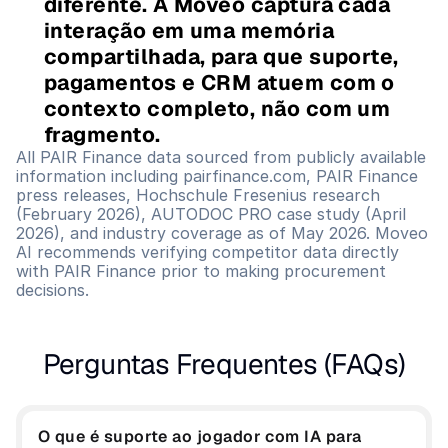
diferente. A Moveo captura cada 
interação em uma memória 
compartilhada, para que suporte, 
pagamentos e CRM atuem com o 
contexto completo, não com um 
fragmento.
All PAIR Finance data sourced from publicly available 
information including pairfinance.com, PAIR Finance 
press releases, Hochschule Fresenius research 
(February 2026), AUTODOC PRO case study (April 
2026), and industry coverage as of May 2026. Moveo 
AI recommends verifying competitor data directly 
with PAIR Finance prior to making procurement 
decisions.
Perguntas Frequentes (FAQs)
O que é suporte ao jogador com IA para 