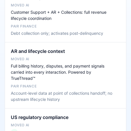
Customer Support + AR + Collections: full revenue
lifecycle coordination
Debt collection only; activates post-delinquency
AR and lifecycle context
Full billing history, disputes, and payment signals
carried into every interaction. Powered by
TrueThread™
Account-level data at point of collections handoff; no
upstream lifecycle history
US regulatory compliance