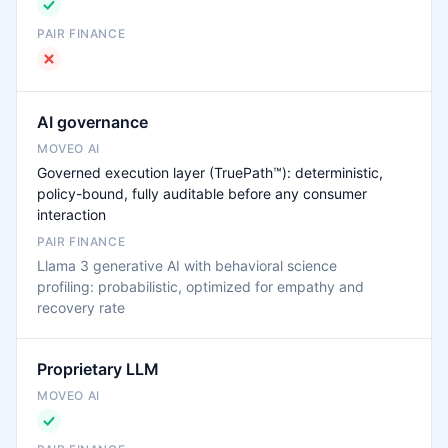
AI governance
Governed execution layer (TruePath™): deterministic,
policy-bound, fully auditable before any consumer
interaction
Llama 3 generative AI with behavioral science
profiling: probabilistic, optimized for empathy and
recovery rate
Proprietary LLM