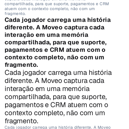
compartilhada, para que suporte, pagamentos e CRM 
atuem com o contexto completo, não com um 
fragmento.
Cada jogador carrega uma história 
diferente. A Moveo captura cada 
interação em uma memória 
compartilhada, para que suporte, 
pagamentos e CRM atuem com o 
contexto completo, não com um 
fragmento.
Cada jogador carrega uma história 
diferente. A Moveo captura cada 
interação em uma memória 
compartilhada, para que suporte, 
pagamentos e CRM atuem com o 
contexto completo, não com um 
fragmento.
Cada jogador carrega uma história diferente. A Moveo 