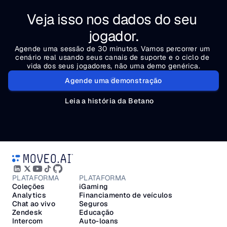
Veja isso nos dados do seu 
jogador.
Agende uma sessão de 30 minutos. Vamos percorrer um 
cenário real usando seus canais de suporte e o ciclo de 
vida dos seus jogadores, não uma demo genérica.
Agende uma demonstração
Leia a história da Betano
PLATAFORMA
PLATAFORMA
Coleções
iGaming
Analytics
Financiamento de veículos
Chat ao vivo
Seguros
Zendesk
Educação
Intercom
Auto-loans