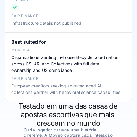
Infrastructure details not published
Best suited for
Organizations wanting in-house lifecycle coordination
across CS, AR, and Collections with full data
ownership and US compliance
European creditors seeking an outsourced AI
collections partner with behavioral science capabilities
Testado em uma das casas de 
apostas esportivas que mais 
crescem no mundo
Cada jogador carrega uma história 
diferente. A Moveo captura cada interação 