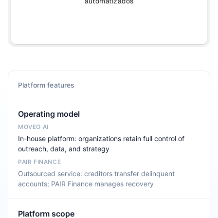
automatizados
Platform features
Operating model
In-house platform: organizations retain full control of
outreach, data, and strategy
Outsourced service: creditors transfer delinquent
accounts; PAIR Finance manages recovery
Platform scope