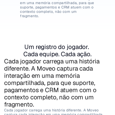
em uma memória compartilhada, para que 
suporte, pagamentos e CRM atuem com o 
contexto completo, não com um 
fragmento.
Um registro do jogador. 
Cada equipe. Cada ação.
Cada jogador carrega uma história 
diferente. A Moveo captura cada 
interação em uma memória 
compartilhada, para que suporte, 
pagamentos e CRM atuem com o 
contexto completo, não com um 
fragmento.
Cada jogador carrega uma história diferente. A Moveo 
captura cada interação em uma memória compartilhada, 