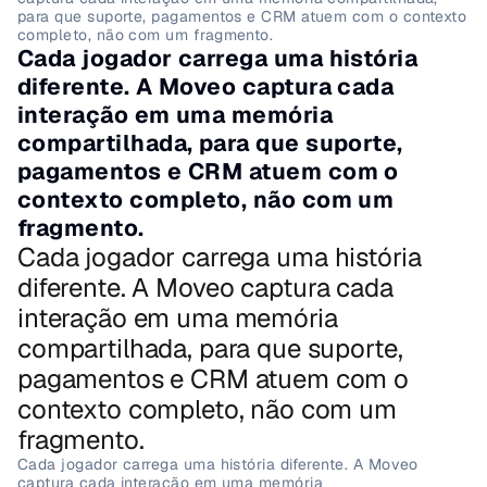
para que suporte, pagamentos e CRM atuem com o contexto 
completo, não com um fragmento.
Cada jogador carrega uma história 
diferente. A Moveo captura cada 
interação em uma memória 
compartilhada, para que suporte, 
pagamentos e CRM atuem com o 
contexto completo, não com um 
fragmento.
Cada jogador carrega uma história 
diferente. A Moveo captura cada 
interação em uma memória 
compartilhada, para que suporte, 
pagamentos e CRM atuem com o 
contexto completo, não com um 
fragmento.
Cada jogador carrega uma história diferente. A Moveo 
captura cada interação em uma memória 