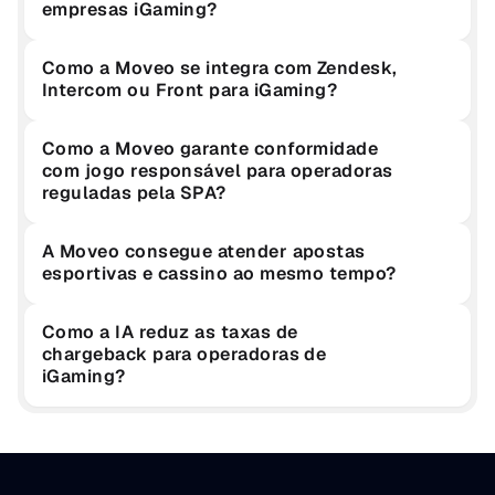
empresas iGaming?
Como a Moveo se integra com Zendesk, 
Intercom ou Front para iGaming?
Como a Moveo garante conformidade 
com jogo responsável para operadoras 
reguladas pela SPA?
A Moveo consegue atender apostas 
esportivas e cassino ao mesmo tempo?
Como a IA reduz as taxas de 
chargeback para operadoras de 
iGaming?