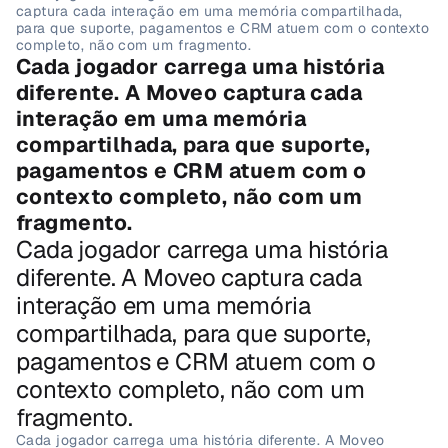
captura cada interação em uma memória compartilhada, 
para que suporte, pagamentos e CRM atuem com o contexto 
completo, não com um fragmento.
Cada jogador carrega uma história 
diferente. A Moveo captura cada 
interação em uma memória 
compartilhada, para que suporte, 
pagamentos e CRM atuem com o 
contexto completo, não com um 
fragmento.
Cada jogador carrega uma história 
diferente. A Moveo captura cada 
interação em uma memória 
compartilhada, para que suporte, 
pagamentos e CRM atuem com o 
contexto completo, não com um 
fragmento.
Cada jogador carrega uma história diferente. A Moveo 