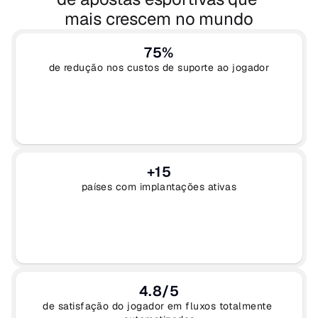
mais crescem no mundo
75%
de redução nos custos de suporte ao jogador
+15
países com implantações ativas
4.8/5
de satisfação do jogador em fluxos totalmente 