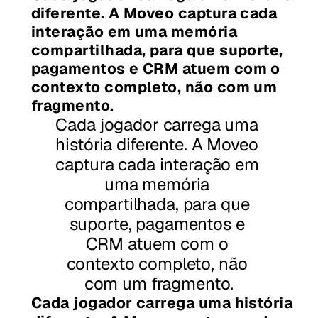
diferente. A Moveo captura cada 
interação em uma memória 
compartilhada, para que suporte, 
pagamentos e CRM atuem com o 
contexto completo, não com um 
fragmento.
Cada jogador carrega uma 
história diferente. A Moveo 
captura cada interação em 
uma memória 
compartilhada, para que 
suporte, pagamentos e 
CRM atuem com o 
contexto completo, não 
com um fragmento.
Cada jogador carrega uma história 