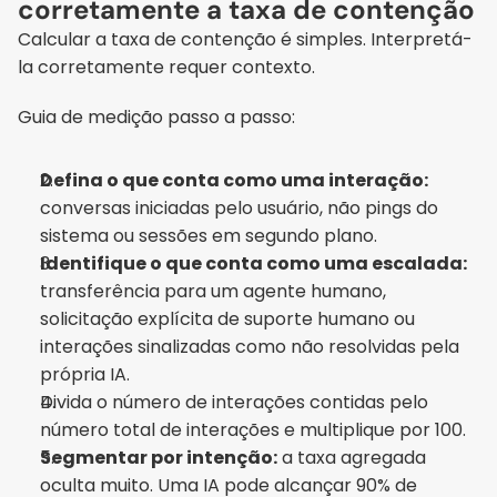
corretamente a taxa de contenção
Calcular a taxa de contenção é simples. Interpretá-
la corretamente requer contexto.
Guia de medição passo a passo:
Defina o que conta como uma interação:
conversas iniciadas pelo usuário, não pings do 
sistema ou sessões em segundo plano.
Identifique o que conta como uma escalada:
transferência para um agente humano, 
solicitação explícita de suporte humano ou 
interações sinalizadas como não resolvidas pela 
própria IA.
Divida o número de interações contidas pelo 
número total de interações e multiplique por 100.
Segmentar por intenção:
 a taxa agregada 
oculta muito. Uma IA pode alcançar 90% de 