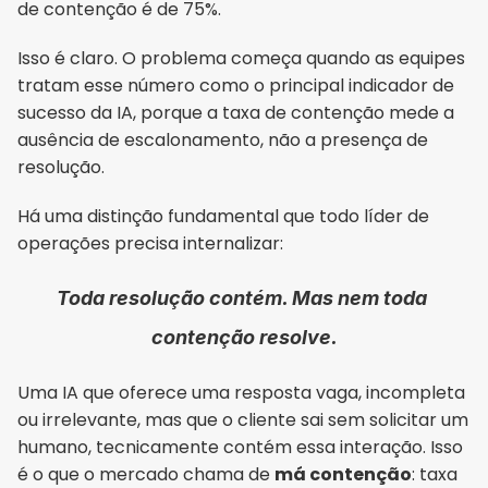
de contenção é de 75%.
Isso é claro. O problema começa quando as equipes 
tratam esse número como o principal indicador de 
sucesso da IA, porque a taxa de contenção mede a 
ausência de escalonamento, não a presença de 
resolução.
Há uma distinção fundamental que todo líder de 
operações precisa internalizar:
Toda resolução contém. Mas nem toda 
contenção resolve.
Uma IA que oferece uma resposta vaga, incompleta 
ou irrelevante, mas que o cliente sai sem solicitar um 
humano, tecnicamente contém essa interação. Isso 
é o que o mercado chama de 
má contenção
: taxa 