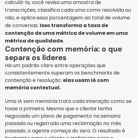
calculá-la, você revisa uma amostra de 
transcrições, classifica cada uma como resolvida ou 
não, e aplica essa porcentagem ao total de volume 
de conversas. 
Isso transforma a taxa de 
contenção de uma métrica de volume em uma 
métrica de qualidade.
Contenção com memória: o que 
separa os líderes
Há um padrão claro entre operações que 
consistentemente superam os benchmarks de 
contenção e resolução: 
elas usam IA com 
memória contextual.
Uma IA sem memória trata cada interação como se 
fosse a primeira. Mesmo que o cliente tenha 
negociado um plano de pagamento na semana 
passada ou registrado uma reclamação no mês 
passado, o agente começa do zero. O resultado é 