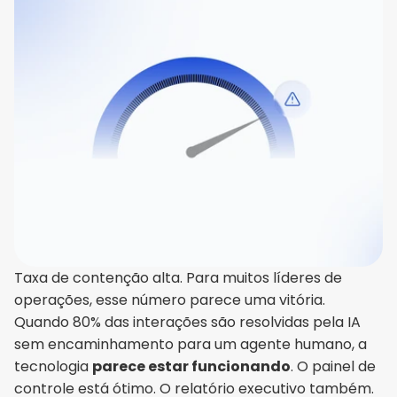
Taxa de contenção alta. Para muitos líderes de 
operações, esse número parece uma vitória. 
Quando 80% das interações são resolvidas pela IA 
sem encaminhamento para um agente humano, a 
tecnologia 
parece estar funcionando
. O painel de 
controle está ótimo. O relatório executivo também.