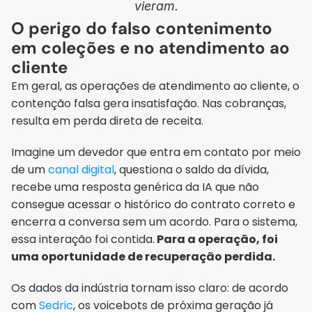
vieram.
O perigo do falso contenimento 
em coleções e no atendimento ao 
cliente
Em geral, as operações de atendimento ao cliente, o 
contenção falsa gera insatisfação. Nas cobranças, 
resulta em perda direta de receita.
Imagine um devedor que entra em contato por meio 
de um 
canal digital
, questiona o saldo da dívida, 
recebe uma resposta genérica da IA que não 
consegue acessar o histórico do contrato correto e 
encerra a conversa sem um acordo. Para o sistema, 
essa interação foi contida.
 Para a operação, foi 
uma oportunidade de recuperação perdida.
Os dados da indústria tornam isso claro: de acordo 
com 
Sedric
, os voicebots de próxima geração já 