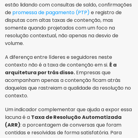
estão lidando com consultas de saldo, confirmações 
de 
promessa de pagamento (PTP)
 e registro de 
disputas com altas taxas de contenção, mas 
somente quando projetados com um foco na 
resolução contextual, não apenas na desvio de 
volume.
A diferença entre líderes e seguidores neste 
contexto não é a taxa de contenção em si. 
É a 
arquitetura por trás disso.
 Empresas que 
acompanham apenas a contenção ficam atrás 
daquelas que rastreiam a qualidade da resolução no 
contexto.
Um indicador complementar que ajuda a expor essa 
lacuna é a 
Taxa de Resolução Automatizada 
(ARR)
: a porcentagem de conversas que foram 
contidas e resolvidas de forma satisfatória. Para 