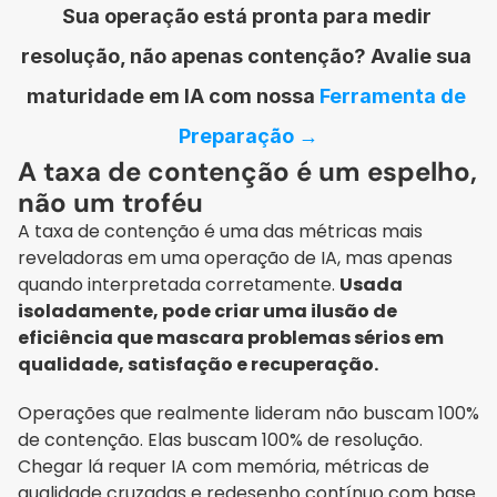
Sua operação está pronta para medir 
resolução, não apenas contenção? Avalie sua 
maturidade em IA com nossa 
Ferramenta de 
Preparação →
A taxa de contenção é um espelho, 
não um troféu
A taxa de contenção é uma das métricas mais 
reveladoras em uma operação de IA, mas apenas 
quando interpretada corretamente. 
Usada 
isoladamente, pode criar uma ilusão de 
eficiência que mascara problemas sérios em 
qualidade, satisfação e recuperação.
Operações que realmente lideram não buscam 100% 
de contenção. Elas buscam 100% de resolução. 
Chegar lá requer IA com memória, métricas de 
qualidade cruzadas e redesenho contínuo com base 