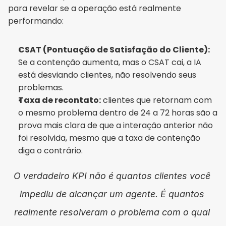
para revelar se a operação está realmente 
performando:
CSAT (Pontuação de Satisfação do Cliente):
Se a contenção aumenta, mas o CSAT cai, a IA 
está desviando clientes, não resolvendo seus 
problemas.
Taxa de recontato:
 clientes que retornam com 
o mesmo problema dentro de 24 a 72 horas são a 
prova mais clara de que a interação anterior não 
foi resolvida, mesmo que a taxa de contenção 
diga o contrário.
O verdadeiro KPI não é quantos clientes você 
impediu de alcançar um agente. É quantos 
realmente resolveram o problema com o qual 