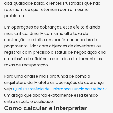
alta, qualidade baixa, clientes frustrados que não 
retornam, ou que retornam com o mesmo 
problema.
Em operações de cobranças, esse efeito é ainda 
mais crítico. Uma IA com uma alta taxa de 
contenção que falha em confirmar acordos de 
pagamento, lidar com objeções de devedores ou 
registrar com precisão o status de negociação cria 
uma ilusão de eficiência que mina diretamente as 
taxas de recuperação.
Para uma análise mais profunda de como a 
arquitetura da IA afeta as operações de cobrança, 
veja 
Qual Estratégia de Cobrança Funciona Melhor?
, 
um artigo que aborda exatamente essa tensão 
entre escala e qualidade.
Como calcular e interpretar 