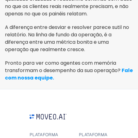
no que os clientes reais realmente precisam, e não 
apenas no que os painéis relatam.
A diferença entre desviar e resolver parece sutil no 
relatório. Na linha de fundo da operação, é a 
diferença entre uma métrica bonita e uma 
operação que realmente cresce.
Pronto para ver como agentes com memória 
transformam o desempenho da sua operação? 
Fale 
com nossa equipe.
PLATAFORMA
PLATAFORMA