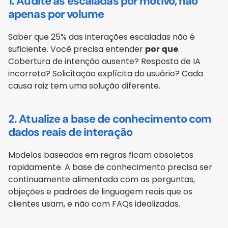
1. Audite as escaladas por motivo, não 
apenas por volume
Saber que 25% das interações escaladas não é 
suficiente. Você precisa entender 
por que
. 
Cobertura de intenção ausente? Resposta de IA 
incorreta? Solicitação explícita do usuário? Cada 
causa raiz tem uma solução diferente.
2. Atualize a base de conhecimento com 
dados reais de interação
Modelos baseados em regras ficam obsoletos 
rapidamente. A base de conhecimento precisa ser 
continuamente alimentada com as perguntas, 
objeções e padrões de linguagem reais que os 
clientes usam, e não com FAQs idealizadas.