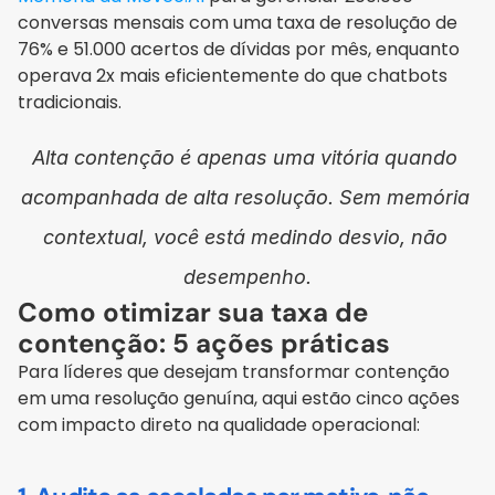
conversas mensais com uma taxa de resolução de 
76% e 51.000 acertos de dívidas por mês, enquanto 
operava 2x mais eficientemente do que chatbots 
tradicionais.
Alta contenção é apenas uma vitória quando 
acompanhada de alta resolução. Sem memória 
contextual, você está medindo desvio, não 
desempenho.
Como otimizar sua taxa de 
contenção: 5 ações práticas
Para líderes que desejam transformar contenção 
em uma resolução genuína, aqui estão cinco ações 
com impacto direto na qualidade operacional: