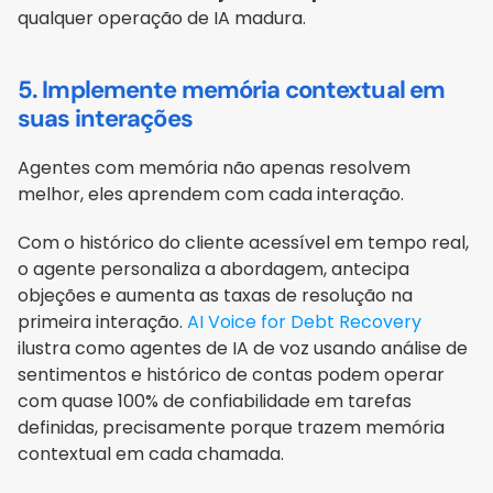
qualquer operação de IA madura.
5. Implemente memória contextual em 
suas interações
Agentes com memória não apenas resolvem 
melhor, eles aprendem com cada interação.
Com o histórico do cliente acessível em tempo real, 
o agente personaliza a abordagem, antecipa 
objeções e aumenta as taxas de resolução na 
primeira interação. 
AI Voice for Debt Recovery
ilustra como agentes de IA de voz usando análise de 
sentimentos e histórico de contas podem operar 
com quase 100% de confiabilidade em tarefas 
definidas, precisamente porque trazem memória 
contextual em cada chamada.