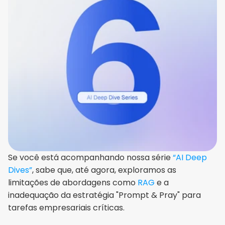
Se você está acompanhando nossa série 
“AI Deep 
Dives”
, sabe que, até agora, exploramos as 
limitações de abordagens como 
RAG
 e a 
inadequação da estratégia "Prompt & Pray" para 
tarefas empresariais críticas. 