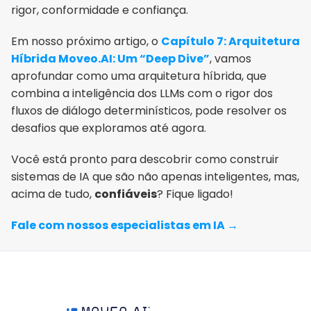
rigor, conformidade e confiança.
Em nosso próximo artigo, o 
Capítulo 7: Arquitetura 
Híbrida Moveo.AI: Um “Deep Dive”
, vamos 
aprofundar como uma arquitetura híbrida, que 
combina a inteligência dos LLMs com o rigor dos 
fluxos de diálogo determinísticos, pode resolver os 
desafios que exploramos até agora.
Você está pronto para descobrir como construir 
sistemas de IA que são não apenas inteligentes, mas, 
acima de tudo, 
confiáveis
? Fique ligado!
Fale com nossos especialistas em IA →