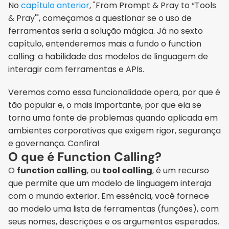
No 
capítulo anterior
, "From Prompt & Pray to “Tools 
& Pray'", começamos a questionar se o uso de 
ferramentas seria a solução mágica. Já no sexto 
capítulo, entenderemos mais a fundo o function 
calling: a habilidade dos modelos de linguagem de 
interagir com ferramentas e APIs. 
Veremos como essa funcionalidade opera, por que é 
tão popular e, o mais importante, por que ela se 
torna uma fonte de problemas quando aplicada em 
ambientes corporativos que exigem rigor, segurança 
e governança. Confira!
O que é Function Calling?
O 
function calling
, ou 
tool calling
, é um recurso 
que permite que um modelo de linguagem interaja 
com o mundo exterior. Em essência, você fornece 
ao modelo uma lista de ferramentas (funções), com 
seus nomes, descrições e os argumentos esperados. 