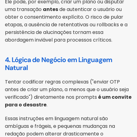
Ele pode, por exemplo, criar um plano ou disputar 
uma transação 
antes
 de autenticar o usuário ou 
obter o consentimento explícito. O risco de pular 
etapas, a ausência de retentativas ou rollbacks e a 
persistência de alucinações tornam essa 
abordagem inviável para processos críticos.
4. Lógica de Negócio em Linguagem 
Natural
Tentar codificar regras complexas ("enviar OTP 
antes de criar um plano, a menos que o usuário seja 
verificado") diretamente nos prompts 
é um convite 
para o desastre
. 
Essas instruções em linguagem natural são 
ambíguas e frágeis, e pequenas mudanças na 
redação podem alterar drasticamente o 