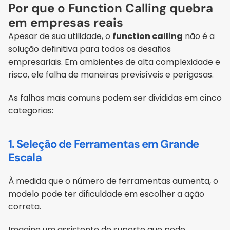
Por que o Function Calling quebra 
em empresas reais
Apesar de sua utilidade, o 
function calling
 não é a 
solução definitiva para todos os desafios 
empresariais. Em ambientes de alta complexidade e 
risco, ele falha de maneiras previsíveis e perigosas. 
As falhas mais comuns podem ser divididas em cinco 
categorias:
1. Seleção de Ferramentas em Grande 
Escala
À medida que o número de ferramentas aumenta, o 
modelo pode ter dificuldade em escolher a ação 
correta. 
Imagine um assistente de suporte que pode 