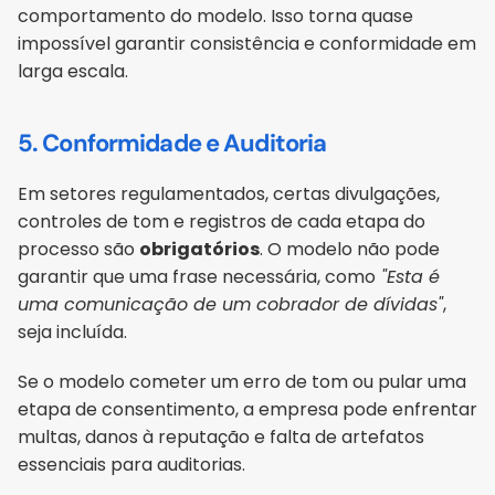
comportamento do modelo. Isso torna quase 
impossível garantir consistência e conformidade em 
larga escala.
5. Conformidade e Auditoria
Em setores regulamentados, certas divulgações, 
controles de tom e registros de cada etapa do 
processo são 
obrigatórios
. O modelo não pode 
garantir que uma frase necessária, como
 "Esta é 
uma comunicação de um cobrador de dívidas"
, 
seja incluída. 
Se o modelo cometer um erro de tom ou pular uma 
etapa de consentimento, a empresa pode enfrentar 
multas, danos à reputação e falta de artefatos 
essenciais para auditorias.