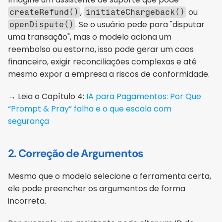
, 
 ou 
createRefund()
initiateChargeback()
. Se o usuário pede para "disputar 
openDispute()
uma transação", mas o modelo aciona um 
reembolso ou estorno, isso pode gerar um caos 
financeiro, exigir reconciliações complexas e até 
mesmo expor a empresa a riscos de conformidade.
‭→ Leia o Capítulo 4: 
IA para Pagamentos: Por Que 
“Prompt & Pray” falha e o que escala com 
segurança
2. Correção de Argumentos
Mesmo que o modelo selecione a ferramenta certa, 
ele pode preencher os argumentos de forma 
incorreta. 