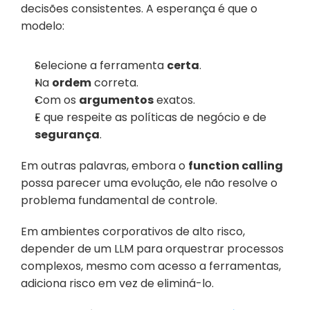
decisões consistentes. A esperança é que o 
modelo:
Selecione a ferramenta 
certa
.
Na 
ordem
 correta.
Com os 
argumentos
 exatos.
E que respeite as políticas de negócio e de 
segurança
.
Em outras palavras, embora o 
function calling
possa parecer uma evolução, ele não resolve o 
problema fundamental de controle.
Em ambientes corporativos de alto risco, 
depender de um LLM para orquestrar processos 
complexos, mesmo com acesso a ferramentas, 
adiciona risco em vez de eliminá-lo.