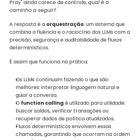
Pray" ainda carece de controle, 
qual é o 
caminho a seguir?
A resposta é a 
orquestração
: um sistema que 
combina a fluência e o raciocínio dos LLMs com a 
precisão, segurança e auditabilidade de fluxos 
determinísticos.
É assim que funciona na prática:
Os LLMs continuam fazendo o que são 
melhores: interpretar linguagem natural e 
guiar a conversa.
O 
function calling
 é utilizado para utilidade: 
buscar saldos, verificar transações ou 
recuperar dados de política atualizados.
Fluxos determinísticos envolvem essas 
chamadas, garantindo que ocorram na ordem 