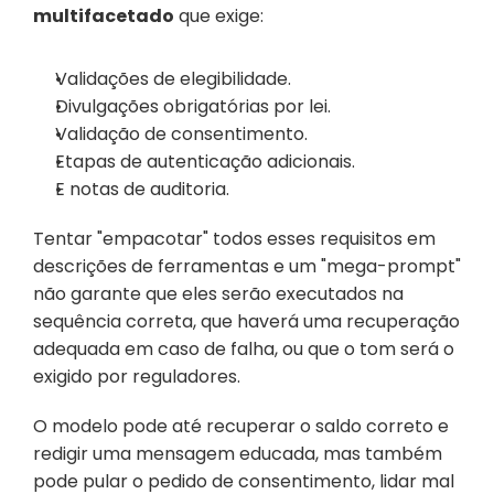
multifacetado
 que exige:
Validações de elegibilidade.
Divulgações obrigatórias por lei.
Validação de consentimento.
Etapas de autenticação adicionais.
E notas de auditoria.
Tentar "empacotar" todos esses requisitos em 
descrições de ferramentas e um "mega-prompt" 
não garante que eles serão executados na 
sequência correta, que haverá uma recuperação 
adequada em caso de falha, ou que o tom será o 
exigido por reguladores.
O modelo pode até recuperar o saldo correto e 
redigir uma mensagem educada, mas também 
pode pular o pedido de consentimento, lidar mal 