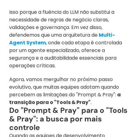
Isso porque a fluência do LLM não substitui a 
necessidade de regras de negócio claras, 
validações e governança. Em vez disso, 
defendemos que uma arquitetura de 
Multi-
Agent System
, onde cada etapa é controlada 
por um agente especializado, oferece a 
segurança e a auditabilidade essenciais para 
operações críticas.
Agora, vamos mergulhar no próximo passo 
evolutivo, que muitas equipes adotam quando 
percebem as limitações do "Prompt & Pray": 
a 
transição para o "Tools & Pray"
.
Do "Prompt & Pray" para o "Tools 
& Pray": a busca por mais 
controle
Quando as equipes de desenvolvimento 