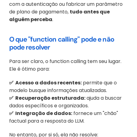
com a autenticação ou fabricar um parâmetro 
de plano de pagamento, 
tudo antes que 
alguém perceba
.
O que "function calling" pode e não 
pode resolver
Para ser claro, o function calling tem seu lugar. 
Ele é ótimo para:
✅  Acesso a dados recentes:
 permite que o 
modelo busque informações atualizadas.
✅  Recuperação estruturada:
 ajuda a buscar 
dados específicos e organizados.
✅  Integração de dados:
 fornece um "chão" 
factual para a resposta do LLM.
No entanto, por si só, ela não resolve: