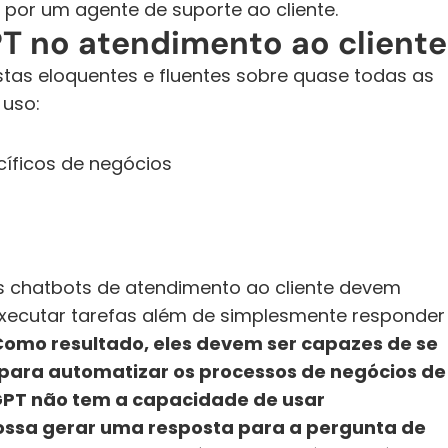
 por um agente de suporte ao cliente.
T no atendimento ao cliente
as eloquentes e fluentes sobre quase todas as 
 uso:
cíficos de negócios
 chatbots de atendimento ao cliente devem 
executar tarefas além de simplesmente responder 
omo resultado, eles devem ser capazes de se 
para automatizar os processos de negócios de 
GPT não tem a capacidade de usar 
ossa gerar uma resposta para a pergunta de 