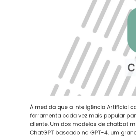
À medida que a Inteligência Artificial
ferramenta cada vez mais popular pa
cliente. Um dos modelos de chatbot m
ChatGPT baseado no GPT-4, um grande