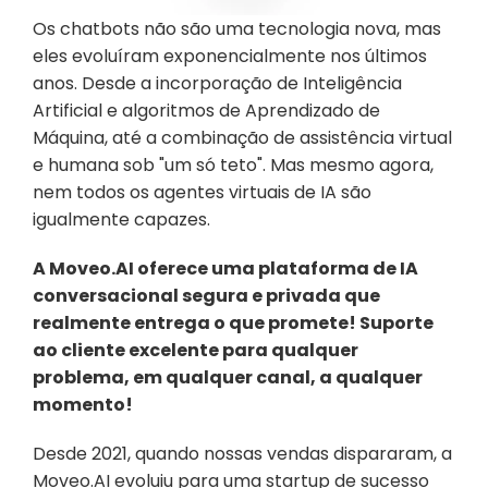
Os chatbots não são uma tecnologia nova, mas 
eles evoluíram exponencialmente nos últimos 
anos. Desde a incorporação de Inteligência 
Artificial e algoritmos de Aprendizado de 
Máquina, até a combinação de assistência virtual 
e humana sob "um só teto". Mas mesmo agora, 
nem todos os agentes virtuais de IA são 
igualmente capazes.
A Moveo.AI oferece uma plataforma de IA 
conversacional segura e privada que 
realmente entrega o que promete! Suporte 
ao cliente excelente para qualquer 
problema, em qualquer canal, a qualquer 
momento!
Desde 2021, quando nossas vendas dispararam, a 
Moveo.AI evoluiu para uma startup de sucesso 