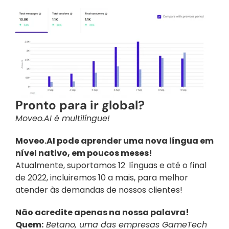
Pronto para ir global?
Moveo.AI é multilíngue!
Moveo.AI pode aprender uma nova língua em 
nível nativo, em poucos meses!
Atualmente, suportamos 12 
línguas e até o final 
de 2022, incluiremos 10 a mais, para melhor 
atender às demandas de nossos clientes!
Não acredite apenas na nossa palavra!
Quem:
 Betano, uma das empresas GameTech 