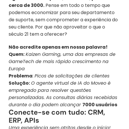
cerca de 3000.
 Pense em todo o tempo que 
podemos economizar para seu departamento 
de suporte, sem comprometer a experiência do 
seu cliente. Por que não aproveitar o que o 
século 21 tem a oferecer?
Não acredite apenas em nossa palavra!
Quem:
Kaizen Gaming, uma das empresas de 
GameTech de mais rápido crescimento na 
Europa
Problema
: 
Picos de solicitações de clientes
Solução:
O agente virtual de IA do Moveo é 
empregado para resolver questões 
personalizadas. As consultas diárias recebidas 
durante o dia podem alcançar 
7000 usuários
Conecte-se com tudo: CRM, 
ERP, APIs
Uma experiência sem atritos desde o início!