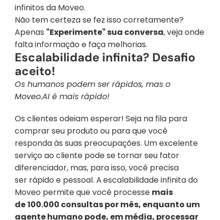
infinitos da Moveo.
Não tem certeza se fez isso corretamente? 
Apenas 
"Experimente" sua conversa
, veja onde 
falta informação e faça melhorias.
Escalabilidade infinita? Desafio 
aceito!
Os humanos podem ser rápidos, mas o 
Moveo.AI é mais rápido!
Os clientes odeiam esperar! Seja na fila para 
comprar seu produto ou para que você 
responda às suas preocupações. Um excelente 
serviço ao cliente pode se tornar seu fator 
diferenciador, mas, para isso, você precisa 
ser rápido e pessoal. A
escalabilidade infinita do 
Moveo permite que você processe 
mais 
de
100.000 consultas por mês, enquanto um 
agente humano pode, em média, processar 