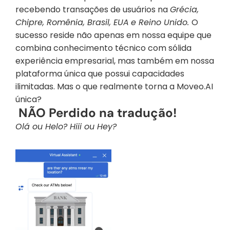
recebendo transações de usuários na 
Grécia, 
Chipre, Romênia, Brasil, EUA
e Reino Unido. 
O 
sucesso reside não apenas em nossa equipe que 
combina conhecimento técnico com sólida 
experiência empresarial, mas também em nossa 
plataforma única que possui capacidades 
ilimitadas. Mas o que realmente torna a Moveo.AI 
única?
 NÃO Perdido na tradução!
Olá ou Helo? Hiii ou Hey?