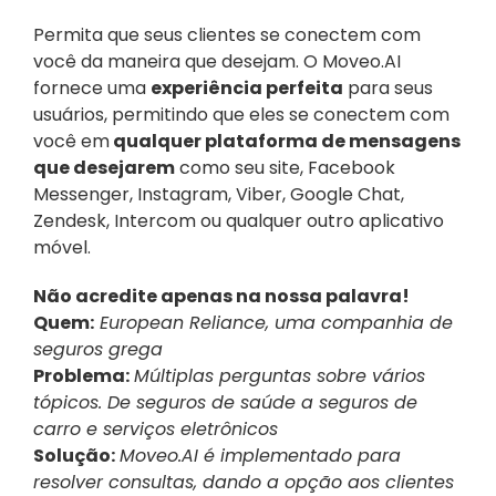
Permita que seus clientes se conectem com 
você da maneira que desejam. O Moveo.AI 
fornece uma 
experiência perfeita
 para seus 
usuários, permitindo que eles se conectem com 
você em
 qualquer plataforma de mensagens 
que desejarem
 como seu site, Facebook 
Messenger, Instagram, Viber, Google Chat, 
Zendesk, Intercom ou qualquer outro aplicativo 
móvel.
Não acredite apenas na nossa palavra!
Quem:
 European Reliance, uma companhia de 
seguros grega
Problema:
Múltiplas perguntas sobre vários 
tópicos. De seguros de saúde a seguros de 
carro e serviços eletrônicos
Solução:
Moveo.AI é implementado para 
resolver consultas, dando a opção aos clientes 