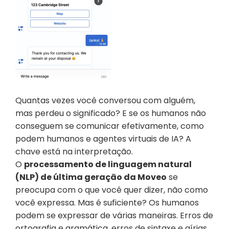
Quantas vezes você conversou com alguém, 
mas perdeu o significado? E se os humanos não 
conseguem se comunicar efetivamente, como 
podem humanos e agentes virtuais de IA? A 
chave está na interpretação.
O 
processamento de linguagem natural 
(NLP) de última geração da Moveo
 se 
preocupa com o que você quer dizer, não como 
você expressa. Mas é suficiente? Os humanos 
podem se expressar de várias maneiras. Erros de 
ortografia e gramática, erros de sintaxe e gírias 