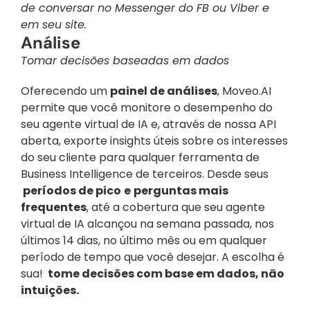
de conversar no Messenger do FB ou Viber e 
em seu site.
Análise
Tomar decisões baseadas em dados
Oferecendo um 
painel de análises
, Moveo.AI 
permite que você monitore o desempenho do 
seu agente virtual de IA e, através de nossa API 
aberta, exporte insights úteis sobre os interesses 
do seu cliente para qualquer ferramenta de 
Business Intelligence de terceiros. Desde seus 
 períodos de pico
e
perguntas mais 
frequentes
, até a cobertura que seu agente 
virtual de IA alcançou na semana passada, nos 
últimos 14 dias, no último mês ou em qualquer 
período de tempo que você desejar. A escolha é 
sua! 
 tome decisões com base em dados, não 
intuições.