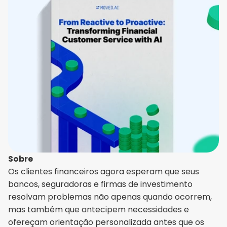
Sobre
Os clientes financeiros agora esperam que seus 
bancos, seguradoras e firmas de investimento 
resolvam problemas não apenas quando ocorrem, 
mas também que antecipem necessidades e 
ofereçam orientação personalizada antes que os 