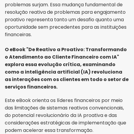
problemas surjam. Essa mudança fundamental de 
resolução reativa de problemas para engajamento 
proativo representa tanto um desafio quanto uma 
oportunidade sem precedentes para as instituições 
financeiras.
O eBook "De Reativo a Proativo: Transformando 
o Atendimento ao Cliente Financeiro com IA" 
explora essa evolução crítica, examinando 
como a inteligência artificial (IA) revoluciona 
as interações com os clientes em todo o setor de 
serviços financeiros.
Este eBook orienta os líderes financeiros por meio 
das limitações de sistemas reativos convencionais, 
do potencial revolucionário da IA proativa e das 
considerações estratégicas de implementação que 
podem acelerar essa transformação.