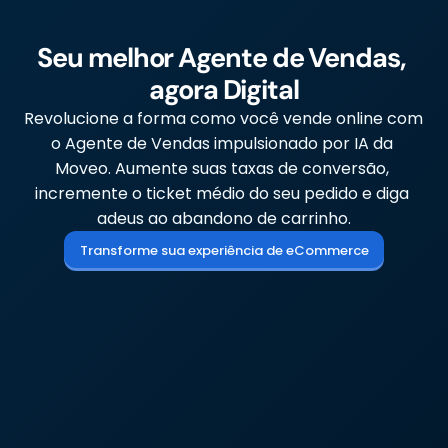
Seu melhor Agente de Vendas, 
agora Digital
Revolucione a forma como você vende online com 
o Agente de Vendas impulsionado por IA da 
Moveo. Aumente suas taxas de conversão, 
incremente o ticket médio do seu pedido e diga 
adeus ao abandono de carrinho.
Transforme sua experiência de eCommerce