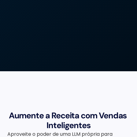
Aumente a Receita com Vendas 
Inteligentes
Aproveite o poder de uma LLM própria para 