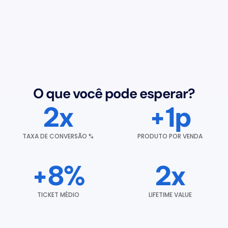
O que você pode esperar?
2x
+1p
TAXA DE CONVERSÃO %
PRODUTO POR VENDA
+8%
2x
TICKET MÉDIO
LIFETIME VALUE