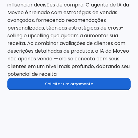
influenciar decisões de compra. O agente de IA da 
Moveo é treinado com estratégias de vendas 
avançadas, fornecendo recomendações 
personalizadas, técnicas estratégicas de cross-
selling e upselling que ajudam a aumentar sua 
receita. Ao combinar avaliações de clientes com 
descrições detalhadas de produtos, a IA da Moveo 
não apenas vende — ela se conecta com seus 
clientes em um nível mais profundo, dobrando seu 
potencial de receita.
Solicitar um orçamento