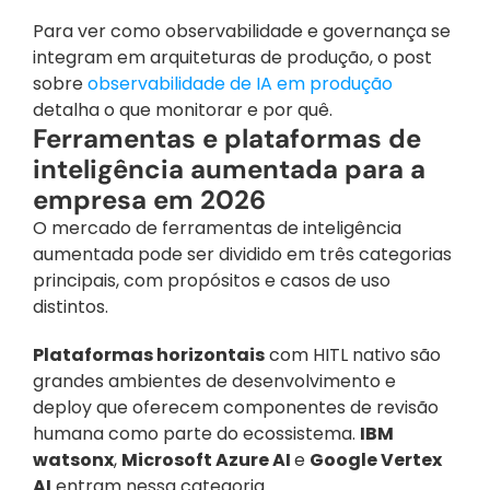
Para ver como observabilidade e governança se 
integram em arquiteturas de produção, o post 
sobre 
observabilidade de IA em produção
detalha o que monitorar e por quê.
Ferramentas e plataformas de 
inteligência aumentada para a 
empresa em 2026
O mercado de ferramentas de inteligência 
aumentada pode ser dividido em três categorias 
principais, com propósitos e casos de uso 
distintos.
Plataformas horizontais
 com HITL nativo são 
grandes ambientes de desenvolvimento e 
deploy que oferecem componentes de revisão 
humana como parte do ecossistema. 
IBM 
watsonx
, 
Microsoft Azure AI 
e 
Google Vertex 
AI
 entram nessa categoria. 