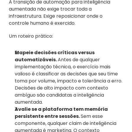
A transição de automação para inteligência 
aumentada não exige trocar toda a 
infraestrutura. Exige reposicionar onde o 
controle humano é exercido. 
Um roteiro prático:
Mapeie decisões críticas versus 
automatizáveis. 
Antes de qualquer 
implementação técnica, o exercício mais 
valioso é classificar as decisões que seu time 
toma por volume, impacto e tolerância a erro. 
Decisões de alto impacto com contexto 
ambíguo são candidatas a inteligência 
aumentada.
Avalie se a plataforma tem memória 
persistente entre sessões. 
Sem esse 
componente, qualquer claim de inteligência 
aumentada é marketing. O contexto 