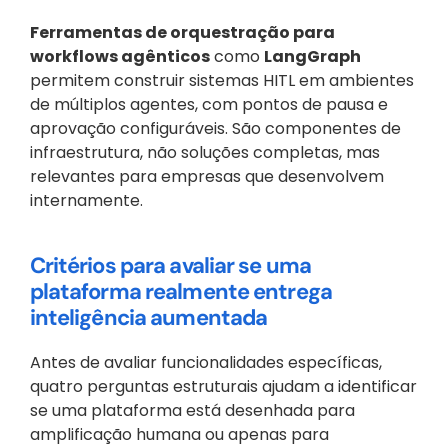
Ferramentas de orquestração para 
workflows agênticos
 como 
LangGraph
permitem construir sistemas HITL em ambientes 
de múltiplos agentes, com pontos de pausa e 
aprovação configuráveis. São componentes de 
infraestrutura, não soluções completas, mas 
relevantes para empresas que desenvolvem 
internamente.
Critérios para avaliar se uma 
plataforma realmente entrega 
inteligência aumentada
Antes de avaliar funcionalidades específicas, 
quatro perguntas estruturais ajudam a identificar 
se uma plataforma está desenhada para 
amplificação humana ou apenas para 