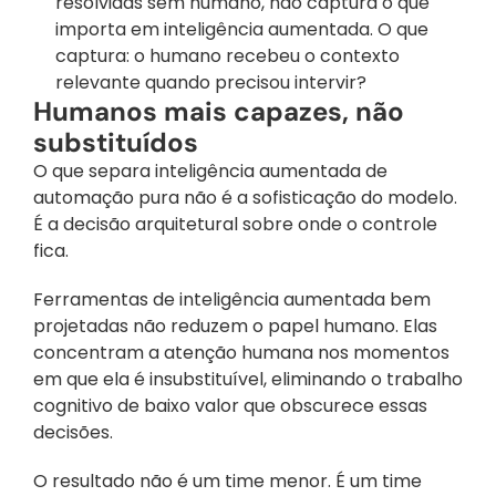
resolvidas sem humano, não captura o que 
importa em inteligência aumentada. O que 
captura: o humano recebeu o contexto 
relevante quando precisou intervir?
Humanos mais capazes, não 
substituídos
O que separa inteligência aumentada de 
automação pura não é a sofisticação do modelo. 
É a decisão arquitetural sobre onde o controle 
fica.
Ferramentas de inteligência aumentada bem 
projetadas não reduzem o papel humano. Elas 
concentram a atenção humana nos momentos 
em que ela é insubstituível, eliminando o trabalho 
cognitivo de baixo valor que obscurece essas 
decisões. 
O resultado não é um time menor. É um time 