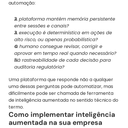
automação:
A plataforma mantém memória persistente 
entre sessões e canais?
A execução é determinística em ações de 
alto risco, ou apenas probabilística?
O humano consegue revisar, corrigir e 
aprovar em tempo real quando necessário?
Há rastreabilidade de cada decisão para 
auditoria regulatória?
Uma plataforma que responde não a qualquer 
uma dessas perguntas pode automatizar, mas 
dificilmente pode ser chamada de ferramenta 
de inteligência aumentada no sentido técnico do 
termo.
Como implementar inteligência 
aumentada na sua empresa