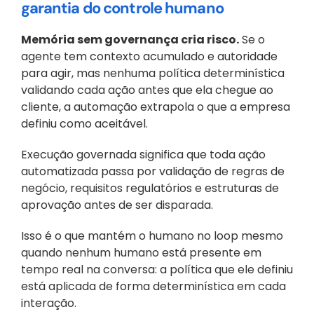
garantia do controle humano
Memória sem governança cria risco.
 Se o 
agente tem contexto acumulado e autoridade 
para agir, mas nenhuma política determinística 
validando cada ação antes que ela chegue ao 
cliente, a automação extrapola o que a empresa 
definiu como aceitável.
Execução governada significa que toda ação 
automatizada passa por validação de regras de 
negócio, requisitos regulatórios e estruturas de 
aprovação antes de ser disparada. 
Isso é o que mantém o humano no loop mesmo 
quando nenhum humano está presente em 
tempo real na conversa: a política que ele definiu 
está aplicada de forma determinística em cada 
interação.