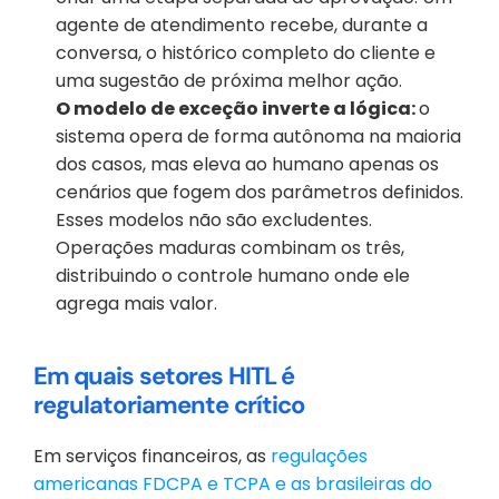
agente de atendimento recebe, durante a 
conversa, o histórico completo do cliente e 
uma sugestão de próxima melhor ação.
O modelo de exceção inverte a lógica: 
o 
sistema opera de forma autônoma na maioria 
dos casos, mas eleva ao humano apenas os 
cenários que fogem dos parâmetros definidos. 
Esses modelos não são excludentes. 
Operações maduras combinam os três, 
distribuindo o controle humano onde ele 
agrega mais valor.
Em quais setores HITL é 
regulatoriamente crítico
Em serviços financeiros, as 
regulações 
americanas FDCPA e TCPA e as brasileiras do 