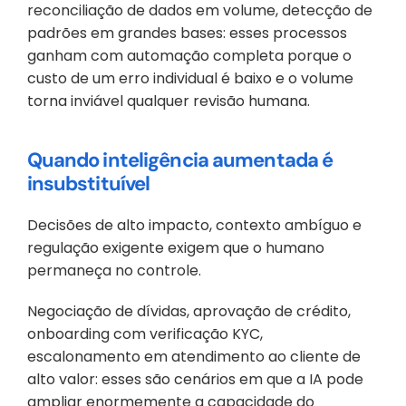
reconciliação de dados em volume, detecção de 
padrões em grandes bases: esses processos 
ganham com automação completa porque o 
custo de um erro individual é baixo e o volume 
torna inviável qualquer revisão humana.
Quando inteligência aumentada é 
insubstituível
Decisões de alto impacto, contexto ambíguo e 
regulação exigente exigem que o humano 
permaneça no controle. 
Negociação de dívidas, aprovação de crédito, 
onboarding com verificação KYC, 
escalonamento em atendimento ao cliente de 
alto valor: esses são cenários em que a IA pode 
ampliar enormemente a capacidade do 