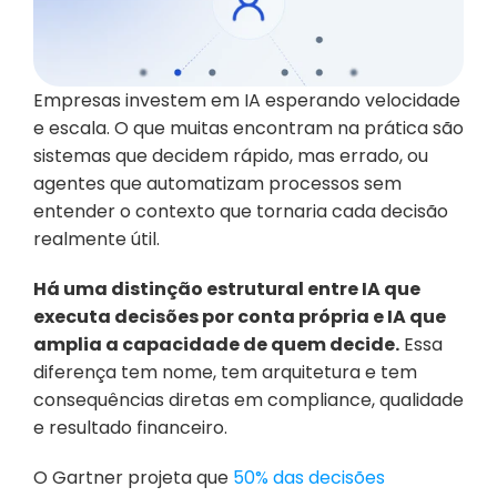
Empresas investem em IA esperando velocidade 
e escala. O que muitas encontram na prática são 
sistemas que decidem rápido, mas errado, ou 
agentes que automatizam processos sem 
entender o contexto que tornaria cada decisão 
realmente útil.
Há uma distinção estrutural entre IA que 
executa decisões por conta própria e IA que 
amplia a capacidade de quem decide.
 Essa 
diferença tem nome, tem arquitetura e tem 
consequências diretas em compliance, qualidade 
e resultado financeiro.
O Gartner projeta que 
50% das decisões 