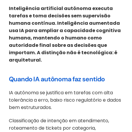
Inteligência artificial autônoma executa 
tarefas e toma decisões sem supervisão 
humana contínua. Inteligência aumentada 
usa IA para ampliar a capacidade cognitiva 
humana, mantendo o humano como 
autoridade final sobre as decisões que 
importam. A distinção não é tecnológica: é 
arquitetural.
Quando IA autônoma faz sentido
IA autônoma se justifica em tarefas com alta 
tolerância a erro, baixo risco regulatório e dados 
bem estruturados. 
Classificação de intenção em atendimento, 
roteamento de tickets por categoria, 