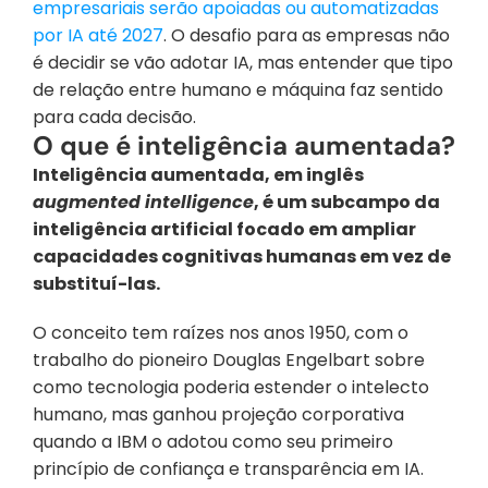
empresariais serão apoiadas ou automatizadas 
por IA até 2027
. O desafio para as empresas não 
é decidir se vão adotar IA, mas entender que tipo 
de relação entre humano e máquina faz sentido 
para cada decisão.
O que é inteligência aumentada?
Inteligência aumentada, em inglês 
augmented intelligence
, é um subcampo da 
inteligência artificial focado em ampliar 
capacidades cognitivas humanas em vez de 
substituí-las.
O conceito tem raízes nos anos 1950, com o 
trabalho do pioneiro Douglas Engelbart sobre 
como tecnologia poderia estender o intelecto 
humano, mas ganhou projeção corporativa 
quando a IBM o adotou como seu primeiro 
princípio de confiança e transparência em IA.