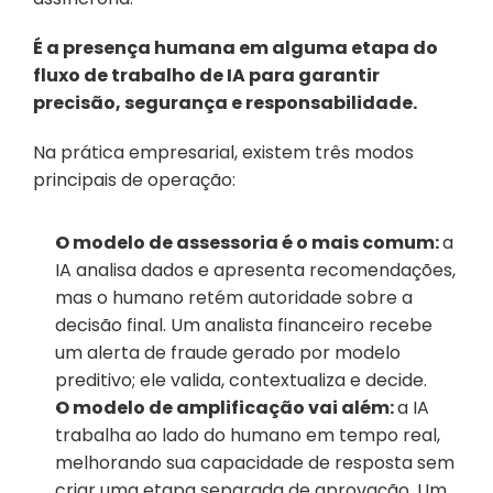
É a presença humana em alguma etapa do 
fluxo de trabalho de IA para garantir 
precisão, segurança e responsabilidade.
Na prática empresarial, existem três modos 
principais de operação:
O modelo de assessoria é o mais comum: 
a 
IA analisa dados e apresenta recomendações, 
mas o humano retém autoridade sobre a 
decisão final. Um analista financeiro recebe 
um alerta de fraude gerado por modelo 
preditivo; ele valida, contextualiza e decide.
O modelo de amplificação vai além: 
a IA 
trabalha ao lado do humano em tempo real, 
melhorando sua capacidade de resposta sem 
criar uma etapa separada de aprovação. Um 