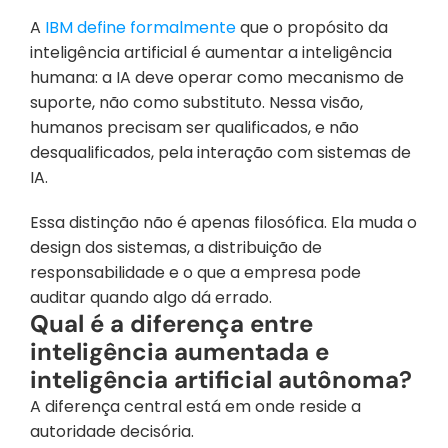
A 
IBM define formalmente
 que o propósito da 
inteligência artificial é aumentar a inteligência 
humana: a IA deve operar como mecanismo de 
suporte, não como substituto. Nessa visão, 
humanos precisam ser qualificados, e não 
desqualificados, pela interação com sistemas de 
IA.
Essa distinção não é apenas filosófica. Ela muda o 
design dos sistemas, a distribuição de 
responsabilidade e o que a empresa pode 
auditar quando algo dá errado.
Qual é a diferença entre 
inteligência aumentada e 
inteligência artificial autônoma?
A diferença central está em onde reside a 
autoridade decisória.