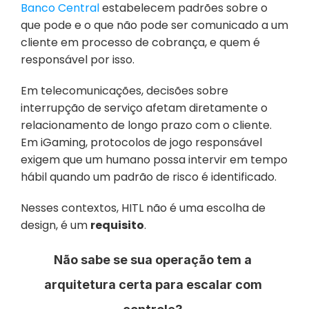
Banco Central
 estabelecem padrões sobre o 
que pode e o que não pode ser comunicado a um 
cliente em processo de cobrança, e quem é 
responsável por isso. 
Em telecomunicações, decisões sobre 
interrupção de serviço afetam diretamente o 
relacionamento de longo prazo com o cliente. 
Em iGaming, protocolos de jogo responsável 
exigem que um humano possa intervir em tempo 
hábil quando um padrão de risco é identificado. 
Nesses contextos, HITL não é uma escolha de 
design, é um 
requisito
.
Não sabe se sua operação tem a 
arquitetura certa para escalar com 