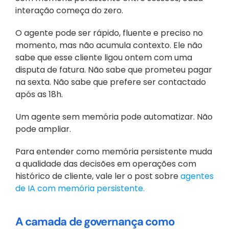
interação começa do zero. 
O agente pode ser rápido, fluente e preciso no 
momento, mas não acumula contexto. Ele não 
sabe que esse cliente ligou ontem com uma 
disputa de fatura. Não sabe que prometeu pagar 
na sexta. Não sabe que prefere ser contactado 
após as 18h.
Um agente sem memória pode automatizar. Não 
pode ampliar. 
Para entender como memória persistente muda 
a qualidade das decisões em operações com 
histórico de cliente, vale ler o post sobre 
agentes 
de IA com memória persistente.
A camada de governança como 