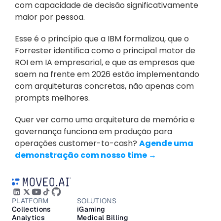
com capacidade de decisão significativamente 
maior por pessoa.
Esse é o princípio que a IBM formalizou, que o 
Forrester identifica como o principal motor de 
ROI em IA empresarial, e que as empresas que 
saem na frente em 2026 estão implementando 
com arquiteturas concretas, não apenas com 
prompts melhores.
Quer ver como uma arquitetura de memória e 
governança funciona em produção para 
operações customer-to-cash? 
Agende uma 
demonstração com nosso time →
PLATFORM
SOLUTIONS
Collections
iGaming
Analytics
Medical Billing