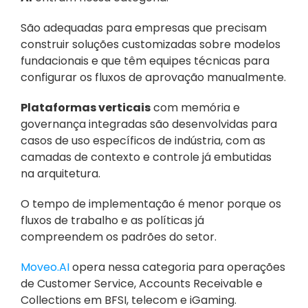
São adequadas para empresas que precisam 
construir soluções customizadas sobre modelos 
fundacionais e que têm equipes técnicas para 
configurar os fluxos de aprovação manualmente.
Plataformas verticais
 com memória e 
governança integradas são desenvolvidas para 
casos de uso específicos de indústria, com as 
camadas de contexto e controle já embutidas 
na arquitetura. 
O tempo de implementação é menor porque os 
fluxos de trabalho e as políticas já 
compreendem os padrões do setor. 
Moveo.AI
 opera nessa categoria para operações 
de Customer Service, Accounts Receivable e 
Collections em BFSI, telecom e iGaming.