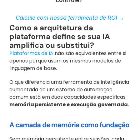
controle? 
Calcule com nossa ferramenta de ROI →
Como a arquitetura da 
plataforma define se sua IA 
amplifica ou substitui?
Plataformas de IA
 não são equivalentes entre si 
apenas porque usam os mesmos modelos de 
linguagem de base. 
O que diferencia uma ferramenta de inteligência 
aumentada de um sistema de automação 
comum está em duas capacidades específicas: 
memória persistente e execução governada.
A camada de memória como fundação
Sem memória persistente entre sessões, cada 