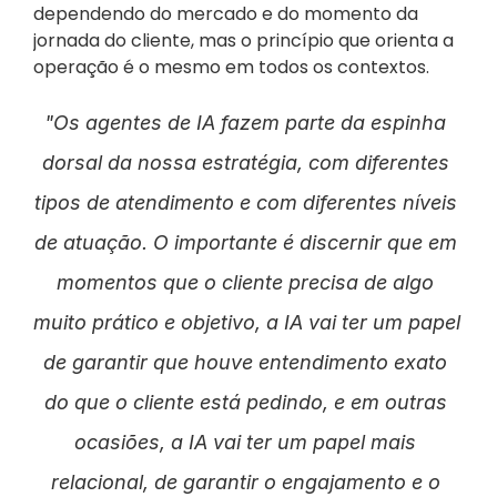
dependendo do mercado e do momento da 
jornada do cliente, mas o princípio que orienta a 
operação é o mesmo em todos os contextos.
"Os agentes de IA fazem parte da espinha 
dorsal da nossa estratégia, com diferentes 
tipos de atendimento e com diferentes níveis 
de atuação. O importante é discernir que em 
momentos que o cliente precisa de algo 
muito prático e objetivo, a IA vai ter um papel 
de garantir que houve entendimento exato 
do que o cliente está pedindo, e em outras 
ocasiões, a IA vai ter um papel mais 
relacional, de garantir o engajamento e o 