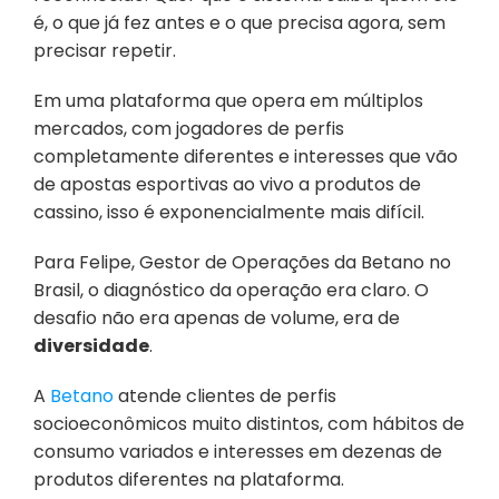
é, o que já fez antes e o que precisa agora, sem 
precisar repetir. 
Em uma plataforma que opera em múltiplos 
mercados, com jogadores de perfis 
completamente diferentes e interesses que vão 
de apostas esportivas ao vivo a produtos de 
cassino, isso é exponencialmente mais difícil.
Para Felipe, Gestor de Operações da Betano no 
Brasil, o diagnóstico da operação era claro. O 
desafio não era apenas de volume, era de 
diversidade
. 
A 
Betano
 atende clientes de perfis 
socioeconômicos muito distintos, com hábitos de 
consumo variados e interesses em dezenas de 
produtos diferentes na plataforma. 