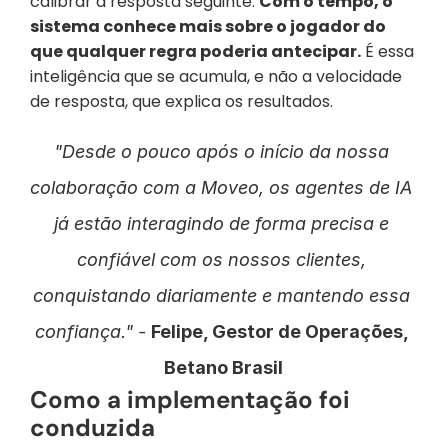
calibrar a resposta seguinte. 
Com o tempo, o 
sistema conhece mais sobre o jogador do 
que qualquer regra poderia antecipar.
 É essa 
inteligência que se acumula, e não a velocidade 
de resposta, que explica os resultados.
"Desde o pouco após o início da nossa 
colaboração com a Moveo, os agentes de IA 
já estão interagindo de forma precisa e 
confiável com os nossos clientes, 
conquistando diariamente e mantendo essa 
confiança." - 
Felipe, Gestor de Operações, 
Betano Brasil
Como a implementação foi 
conduzida