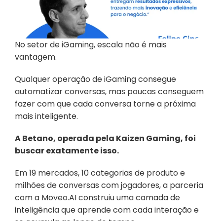
No setor de iGaming, escala não é mais 
vantagem.
Qualquer operação de iGaming consegue 
automatizar conversas, mas poucas conseguem 
fazer com que cada conversa torne a próxima 
mais inteligente.
A Betano, operada pela Kaizen Gaming, foi 
buscar exatamente isso. 
Em 19 mercados, 10 categorias de produto e 
milhões de conversas com jogadores, a parceria 
com a Moveo.AI construiu uma camada de 
inteligência que aprende com cada interação e 