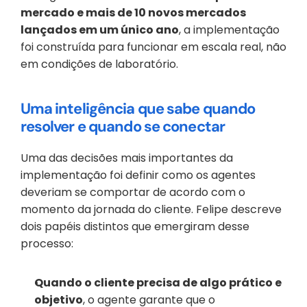
mercado e mais de 10 novos mercados 
lançados em um único ano
, a implementação 
foi construída para funcionar em escala real, não 
em condições de laboratório.
Uma inteligência que sabe quando 
resolver e quando se conectar
Uma das decisões mais importantes da 
implementação foi definir como os agentes 
deveriam se comportar de acordo com o 
momento da jornada do cliente. Felipe descreve 
dois papéis distintos que emergiram desse 
processo:
Quando o cliente precisa de algo prático e 
objetivo
, o agente garante que o 