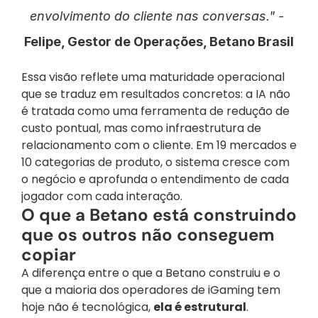
envolvimento do cliente nas conversas." - 
Felipe, Gestor de Operações, Betano Brasil
Essa visão reflete uma maturidade operacional 
que se traduz em resultados concretos: a IA não 
é tratada como uma ferramenta de redução de 
custo pontual, mas como infraestrutura de 
relacionamento com o cliente. Em 19 mercados e 
10 categorias de produto, o sistema cresce com 
o negócio e aprofunda o entendimento de cada 
jogador com cada interação.
O que a Betano está construindo 
que os outros não conseguem 
copiar
A diferença entre o que a Betano construiu e o 
que a maioria dos operadores de iGaming tem 
hoje não é tecnológica, 
ela é estrutural
.