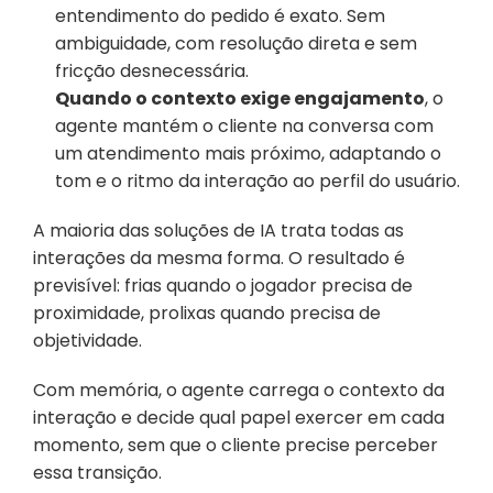
entendimento do pedido é exato. Sem 
ambiguidade, com resolução direta e sem 
fricção desnecessária.
Quando o contexto exige engajamento
, o 
agente mantém o cliente na conversa com 
um atendimento mais próximo, adaptando o 
tom e o ritmo da interação ao perfil do usuário.
A maioria das soluções de IA trata todas as 
interações da mesma forma. O resultado é 
previsível: frias quando o jogador precisa de 
proximidade, prolixas quando precisa de 
objetividade.
Com memória, o agente carrega o contexto da 
interação e decide qual papel exercer em cada 
momento, sem que o cliente precise perceber 
essa transição.