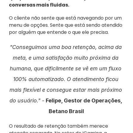
conversas mais fluidas.
O cliente não sente que está navegando por um 
menu de opções. Sente que está sendo atendido 
por alguém que entende o que ele precisa.
"Conseguimos uma boa retenção, acima da 
meta, e uma satisfação muito próxima da 
humana, que dificilmente se vê em um fluxo 
100% automatizado. O atendimento ficou 
mais flexível e consegue estar mais próximo 
do usuário." - 
Felipe, Gestor de Operações, 
Betano Brasil
O resultado de retenção também merece 