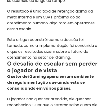
se acumula ao longo do tempo. 
O resultado é uma taxa de retenção acima da 
meta interna e um CSAT próximo ao do 
atendimento humano, algo raro em operações 
dessa escala.
Este artigo reconstrói como a decisão foi 
tomada, como a implementação foi conduzida e 
o que os resultados dizem sobre o futuro do 
atendimento no setor de iGaming.
O desafio de escalar sem perder 
o jogador de vista
O setor de iGaming opera em um ambiente 
de regulamentação que ainda está se 
consolidando em vários países. 
O jogador não quer ser atendido, ele quer ser 
reconhecido. Quer que o sistema saiba quem ele 