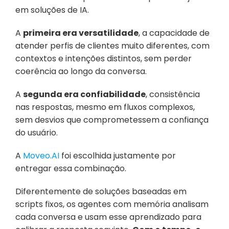
em soluções de IA.
A 
primeira era versatilidade
, a capacidade de 
atender perfis de clientes muito diferentes, com 
contextos e intenções distintos, sem perder 
coerência ao longo da conversa. 
A 
segunda era confiabilidade
, consistência 
nas respostas, mesmo em fluxos complexos, 
sem desvios que comprometessem a confiança 
do usuário.
A 
Moveo.AI
 foi escolhida justamente por 
entregar essa combinação. 
Diferentemente de soluções baseadas em 
scripts fixos, os agentes com memória analisam 
cada conversa e usam esse aprendizado para 