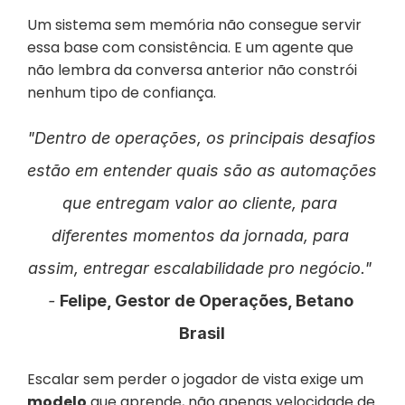
Um sistema sem memória não consegue servir 
essa base com consistência. E um agente que 
não lembra da conversa anterior não constrói 
nenhum tipo de confiança.
"Dentro de operações, os principais desafios 
estão em entender quais são as automações 
que entregam valor ao cliente, para 
diferentes momentos da jornada, para 
assim, entregar escalabilidade pro negócio." 
- 
Felipe, Gestor de Operações, Betano 
Brasil
Escalar sem perder o jogador de vista exige um 
modelo
 que aprende, não apenas velocidade de 