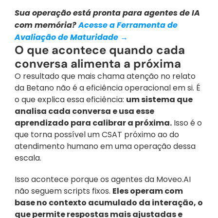
Sua operação está pronta para agentes de IA 
com memória? 
Acesse a Ferramenta de 
Avaliação de Maturidade →
O que acontece quando cada 
conversa alimenta a próxima
O resultado que mais chama atenção no relato 
da Betano não é a eficiência operacional em si. É 
o que explica essa eficiência: 
um sistema que 
analisa cada conversa e usa esse 
aprendizado para calibrar a próxima.
 Isso é o 
que torna possível um CSAT próximo ao do 
atendimento humano em uma operação dessa 
escala.
Isso acontece porque os agentes da Moveo.AI 
não seguem scripts fixos. 
Eles operam com 
base no contexto acumulado da interação, o 
que permite respostas mais ajustadas e 