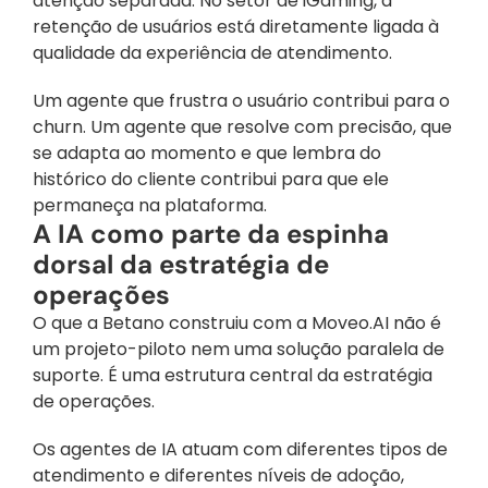
atenção separada. No setor de iGaming, a 
retenção de usuários está diretamente ligada à 
qualidade da experiência de atendimento. 
Um agente que frustra o usuário contribui para o 
churn. Um agente que resolve com precisão, que 
se adapta ao momento e que lembra do 
histórico do cliente contribui para que ele 
permaneça na plataforma.
A IA como parte da espinha 
dorsal da estratégia de 
operações
O que a Betano construiu com a Moveo.AI não é 
um projeto-piloto nem uma solução paralela de 
suporte. É uma estrutura central da estratégia 
de operações. 
Os agentes de IA atuam com diferentes tipos de 
atendimento e diferentes níveis de adoção, 