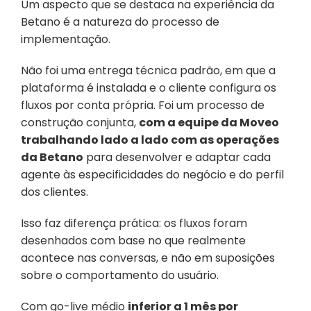
Um aspecto que se destaca na experiência da 
Betano é a natureza do processo de 
implementação. 
Não foi uma entrega técnica padrão, em que a 
plataforma é instalada e o cliente configura os 
fluxos por conta própria. Foi um processo de 
construção conjunta, 
com a equipe da Moveo 
trabalhando lado a lado com as operações 
da Betano
 para desenvolver e adaptar cada 
agente às especificidades do negócio e do perfil 
dos clientes.
Isso faz diferença prática: os fluxos foram 
desenhados com base no que realmente 
acontece nas conversas, e não em suposições 
sobre o comportamento do usuário. 
Com go-live médio 
inferior a 1 mês por 