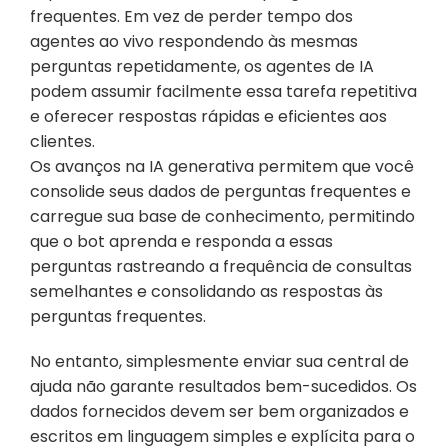
frequentes. Em vez de perder tempo dos 
agentes ao vivo respondendo às mesmas 
perguntas repetidamente, os agentes de IA 
podem assumir facilmente essa tarefa repetitiva 
e oferecer respostas rápidas e eficientes aos 
clientes.
Os avanços na IA generativa permitem que você 
consolide seus dados de perguntas frequentes e 
carregue sua base de conhecimento, permitindo 
que o bot aprenda e responda a essas 
perguntas rastreando a frequência de consultas 
semelhantes e consolidando as respostas às 
perguntas frequentes.
No entanto, simplesmente enviar sua central de 
ajuda não garante resultados bem-sucedidos. Os 
dados fornecidos devem ser bem organizados e 
escritos em linguagem simples e explícita para o 