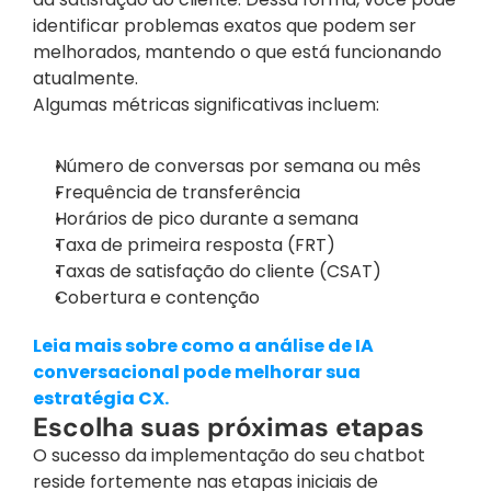
identificar problemas exatos que podem ser 
melhorados, mantendo o que está funcionando 
atualmente.
Algumas métricas significativas incluem:
Número de conversas por semana ou mês
Frequência de transferência
Horários de pico durante a semana
Taxa de primeira resposta (FRT)
Taxas de satisfação do cliente (CSAT)
Cobertura e contenção
Leia mais sobre como a análise de IA 
conversacional pode melhorar sua 
estratégia CX.
Escolha suas próximas etapas
O sucesso da implementação do seu chatbot 
reside fortemente nas etapas iniciais de 