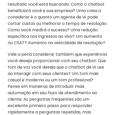
resultado você está buscando. Como o chatbot 
beneficiará você e sua empresa? Uma coisa a 
considerar é o quanto um agente de IA pode 
cortar custos ou melhorar o tempo de resolução. 
Como você medirá o sucesso? Uma redução 
específica nos ingressos ao vivo? Um aumento 
no CSAT? Aumento na velocidade de resolução?
Vale a pena considerar também que experiência 
você deseja proporcionar com seu chatbot. Que 
tom de voz você deseja que o chatbot de IA use 
ao interagir com seus clientes? Um tom mais 
casual e moderno ou um tom profissional?
Pense em maneiras de introduzir mais 
automação em seu fluxo de atendimento ao 
cliente. As perguntas frequentes são um 
excelente primeiro passo para responder 
rapidamente a perguntas repetidas, mas 