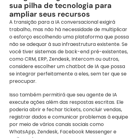
sua pilha de tecnologia para 
ampliar seus recursos
A transição para a IA conversacional exigirá 
trabalho, mas não há necessidade de multiplicar 
o esforço escolhendo uma plataforma que possa 
não se adequar à sua infraestrutura existente. Se 
você tiver sistemas de back-end pré-existentes, 
como CRM, ERP, Zendesk, Intercom ou outros, 
considere escolher um chatbot de IA que possa 
se integrar perfeitamente a eles, sem ter que se 
preocupar.
Isso também permitirá que seu agente de IA 
execute ações além das respostas escritas. Ele 
poderia abrir e fechar tickets, concluir vendas, 
registrar dados e comunicar problemas à equipe 
por meio de vários canais sociais como 
WhatsApp, Zendesk, Facebook Messenger e 