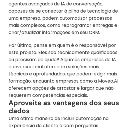
agentes avançados de IA de conversação, 
capazes de se conectar à pilha de tecnologia de 
uma empresa, podem automatizar processos 
mais complexos, como reprogramar entregas e 
criar/atualizar informações em seu CRM.
Por último, pense em quem é o responsável por 
este projeto. Eles são tecnicamente qualificados 
ou precisam de ajuda? Algumas empresas de IA 
conversacional oferecem soluções mais 
técnicas e aprofundadas, que podem exigir mais 
formação, enquanto empresas como a Moveo.AI 
oferecem opções de arrastar e largar que não 
requerem competências especiais.
Aproveite as vantagens dos seus 
dados
Uma ótima maneira de incluir automação na 
experiência do cliente é com perguntas 