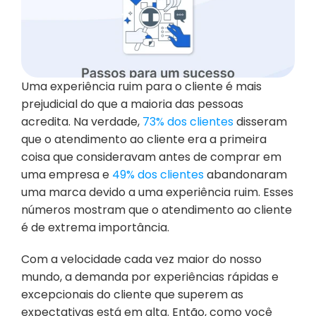
Uma experiência ruim para o cliente é mais 
prejudicial do que a maioria das pessoas 
acredita. Na verdade,
 73% dos clientes
 disseram 
que o atendimento ao cliente era a primeira 
coisa que consideravam antes de comprar em 
uma empresa e 
49% dos clientes
 abandonaram 
uma marca devido a uma experiência ruim. Esses 
números mostram que o atendimento ao cliente 
é de extrema importância.
Com a velocidade cada vez maior do nosso 
mundo, a demanda por experiências rápidas e 
excepcionais do cliente que superem as 
expectativas está em alta. Então, como você 