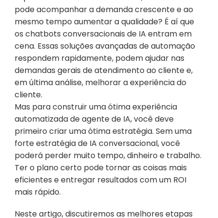
pode acompanhar a demanda crescente e ao 
mesmo tempo aumentar a qualidade? É aí que 
os chatbots conversacionais de IA entram em 
cena. Essas soluções avançadas de automação 
respondem rapidamente, podem ajudar nas 
demandas gerais de atendimento ao cliente e, 
em última análise, melhorar a experiência do 
cliente.
Mas para construir uma ótima experiência 
automatizada de agente de IA, você deve 
primeiro criar uma ótima estratégia. Sem uma 
forte estratégia de IA conversacional, você 
poderá perder muito tempo, dinheiro e trabalho. 
Ter o plano certo pode tornar as coisas mais 
eficientes e entregar resultados com um ROI 
mais rápido.
Neste artigo, discutiremos as melhores etapas 