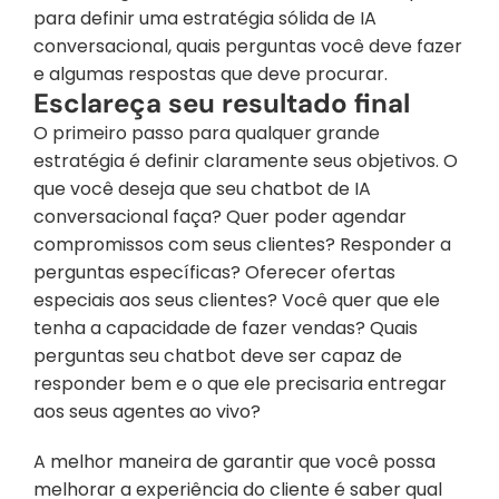
para definir uma estratégia sólida de IA 
conversacional, quais perguntas você deve fazer 
e algumas respostas que deve procurar.
Esclareça seu resultado final
O primeiro passo para qualquer grande 
estratégia é definir claramente seus objetivos. O 
que você deseja que seu chatbot de IA 
conversacional faça? Quer poder agendar 
compromissos com seus clientes? Responder a 
perguntas específicas? Oferecer ofertas 
especiais aos seus clientes? Você quer que ele 
tenha a capacidade de fazer vendas? Quais 
perguntas seu chatbot deve ser capaz de 
responder bem e o que ele precisaria entregar 
aos seus agentes ao vivo?
A melhor maneira de garantir que você possa 
melhorar a experiência do cliente é saber qual 