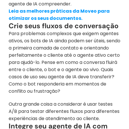
agente de IA compreender.
Leia as melhores práticas da Moveo para 
otimizar os seus documentos.
Crie seus fluxos de conversação
Para problemas complexos que exigem agentes 
ativos, os bots de IA ainda podem ser úteis, sendo 
a primeira camada de contato e orientando 
perfeitamente o cliente até o agente ativo certo 
para ajudá-lo. Pense em como a conversa fluirá 
entre o cliente, o bot e o agente ao vivo. Quais 
casos de uso seu agente de IA deve transferir? 
Como o bot responderia em momentos de 
conflito ou frustração?
Outra grande coisa a considerar é usar testes 
A/B para testar diferentes fluxos para diferentes 
experiências de atendimento ao cliente.
Integre seu agente de IA com 